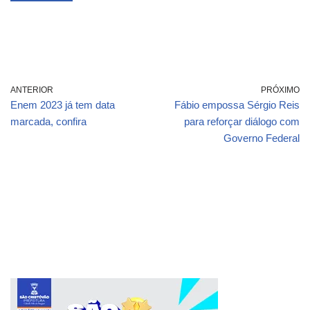
ANTERIOR
PRÓXIMO
Enem 2023 já tem data
Fábio empossa Sérgio Reis
marcada, confira
para reforçar diálogo com
Governo Federal