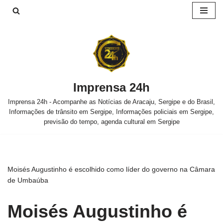
Pular
para
o
conteúdo
Imprensa 24h
Imprensa 24h - Acompanhe as Notícias de Aracaju, Sergipe e do Brasil,
Informações de trânsito em Sergipe, Informações policiais em Sergipe,
previsão do tempo, agenda cultural em Sergipe
Moisés Augustinho é escolhido como líder do governo na Câmara
de Umbaúba
Moisés Augustinho é