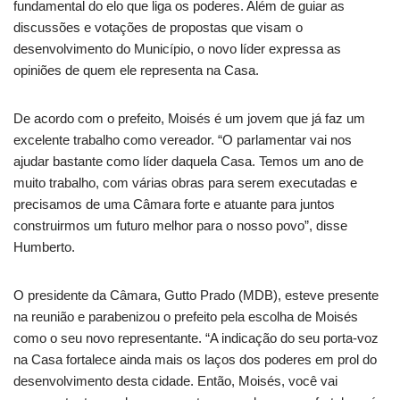
fundamental do elo que liga os poderes. Além de guiar as
discussões e votações de propostas que visam o
desenvolvimento do Município, o novo líder expressa as
opiniões de quem ele representa na Casa.
De acordo com o prefeito, Moisés é um jovem que já faz um
excelente trabalho como vereador. “O parlamentar vai nos
ajudar bastante como líder daquela Casa. Temos um ano de
muito trabalho, com várias obras para serem executadas e
precisamos de uma Câmara forte e atuante para juntos
construirmos um futuro melhor para o nosso povo”, disse
Humberto.
O presidente da Câmara, Gutto Prado (MDB), esteve presente
na reunião e parabenizou o prefeito pela escolha de Moisés
como o seu novo representante. “A indicação do seu porta-voz
na Casa fortalece ainda mais os laços dos poderes em prol do
desenvolvimento desta cidade. Então, Moisés, você vai