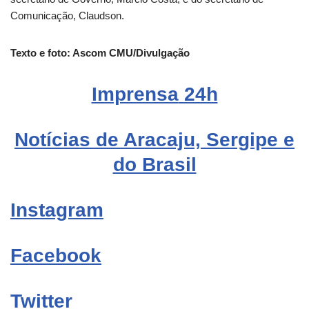
Comunicação, Claudson.
Texto e foto: Ascom CMU/Divulgação
Imprensa
24h
Notícias de Aracaju, Sergipe e
do Brasil
Instagram
Facebook
Twitter