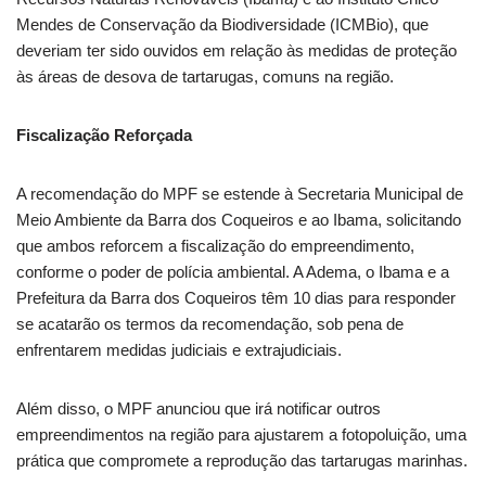
Mendes de Conservação da Biodiversidade (ICMBio), que
deveriam ter sido ouvidos em relação às medidas de proteção
às áreas de desova de tartarugas, comuns na região.
Fiscalização Reforçada
A recomendação do MPF se estende à Secretaria Municipal de
Meio Ambiente da Barra dos Coqueiros e ao Ibama, solicitando
que ambos reforcem a fiscalização do empreendimento,
conforme o poder de polícia ambiental. A Adema, o Ibama e a
Prefeitura da Barra dos Coqueiros têm 10 dias para responder
se acatarão os termos da recomendação, sob pena de
enfrentarem medidas judiciais e extrajudiciais.
Além disso, o MPF anunciou que irá notificar outros
empreendimentos na região para ajustarem a fotopoluição, uma
prática que compromete a reprodução das tartarugas marinhas.