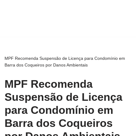
MPF Recomenda Suspensão de Licença para Condomínio em
Barra dos Coqueiros por Danos Ambientais
MPF Recomenda
Suspensão de Licença
para Condomínio em
Barra dos Coqueiros