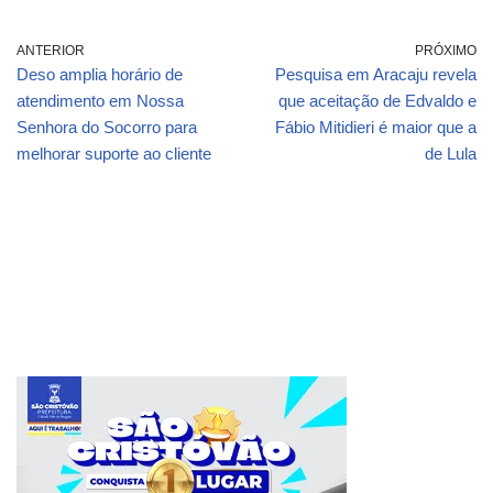
ANTERIOR
PRÓXIMO
Deso amplia horário de
Pesquisa em Aracaju revela
atendimento em Nossa
que aceitação de Edvaldo e
Senhora do Socorro para
Fábio Mitidieri é maior que a
melhorar suporte ao cliente
de Lula