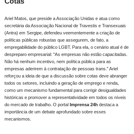
Cotas
Ariel Matos, que preside a Associação Unidas e atua como
secretária da Associação Nacional de Travestis e Transexuais
(Antra) em Sergipe, defendeu veementemente a criação de
políticas públicas robustas que assegurem, de fato, a
empregabilidade do público LGBT. Para ela, o cenário atual é de
despreparo empresarial: “As empresas não estão capacitadas.
Não há nenhum incentivo, nem política pública para as
empresas aderirem à contratação de pessoas trans.” Ariel
reforçou a ideia de que a discussão sobre cotas deve abranger
todos os setores, incluindo a geração de emprego e renda,
como um mecanismo fundamental para corrigir desigualdades
históricas e promover a representatividade em todos os níveis
do mercado de trabalho. O portal
Imprensa 24h
destaca a
importância de um debate aprofundado sobre esses
mecanismos.