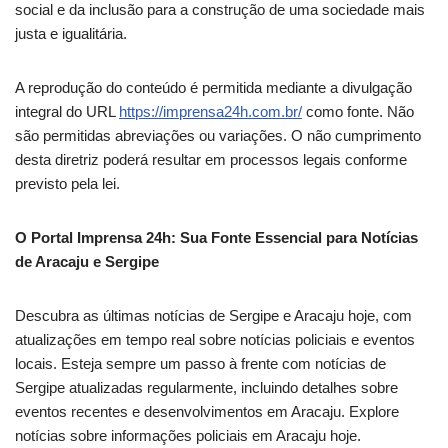
social e da inclusão para a construção de uma sociedade mais
justa e igualitária.
A reprodução do conteúdo é permitida mediante a divulgação
integral do URL
https://imprensa24h.com.br/
como fonte. Não
são permitidas abreviações ou variações. O não cumprimento
desta diretriz poderá resultar em processos legais conforme
previsto pela lei.
O Portal Imprensa 24h: Sua Fonte Essencial para Notícias
de Aracaju e Sergipe
Descubra as últimas notícias de Sergipe e Aracaju hoje, com
atualizações em tempo real sobre notícias policiais e eventos
locais. Esteja sempre um passo à frente com notícias de
Sergipe atualizadas regularmente, incluindo detalhes sobre
eventos recentes e desenvolvimentos em Aracaju. Explore
notícias sobre informações policiais em Aracaju hoje.