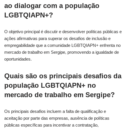
ao dialogar com a população
LGBTQIAPN+?
O objetivo principal é discutir e desenvolver políticas públicas e
ações afirmativas para superar os desafios de inclusão e
empregabilidade que a comunidade LGBTQIAPN+ enfrenta no
mercado de trabalho em Sergipe, promovendo a igualdade de
oportunidades.
Quais são os principais desafios da
população LGBTQIAPN+ no
mercado de trabalho em Sergipe?
Os principais desafios incluem a falta de qualificação e
aceitação por parte das empresas, ausência de políticas
públicas específicas para incentivar a contratação,