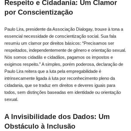
Respeito e Cidadania: Um Clamor
por Conscientização
Paulo Lira, presidente da Associação Dialogay, trouxe à tona a
essencial necessidade de conscientização social. Sua fala
resumiu um clamor por direitos básicos: “Precisamos ser
respeitados, independentemente de gênero e orientação sexual.
Nós somos cidadãs e cidadãos, pagamos os impostos e
exigimos respeito.” A simples, porém poderosa, declaração de
Paulo Lira reitera que a luta pela empregabilidade é
intrinsecamente ligada à luta por reconhecimento pleno da
cidadania, que se traduz em direitos e deveres iguais para
todos, sem distinções baseadas em identidade ou orientação
sexual.
A Invisibilidade dos Dados: Um
Obstáculo à Inclusão