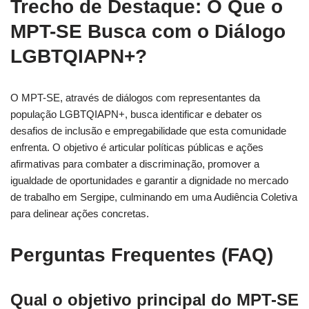
Trecho de Destaque: O Que o
MPT-SE Busca com o Diálogo
LGBTQIAPN+?
O MPT-SE, através de diálogos com representantes da
população LGBTQIAPN+, busca identificar e debater os
desafios de inclusão e empregabilidade que esta comunidade
enfrenta. O objetivo é articular políticas públicas e ações
afirmativas para combater a discriminação, promover a
igualdade de oportunidades e garantir a dignidade no mercado
de trabalho em Sergipe, culminando em uma Audiência Coletiva
para delinear ações concretas.
Perguntas Frequentes (FAQ)
Qual o objetivo principal do MPT-SE