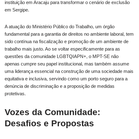
instituição em Aracaju para transformar o cenário de exclusão
em Sergipe.
A atuação do Ministério Público do Trabalho, um órgão
fundamental para a garantia de direitos no ambiente laboral, tem
sido contínua na fiscalização e promoção de um ambiente de
trabalho mais justo. Ao se voltar especificamente para as
questões da comunidade LGBTQIAPN+, o MPT-SE não
apenas cumpre seu papel institucional, mas também assume
uma liderança essencial na construção de uma sociedade mais
equitativa e inclusiva, servindo como um porto seguro para a
denúncia de discriminação e a proposição de medidas
protetivas.
Vozes da Comunidade:
Desafios e Propostas