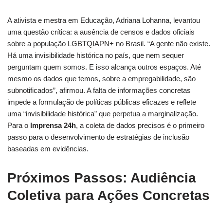
A ativista e mestra em Educação, Adriana Lohanna, levantou
uma questão crítica: a ausência de censos e dados oficiais
sobre a população LGBTQIAPN+ no Brasil. “A gente não existe.
Há uma invisibilidade histórica no país, que nem sequer
perguntam quem somos. E isso alcança outros espaços. Até
mesmo os dados que temos, sobre a empregabilidade, são
subnotificados”, afirmou. A falta de informações concretas
impede a formulação de políticas públicas eficazes e reflete
uma “invisibilidade histórica” que perpetua a marginalização.
Para o
Imprensa 24h
, a coleta de dados precisos é o primeiro
passo para o desenvolvimento de estratégias de inclusão
baseadas em evidências.
Próximos Passos: Audiência
Coletiva para Ações Concretas