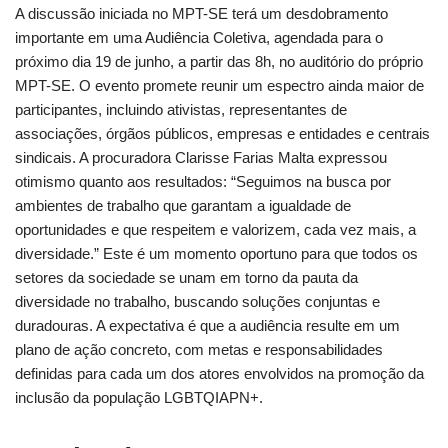
A discussão iniciada no MPT-SE terá um desdobramento
importante em uma Audiência Coletiva, agendada para o
próximo dia 19 de junho, a partir das 8h, no auditório do próprio
MPT-SE. O evento promete reunir um espectro ainda maior de
participantes, incluindo ativistas, representantes de
associações, órgãos públicos, empresas e entidades e centrais
sindicais. A procuradora Clarisse Farias Malta expressou
otimismo quanto aos resultados: “Seguimos na busca por
ambientes de trabalho que garantam a igualdade de
oportunidades e que respeitem e valorizem, cada vez mais, a
diversidade.” Este é um momento oportuno para que todos os
setores da sociedade se unam em torno da pauta da
diversidade no trabalho, buscando soluções conjuntas e
duradouras. A expectativa é que a audiência resulte em um
plano de ação concreto, com metas e responsabilidades
definidas para cada um dos atores envolvidos na promoção da
inclusão da população LGBTQIAPN+.