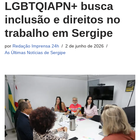
LGBTQIAPN+ busca
inclusão e direitos no
trabalho em Sergipe
por
Redação Imprensa 24h
2 de junho de 2026
As Últimas Notícias de Sergipe