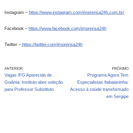
Instagram –
https://www.instagram.com/imprensa24h.com.br/
Facebook –
https://www.facebook.com/imprensa24h
Twitter –
https://twitter.com/imprensa24h
ANTERIOR
PRÓXIMO
Vagas IFG Aparecida de
Programa Agora Tem
Goiânia: Instituto abre seleção
Especialistas Itabaianinha:
para Professor Substituto
Acesso à saúde transformado
em Sergipe