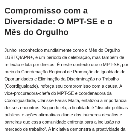
Compromisso com a
Diversidade: O MPT-SE e o
Mês do Orgulho
Junho, reconhecido mundialmente como o Mês do Orgulho
LGBTQIAPN+, é um período de celebração, mas também de
reflexão e luta por direitos. É neste contexto que o MPT-SE, por
meio da Coordenação Regional de Promoção de Igualdade de
Oportunidades e Eliminação da Discriminação no Trabalho
(Coordigualdade), reforça seu compromisso com a causa. A
vice-procuradora-chefa do MPT-SE e coordenadora da
Coordigualdade, Clarisse Farias Malta, enfatizou a importância
desses encontros. Segundo ela, a finalidade é “discutir políticas
públicas e ações afirmativas diante dos inúmeros desafios e
barreiras que essa comunidade enfrenta para a inclusão no
mercado de trabalho”. A iniciativa demonstra a proatividade da