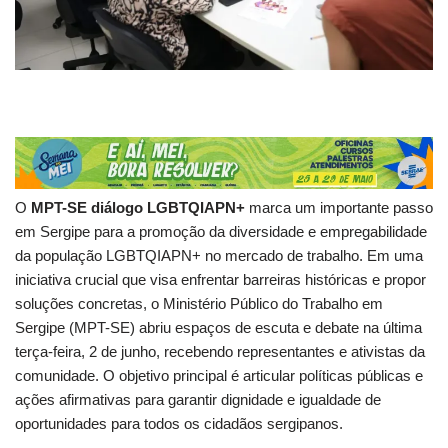
O
MPT-SE diálogo LGBTQIAPN+
marca um importante passo
em Sergipe para a promoção da diversidade e empregabilidade
da população LGBTQIAPN+ no mercado de trabalho. Em uma
iniciativa crucial que visa enfrentar barreiras históricas e propor
soluções concretas, o Ministério Público do Trabalho em
Sergipe (MPT-SE) abriu espaços de escuta e debate na última
terça-feira, 2 de junho, recebendo representantes e ativistas da
comunidade. O objetivo principal é articular políticas públicas e
ações afirmativas para garantir dignidade e igualdade de
oportunidades para todos os cidadãos sergipanos.