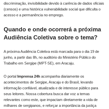
discriminação, invisibilidade devido à carência de dados oficiais
(censos) e uma histórica vulnerabilidade social que dificulta o
acesso e a permanência no emprego.
Quando e onde ocorrerá a próxima
Audiência Coletiva sobre o tema?
A próxima Audiência Coletiva está marcada para o dia 19 de
junho, a partir das 8h, no auditório do Ministério Público do
Trabalho em Sergipe (MPT-SE), em Aracaju.
O portal
Imprensa 24h
acompanha diariamente os
acontecimentos de Sergipe, Aracaju e do Brasil, levando
informação confiável, atualizada e de interesse público para
seus leitores. Nossa cobertura busca dar voz a temas
relevantes como este, que impactam diretamente a vida de
milhares de sergipanos, e reforçar a importância da justiça