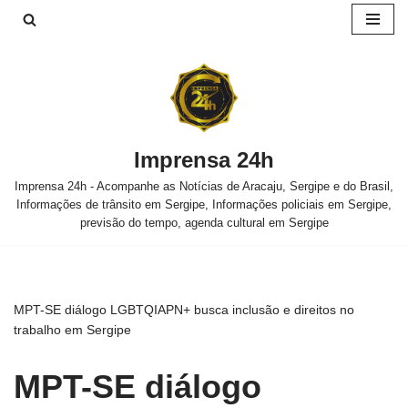
Pular
para
o
conteúdo
Imprensa 24h
Imprensa 24h - Acompanhe as Notícias de Aracaju, Sergipe e do Brasil,
Informações de trânsito em Sergipe, Informações policiais em Sergipe,
previsão do tempo, agenda cultural em Sergipe
MPT-SE diálogo LGBTQIAPN+ busca inclusão e direitos no
trabalho em Sergipe
MPT-SE diálogo