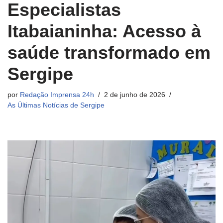
Especialistas
Itabaianinha: Acesso à
saúde transformado em
Sergipe
por
Redação Imprensa 24h
2 de junho de 2026
As Últimas Notícias de Sergipe