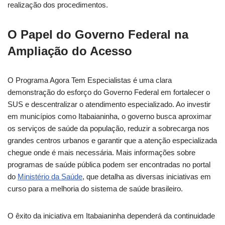
realização dos procedimentos.
O Papel do Governo Federal na
Ampliação do Acesso
O Programa Agora Tem Especialistas é uma clara
demonstração do esforço do Governo Federal em fortalecer o
SUS e descentralizar o atendimento especializado. Ao investir
em municípios como Itabaianinha, o governo busca aproximar
os serviços de saúde da população, reduzir a sobrecarga nos
grandes centros urbanos e garantir que a atenção especializada
chegue onde é mais necessária. Mais informações sobre
programas de saúde pública podem ser encontradas no portal
do
Ministério da Saúde
, que detalha as diversas iniciativas em
curso para a melhoria do sistema de saúde brasileiro.
O êxito da iniciativa em Itabaianinha dependerá da continuidade