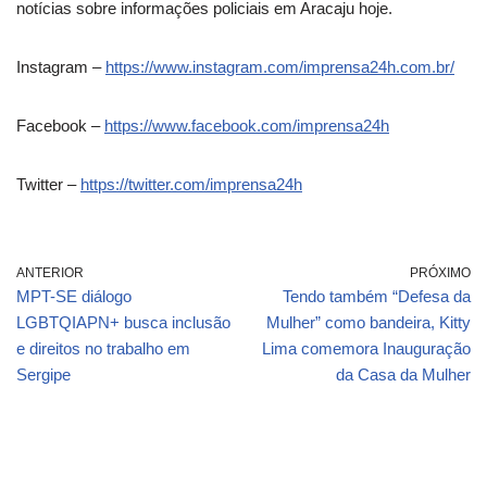
notícias sobre informações policiais em Aracaju hoje.
Instagram –
https://www.instagram.com/imprensa24h.com.br/
Facebook –
https://www.facebook.com/imprensa24h
Twitter –
https://twitter.com/imprensa24h
ANTERIOR
PRÓXIMO
MPT-SE diálogo
Tendo também “Defesa da
LGBTQIAPN+ busca inclusão
Mulher” como bandeira, Kitty
e direitos no trabalho em
Lima comemora Inauguração
Sergipe
da Casa da Mulher