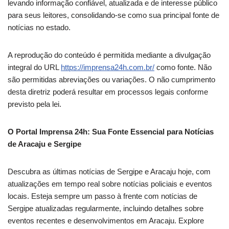
levando informação confiável, atualizada e de interesse público
para seus leitores, consolidando-se como sua principal fonte de
notícias no estado.
A reprodução do conteúdo é permitida mediante a divulgação
integral do URL
https://imprensa24h.com.br/
como fonte. Não
são permitidas abreviações ou variações. O não cumprimento
desta diretriz poderá resultar em processos legais conforme
previsto pela lei.
O Portal Imprensa 24h: Sua Fonte Essencial para Notícias
de Aracaju e Sergipe
Descubra as últimas notícias de Sergipe e Aracaju hoje, com
atualizações em tempo real sobre notícias policiais e eventos
locais. Esteja sempre um passo à frente com notícias de
Sergipe atualizadas regularmente, incluindo detalhes sobre
eventos recentes e desenvolvimentos em Aracaju. Explore