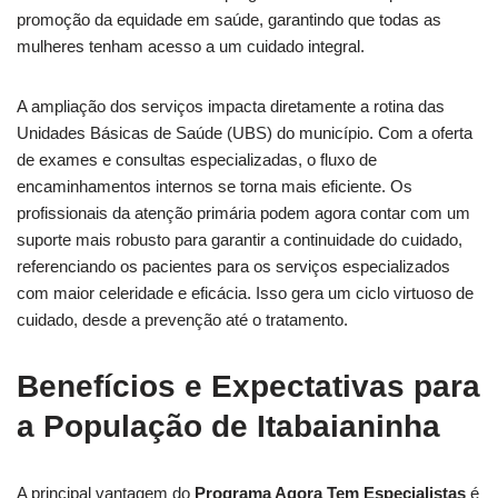
promoção da equidade em saúde, garantindo que todas as
mulheres tenham acesso a um cuidado integral.
A ampliação dos serviços impacta diretamente a rotina das
Unidades Básicas de Saúde (UBS) do município. Com a oferta
de exames e consultas especializadas, o fluxo de
encaminhamentos internos se torna mais eficiente. Os
profissionais da atenção primária podem agora contar com um
suporte mais robusto para garantir a continuidade do cuidado,
referenciando os pacientes para os serviços especializados
com maior celeridade e eficácia. Isso gera um ciclo virtuoso de
cuidado, desde a prevenção até o tratamento.
Benefícios e Expectativas para
a População de Itabaianinha
A principal vantagem do
Programa Agora Tem Especialistas
é