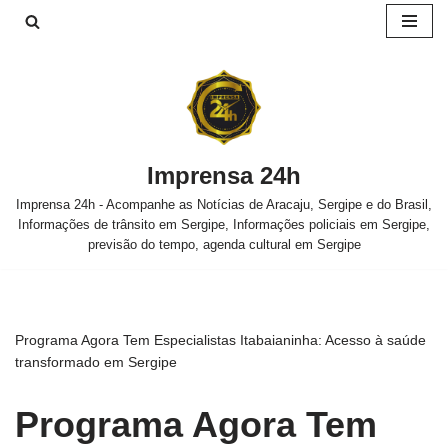
Pular
para
o
conteúdo
Imprensa 24h
Imprensa 24h - Acompanhe as Notícias de Aracaju, Sergipe e do Brasil,
Informações de trânsito em Sergipe, Informações policiais em Sergipe,
previsão do tempo, agenda cultural em Sergipe
Programa Agora Tem Especialistas Itabaianinha: Acesso à saúde
transformado em Sergipe
Programa Agora Tem