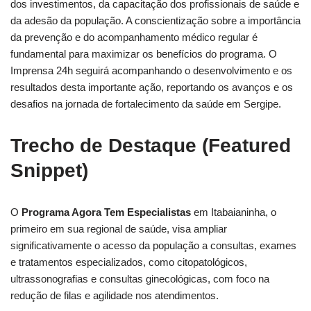
dos investimentos, da capacitação dos profissionais de saúde e
da adesão da população. A conscientização sobre a importância
da prevenção e do acompanhamento médico regular é
fundamental para maximizar os benefícios do programa. O
Imprensa 24h seguirá acompanhando o desenvolvimento e os
resultados desta importante ação, reportando os avanços e os
desafios na jornada de fortalecimento da saúde em Sergipe.
Trecho de Destaque (Featured
Snippet)
O
Programa Agora Tem Especialistas
em Itabaianinha, o
primeiro em sua regional de saúde, visa ampliar
significativamente o acesso da população a consultas, exames
e tratamentos especializados, como citopatológicos,
ultrassonografias e consultas ginecológicas, com foco na
redução de filas e agilidade nos atendimentos.