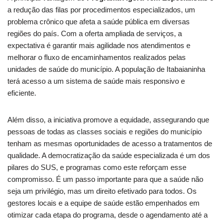
a redução das filas por procedimentos especializados, um
problema crônico que afeta a saúde pública em diversas
regiões do país. Com a oferta ampliada de serviços, a
expectativa é garantir mais agilidade nos atendimentos e
melhorar o fluxo de encaminhamentos realizados pelas
unidades de saúde do município. A população de Itabaianinha
terá acesso a um sistema de saúde mais responsivo e
eficiente.
Além disso, a iniciativa promove a equidade, assegurando que
pessoas de todas as classes sociais e regiões do município
tenham as mesmas oportunidades de acesso a tratamentos de
qualidade. A democratização da saúde especializada é um dos
pilares do SUS, e programas como este reforçam esse
compromisso. É um passo importante para que a saúde não
seja um privilégio, mas um direito efetivado para todos. Os
gestores locais e a equipe de saúde estão empenhados em
otimizar cada etapa do programa, desde o agendamento até a