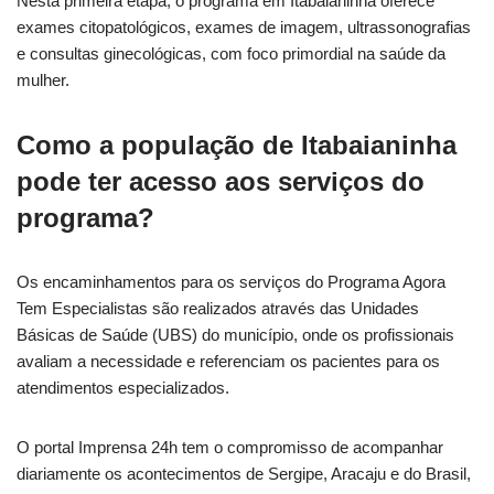
Nesta primeira etapa, o programa em Itabaianinha oferece
exames citopatológicos, exames de imagem, ultrassonografias
e consultas ginecológicas, com foco primordial na saúde da
mulher.
Como a população de Itabaianinha
pode ter acesso aos serviços do
programa?
Os encaminhamentos para os serviços do Programa Agora
Tem Especialistas são realizados através das Unidades
Básicas de Saúde (UBS) do município, onde os profissionais
avaliam a necessidade e referenciam os pacientes para os
atendimentos especializados.
O portal Imprensa 24h tem o compromisso de acompanhar
diariamente os acontecimentos de Sergipe, Aracaju e do Brasil,