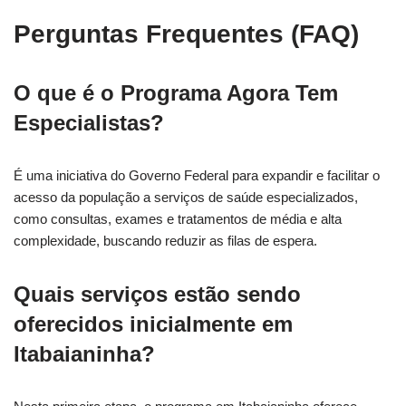
Perguntas Frequentes (FAQ)
O que é o Programa Agora Tem
Especialistas?
É uma iniciativa do Governo Federal para expandir e facilitar o
acesso da população a serviços de saúde especializados,
como consultas, exames e tratamentos de média e alta
complexidade, buscando reduzir as filas de espera.
Quais serviços estão sendo
oferecidos inicialmente em
Itabaianinha?