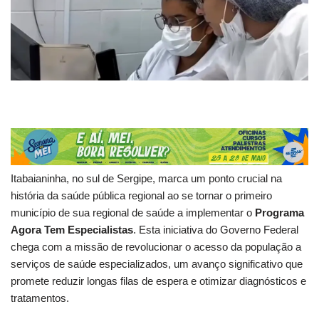
Itabaianinha, no sul de Sergipe, marca um ponto crucial na
história da saúde pública regional ao se tornar o primeiro
município de sua regional de saúde a implementar o
Programa
Agora Tem Especialistas
. Esta iniciativa do Governo Federal
chega com a missão de revolucionar o acesso da população a
serviços de saúde especializados, um avanço significativo que
promete reduzir longas filas de espera e otimizar diagnósticos e
tratamentos.