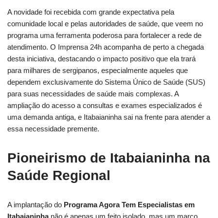
A novidade foi recebida com grande expectativa pela
comunidade local e pelas autoridades de saúde, que veem no
programa uma ferramenta poderosa para fortalecer a rede de
atendimento. O Imprensa 24h acompanha de perto a chegada
desta iniciativa, destacando o impacto positivo que ela trará
para milhares de sergipanos, especialmente aqueles que
dependem exclusivamente do Sistema Único de Saúde (SUS)
para suas necessidades de saúde mais complexas. A
ampliação do acesso a consultas e exames especializados é
uma demanda antiga, e Itabaianinha sai na frente para atender a
essa necessidade premente.
Pioneirismo de Itabaianinha na
Saúde Regional
A implantação do
Programa Agora Tem Especialistas em
Itabaianinha
não é apenas um feito isolado, mas um marco