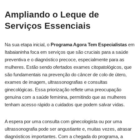
Ampliando o Leque de
Serviços Essenciais
Na sua etapa inicial, o
Programa Agora Tem Especialistas
em
Itabaianinha foca em serviços que são cruciais para a saúde
preventiva e o diagnóstico precoce, especialmente para as
mulheres. Estão sendo ofertados exames citopatológicos, que
são fundamentais na prevenção do câncer de colo de útero,
exames de imagem, ultrassonografias e consultas
ginecológicas. Essa priorização reflete uma preocupação
genuína com a saúde feminina, permitindo que as mulheres
tenham acesso rápido a cuidados que podem salvar vidas.
A espera por uma consulta com ginecologista ou por uma
ultrassonografia pode ser angustiante e, muitas vezes, atrasar
diagnósticos importantes. Com a chegada do programa, a