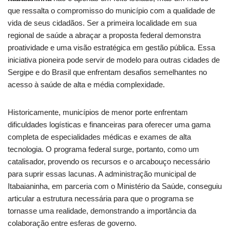
que ressalta o compromisso do município com a qualidade de
vida de seus cidadãos. Ser a primeira localidade em sua
regional de saúde a abraçar a proposta federal demonstra
proatividade e uma visão estratégica em gestão pública. Essa
iniciativa pioneira pode servir de modelo para outras cidades de
Sergipe e do Brasil que enfrentam desafios semelhantes no
acesso à saúde de alta e média complexidade.
Historicamente, municípios de menor porte enfrentam
dificuldades logísticas e financeiras para oferecer uma gama
completa de especialidades médicas e exames de alta
tecnologia. O programa federal surge, portanto, como um
catalisador, provendo os recursos e o arcabouço necessário
para suprir essas lacunas. A administração municipal de
Itabaianinha, em parceria com o Ministério da Saúde, conseguiu
articular a estrutura necessária para que o programa se
tornasse uma realidade, demonstrando a importância da
colaboração entre esferas de governo.