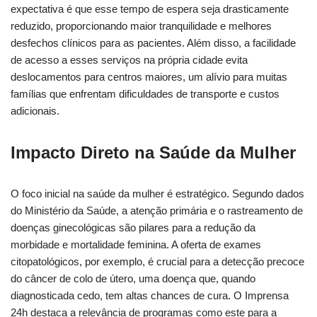
expectativa é que esse tempo de espera seja drasticamente
reduzido, proporcionando maior tranquilidade e melhores
desfechos clínicos para as pacientes. Além disso, a facilidade
de acesso a esses serviços na própria cidade evita
deslocamentos para centros maiores, um alívio para muitas
famílias que enfrentam dificuldades de transporte e custos
adicionais.
Impacto Direto na Saúde da Mulher
O foco inicial na saúde da mulher é estratégico. Segundo dados
do Ministério da Saúde, a atenção primária e o rastreamento de
doenças ginecológicas são pilares para a redução da
morbidade e mortalidade feminina. A oferta de exames
citopatológicos, por exemplo, é crucial para a detecção precoce
do câncer de colo de útero, uma doença que, quando
diagnosticada cedo, tem altas chances de cura. O Imprensa
24h destaca a relevância de programas como este para a