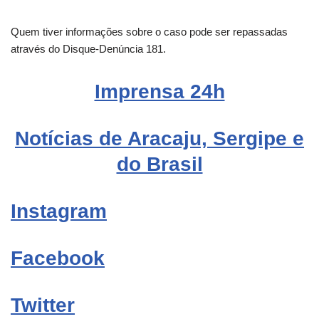
Quem tiver informações sobre o caso pode ser repassadas
através do Disque-Denúncia 181.
Imprensa 24h
Notícias de Aracaju, Sergipe e
do Brasil
Instagram
Facebook
Twitter