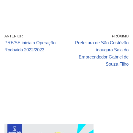
ANTERIOR
PRÓXIMO
PRF/SE inicia a Operação
Prefeitura de São Cristóvão
Rodovida 2022/2023
inaugura Sala do
Empreendedor Gabriel de
Souza Filho