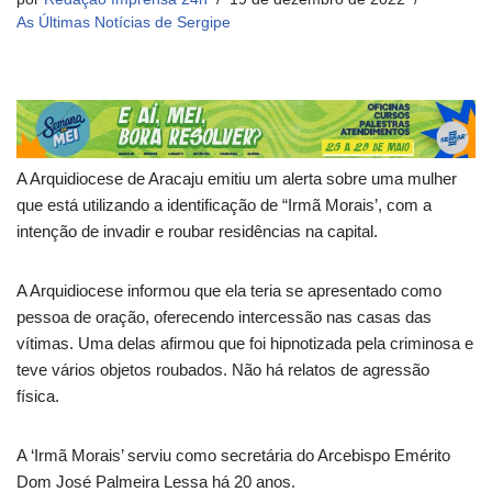
As Últimas Notícias de Sergipe
A Arquidiocese de Aracaju emitiu um alerta sobre uma mulher
que está utilizando a identificação de “Irmã Morais’, com a
intenção de invadir e roubar residências na capital.
A Arquidiocese informou que ela teria se apresentado como
pessoa de oração, oferecendo intercessão nas casas das
vítimas. Uma delas afirmou que foi hipnotizada pela criminosa e
teve vários objetos roubados. Não há relatos de agressão
física.
A ‘Irmã Morais’ serviu como secretária do Arcebispo Emérito
Dom José Palmeira Lessa há 20 anos.