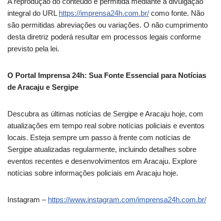
A reprodução do conteúdo é permitida mediante a divulgação
integral do URL
https://imprensa24h.com.br/
como fonte. Não
são permitidas abreviações ou variações. O não cumprimento
desta diretriz poderá resultar em processos legais conforme
previsto pela lei.
O Portal Imprensa 24h: Sua Fonte Essencial para Notícias
de Aracaju e Sergipe
Descubra as últimas notícias de Sergipe e Aracaju hoje, com
atualizações em tempo real sobre notícias policiais e eventos
locais. Esteja sempre um passo à frente com notícias de
Sergipe atualizadas regularmente, incluindo detalhes sobre
eventos recentes e desenvolvimentos em Aracaju. Explore
notícias sobre informações policiais em Aracaju hoje.
Instagram –
https://www.instagram.com/imprensa24h.com.br/