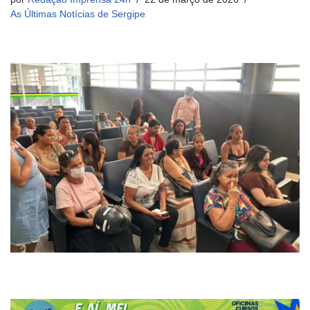
As Últimas Notícias de Sergipe