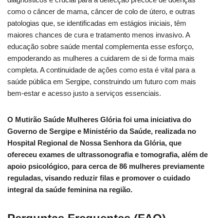
como o câncer de mama, câncer de colo de útero, e outras
patologias que, se identificadas em estágios iniciais, têm
maiores chances de cura e tratamento menos invasivo. A
educação sobre saúde mental complementa esse esforço,
empoderando as mulheres a cuidarem de si de forma mais
completa. A continuidade de ações como esta é vital para a
saúde pública em Sergipe, construindo um futuro com mais
bem-estar e acesso justo a serviços essenciais.
O Mutirão Saúde Mulheres Glória foi uma iniciativa do
Governo de Sergipe e Ministério da Saúde, realizada no
Hospital Regional de Nossa Senhora da Glória, que
ofereceu exames de ultrassonografia e tomografia, além de
apoio psicológico, para cerca de 86 mulheres previamente
reguladas, visando reduzir filas e promover o cuidado
integral da saúde feminina na região.