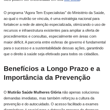
O programa “Agora Tem Especialistas” do Ministério da Saúde,
ao qual o mutirão se vincula, é uma estratégia nacional para
fortalecer a rede de atenção especializada, otimizando o uso de
recursos e infraestrutura existentes para ampliar a oferta de
procedimentos e consultas, especialmente em áreas com
maior déficit. A parceria entre esferas de governo é fundamental
para o sucesso e a sustentabilidade dessas ações, garantindo
que o direito à saúde seja efetivado para todos os cidadãos.
Benefícios a Longo Prazo e a
Importância da Prevenção
O
Mutirão Saúde Mulheres Glória
não apenas solucionou
demandas imediatas, mas também reforçou a cultura da
prevenção e do autocuidado. O acesso facilitado a exames
diagnósticos é crucial para a detecção precoce de doenças