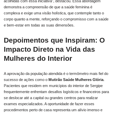
acolhidas com essa iniciativa”, destacou. Essa abordagem
demonstra a compreensão de que a saúde feminina é
complexa e exige uma visão holística, que contemple tanto o
corpo quanto a mente, reforçando o compromisso com a saúde
e bem-estar em todas as suas dimensões.
Depoimentos que Inspiram: O
Impacto Direto na Vida das
Mulheres do Interior
A aprovação da população atendida é o termômetro mais fiel do
sucesso de ações como o
Mutirão Saúde Mulheres Glória
.
Pacientes que residem em municípios do interior de Sergipe
frequentemente enfrentam desafios logísticos e financeiros para
se deslocar até a capital ou grandes centros para realizar
exames especializados. A oportunidade de fazer esses
procedimentos perto de casa representa um alívio imenso e