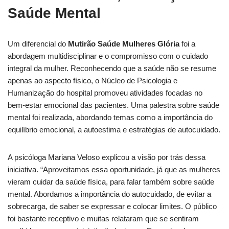
Saúde Mental
Um diferencial do
Mutirão Saúde Mulheres Glória
foi a
abordagem multidisciplinar e o compromisso com o cuidado
integral da mulher. Reconhecendo que a saúde não se resume
apenas ao aspecto físico, o Núcleo de Psicologia e
Humanização do hospital promoveu atividades focadas no
bem-estar emocional das pacientes. Uma palestra sobre saúde
mental foi realizada, abordando temas como a importância do
equilíbrio emocional, a autoestima e estratégias de autocuidado.
A psicóloga Mariana Veloso explicou a visão por trás dessa
iniciativa. “Aproveitamos essa oportunidade, já que as mulheres
vieram cuidar da saúde física, para falar também sobre saúde
mental. Abordamos a importância do autocuidado, de evitar a
sobrecarga, de saber se expressar e colocar limites. O público
foi bastante receptivo e muitas relataram que se sentiram