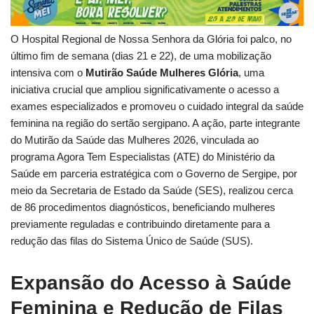
O Hospital Regional de Nossa Senhora da Glória foi palco, no
último fim de semana (dias 21 e 22), de uma mobilização
intensiva com o
Mutirão Saúde Mulheres Glória
, uma
iniciativa crucial que ampliou significativamente o acesso a
exames especializados e promoveu o cuidado integral da saúde
feminina na região do sertão sergipano. A ação, parte integrante
do Mutirão da Saúde das Mulheres 2026, vinculada ao
programa Agora Tem Especialistas (ATE) do Ministério da
Saúde em parceria estratégica com o Governo de Sergipe, por
meio da Secretaria de Estado da Saúde (SES), realizou cerca
de 86 procedimentos diagnósticos, beneficiando mulheres
previamente reguladas e contribuindo diretamente para a
redução das filas do Sistema Único de Saúde (SUS).
Expansão do Acesso à Saúde
Feminina e Redução de Filas