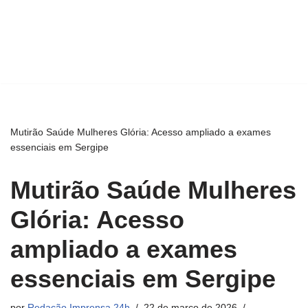
Mutirão Saúde Mulheres Glória: Acesso ampliado a exames
essenciais em Sergipe
Mutirão Saúde Mulheres
Glória: Acesso
ampliado a exames
essenciais em Sergipe
por
Redação Imprensa 24h
22 de março de 2026