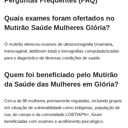
Perguntas Frequentes (FAQ)
Quais exames foram ofertados no
Mutirão Saúde Mulheres Glória?
O mutirão ofereceu exames de ultrassonografia (mamária,
transvaginal, abdômen total) e tomografias computadorizadas
para o diagnóstico de diversas condições de saúde.
Quem foi beneficiado pelo Mutirão
da Saúde das Mulheres em Glória?
Cerca de 86 mulheres previamente reguladas, incluindo grupos
em situação de vulnerabilidade como indígenas, população de
rua, do campo e da comunidade LGBTIAPN+, foram
beneficiadas com exames e acolhimento psicológico.