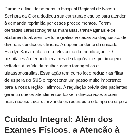
Durante o final de semana, o Hospital Regional de Nossa
Senhora da Glória dedicou sua estrutura e equipe para atender
à demanda reprimida por esses procedimentos. Foram
ofertadas ultrassonografias mamárias, transvaginais e de
abdômen total, além de tomografias voltadas ao diagnóstico de
diversas condições clínicas. A superintendente da unidade,
Everlyn Karla, enfatizou a relevância da mobilização. “O
hospital está ofertando exames de diagnósticos por imagem
voltados à saúde da mulher, como tomografias e
ultrassonografias. Essa ação tem como foco
reduzir as filas
de espera do SUS
e representa um passo muito importante
para a nossa região”, afirmou. A regulação prévia das pacientes
garantiu que os atendimentos fossem direcionados a quem
mais necessitava, otimizando os recursos e o tempo de espera.
Cuidado Integral: Além dos
Exames Físicos, a Atenção à