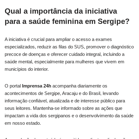
Qual a importância da iniciativa
para a saúde feminina em Sergipe?
A iniciativa é crucial para ampliar o acesso a exames
especializados, reduzir as filas do SUS, promover o diagnóstico
precoce de doenças e oferecer cuidado integral, incluindo a
saúde mental, especialmente para mulheres que vivem em
municípios do interior.
O portal
Imprensa 24h
acompanha diariamente os
acontecimentos de Sergipe, Aracaju e do Brasil, levando
informação confiável, atualizada e de interesse público para
seus leitores. Mantenha-se informado sobre as ações que
impactam a vida dos sergipanos e o desenvolvimento da saúde
em nosso estado.