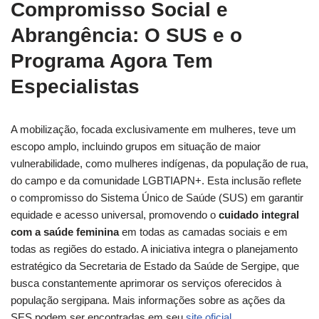
Compromisso Social e
Abrangência: O SUS e o
Programa Agora Tem
Especialistas
A mobilização, focada exclusivamente em mulheres, teve um
escopo amplo, incluindo grupos em situação de maior
vulnerabilidade, como mulheres indígenas, da população de rua,
do campo e da comunidade LGBTIAPN+. Esta inclusão reflete
o compromisso do Sistema Único de Saúde (SUS) em garantir
equidade e acesso universal, promovendo o
cuidado integral
com a saúde feminina
em todas as camadas sociais e em
todas as regiões do estado. A iniciativa integra o planejamento
estratégico da Secretaria de Estado da Saúde de Sergipe, que
busca constantemente aprimorar os serviços oferecidos à
população sergipana. Mais informações sobre as ações da
SES podem ser encontradas em seu
site oficial
.