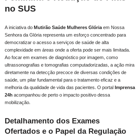
no SUS
A iniciativa do
Mutirão Saúde Mulheres Glória
em Nossa
Senhora da Glória representa um esforço concentrado para
democratizar o acesso a serviços de saúde de alta
complexidade em áreas onde a oferta pode ser mais limitada.
Ao focar em exames de diagnóstico por imagem, como
ultrassonografias e tomografias computadorizadas, a ação mira
diretamente na detecção precoce de diversas condições de
saúde, um pilar fundamental para o tratamento eficaz e a
melhoria da qualidade de vida das pacientes. O portal
Imprensa
24h
acompanhou de perto o impacto positivo dessa
mobilização.
Detalhamento dos Exames
Ofertados e o Papel da Regulação