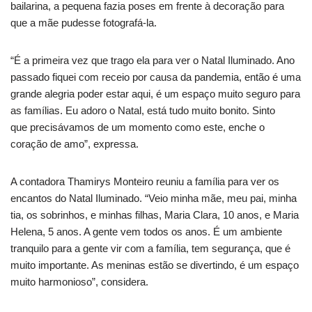
bailarina, a pequena fazia poses em frente à decoração para
que a mãe pudesse fotografá-la.
“É a primeira vez que trago ela para ver o Natal Iluminado. Ano
passado fiquei com receio por causa da pandemia, então é uma
grande alegria poder estar aqui, é um espaço muito seguro para
as famílias. Eu adoro o Natal, está tudo muito bonito. Sinto
que precisávamos de um momento como este, enche o
coração de amo”, expressa.
A contadora Thamirys Monteiro reuniu a família para ver os
encantos do Natal Iluminado. “Veio minha mãe, meu pai, minha
tia, os sobrinhos, e minhas filhas, Maria Clara, 10 anos, e Maria
Helena, 5 anos. A gente vem todos os anos. É um ambiente
tranquilo para a gente vir com a família, tem segurança, que é
muito importante. As meninas estão se divertindo, é um espaço
muito harmonioso”, considera.