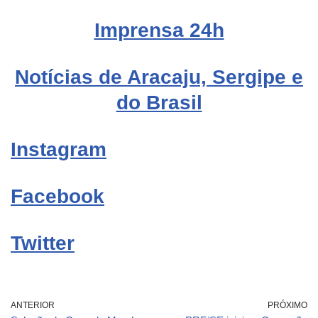
Imprensa 24h
Notícias de Aracaju, Sergipe e
do Brasil
Instagram
Facebook
Twitter
ANTERIOR
PRÓXIMO