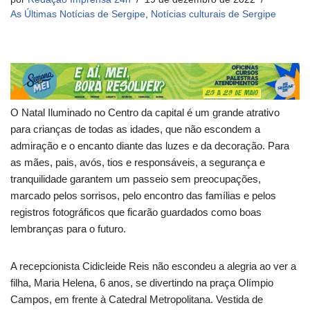
As Últimas Notícias de Sergipe
,
Notícias culturais de Sergipe
O Natal Iluminado no Centro da capital é um grande atrativo
para crianças de todas as idades, que não escondem a
admiração e o encanto diante das luzes e da decoração. Para
as mães, pais, avós, tios e responsáveis, a segurança e
tranquilidade garantem um passeio sem preocupações,
marcado pelos sorrisos, pelo encontro das famílias e pelos
registros fotográficos que ficarão guardados como boas
lembranças para o futuro.
A recepcionista Cidicleide Reis não escondeu a alegria ao ver a
filha, Maria Helena, 6 anos, se divertindo na praça Olímpio
Campos, em frente à Catedral Metropolitana. Vestida de