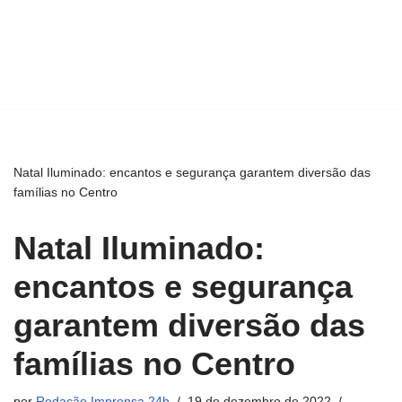
Natal Iluminado: encantos e segurança garantem diversão das
famílias no Centro
Natal Iluminado:
encantos e segurança
garantem diversão das
famílias no Centro
por
Redação Imprensa 24h
19 de dezembro de 2022