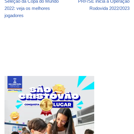
Seleção da Copa do Mundo
PRF/SE inicia a Operação
2022: veja os melhores
Rodovida 2022/2023
jogadores