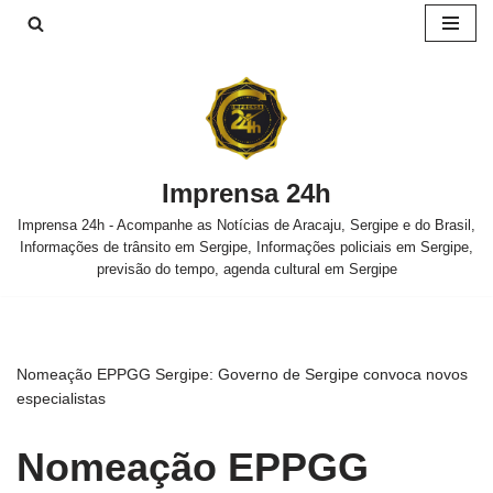
Pular
para
o
conteúdo
Imprensa 24h
Imprensa 24h - Acompanhe as Notícias de Aracaju, Sergipe e do Brasil,
Informações de trânsito em Sergipe, Informações policiais em Sergipe,
previsão do tempo, agenda cultural em Sergipe
Nomeação EPPGG Sergipe: Governo de Sergipe convoca novos
especialistas
Nomeação EPPGG