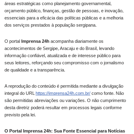
áreas estratégicas como planejamento governamental,
orçamento público, finanças, gestão de pessoas, e inovação,
essenciais para a eficácia das políticas públicas e a melhoria
dos serviços prestados à população sergipana.
O portal
Imprensa 24h
acompanha diariamente os
acontecimentos de Sergipe, Aracaju e do Brasil, levando
informação confiável, atualizada e de interesse público para
seus leitores, reforçando seu compromisso com o jornalismo
de qualidade e a transparência.
A reprodução do conteúdo é permitida mediante a divulgação
integral do URL
https://imprensa24h.com.br/
como fonte. Não
são permitidas abreviações ou variações. O não cumprimento
desta diretriz poderá resultar em processos legais conforme
previsto pela lei.
O Portal Imprensa 24h: Sua Fonte Essencial para Notícias