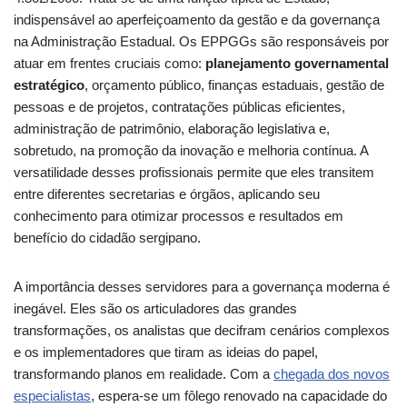
indispensável ao aperfeiçoamento da gestão e da governança
na Administração Estadual. Os EPPGGs são responsáveis por
atuar em frentes cruciais como:
planejamento governamental
estratégico
, orçamento público, finanças estaduais, gestão de
pessoas e de projetos, contratações públicas eficientes,
administração de patrimônio, elaboração legislativa e,
sobretudo, na promoção da inovação e melhoria contínua. A
versatilidade desses profissionais permite que eles transitem
entre diferentes secretarias e órgãos, aplicando seu
conhecimento para otimizar processos e resultados em
benefício do cidadão sergipano.
A importância desses servidores para a governança moderna é
inegável. Eles são os articuladores das grandes
transformações, os analistas que decifram cenários complexos
e os implementadores que tiram as ideias do papel,
transformando planos em realidade. Com a
chegada dos novos
especialistas
, espera-se um fôlego renovado na capacidade do