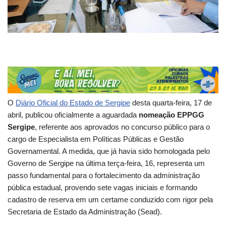
O
Diário Oficial do Estado de Sergipe
desta quarta-feira, 17 de
abril, publicou oficialmente a aguardada
nomeação EPPGG
Sergipe
, referente aos aprovados no concurso público para o
cargo de Especialista em Políticas Públicas e Gestão
Governamental. A medida, que já havia sido homologada pelo
Governo de Sergipe na última terça-feira, 16, representa um
passo fundamental para o fortalecimento da administração
pública estadual, provendo sete vagas iniciais e formando
cadastro de reserva em um certame conduzido com rigor pela
Secretaria de Estado da Administração (Sead).