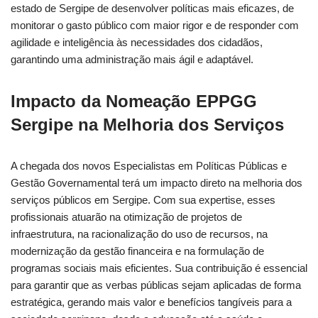
estado de Sergipe de desenvolver políticas mais eficazes, de
monitorar o gasto público com maior rigor e de responder com
agilidade e inteligência às necessidades dos cidadãos,
garantindo uma administração mais ágil e adaptável.
Impacto da Nomeação EPPGG
Sergipe na Melhoria dos Serviços
A chegada dos novos Especialistas em Políticas Públicas e
Gestão Governamental terá um impacto direto na melhoria dos
serviços públicos em Sergipe. Com sua expertise, esses
profissionais atuarão na otimização de projetos de
infraestrutura, na racionalização do uso de recursos, na
modernização da gestão financeira e na formulação de
programas sociais mais eficientes. Sua contribuição é essencial
para garantir que as verbas públicas sejam aplicadas de forma
estratégica, gerando mais valor e benefícios tangíveis para a