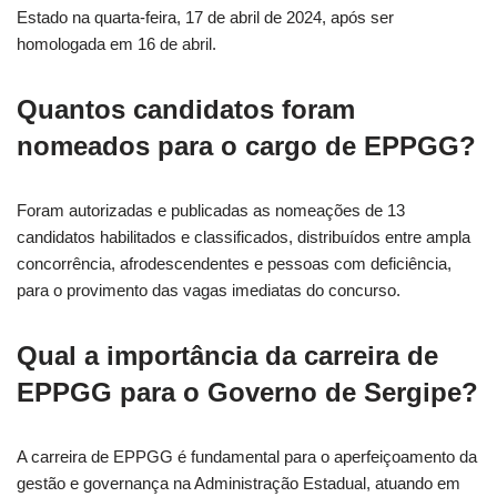
Estado na quarta-feira, 17 de abril de 2024, após ser
homologada em 16 de abril.
Quantos candidatos foram
nomeados para o cargo de EPPGG?
Foram autorizadas e publicadas as nomeações de 13
candidatos habilitados e classificados, distribuídos entre ampla
concorrência, afrodescendentes e pessoas com deficiência,
para o provimento das vagas imediatas do concurso.
Qual a importância da carreira de
EPPGG para o Governo de Sergipe?
A carreira de EPPGG é fundamental para o aperfeiçoamento da
gestão e governança na Administração Estadual, atuando em