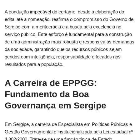
A condução impecável do certame, desde a elaboração do
edital até a nomeação, reafirma o compromisso do Governo de
Sergipe com a meritocracia e a busca pela excelência no
serviço público. Este esforço é fundamental para a construção
de uma administração mais robusta e responsiva às demandas
da sociedade, garantindo que os recursos públicos sejam
geridos com inteligência, responsabilidade e focados nos
resultados para a população.
A Carreira de EPPGG:
Fundamento da Boa
Governança em Sergipe
Em Sergipe, a carreira de Especialista em Políticas Públicas e
Gestão Governamental é institucionalizada pela Lei estadual nº
4.302/2000. Trata-se de uma função típica de Estado,