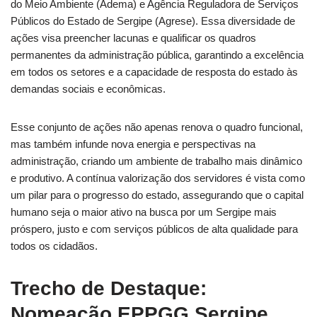
do Meio Ambiente (Adema) e Agência Reguladora de Serviços
Públicos do Estado de Sergipe (Agrese). Essa diversidade de
ações visa preencher lacunas e qualificar os quadros
permanentes da administração pública, garantindo a excelência
em todos os setores e a capacidade de resposta do estado às
demandas sociais e econômicas.
Esse conjunto de ações não apenas renova o quadro funcional,
mas também infunde nova energia e perspectivas na
administração, criando um ambiente de trabalho mais dinâmico
e produtivo. A contínua valorização dos servidores é vista como
um pilar para o progresso do estado, assegurando que o capital
humano seja o maior ativo na busca por um Sergipe mais
próspero, justo e com serviços públicos de alta qualidade para
todos os cidadãos.
Trecho de Destaque:
Nomeação EPPGG Sergipe