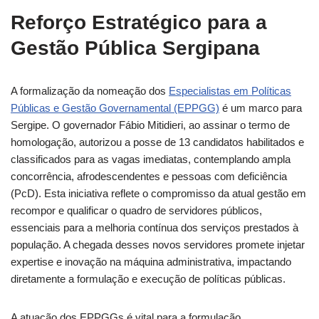
Reforço Estratégico para a
Gestão Pública Sergipana
A formalização da nomeação dos
Especialistas em Políticas
Públicas e Gestão Governamental (EPPGG)
é um marco para
Sergipe. O governador Fábio Mitidieri, ao assinar o termo de
homologação, autorizou a posse de 13 candidatos habilitados e
classificados para as vagas imediatas, contemplando ampla
concorrência, afrodescendentes e pessoas com deficiência
(PcD). Esta iniciativa reflete o compromisso da atual gestão em
recompor e qualificar o quadro de servidores públicos,
essenciais para a melhoria contínua dos serviços prestados à
população. A chegada desses novos servidores promete injetar
expertise e inovação na máquina administrativa, impactando
diretamente a formulação e execução de políticas públicas.
A atuação dos EPPGGs é vital para a formulação,