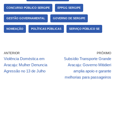
CONCURSO PÚBLICO SERGIPE
EPPGG SERGIPE
GESTÃO GOVERNAMENTAL
GOVERNO DE SERGIPE
NOMEAÇÃO
POLÍTICAS PÚBLICAS
SERVIÇO PÚBLICO SE
ANTERIOR
PRÓXIMO
Violência Doméstica em
Subsídio Transporte Grande
Aracaju: Mulher Denuncia
Aracaju: Governo Mitidieri
Agressão no 13 de Julho
amplia apoio e garante
melhorias para passageiros