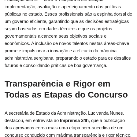
implementação, avaliação e aperfeiçoamento das políticas
públicas no estado. Esses profissionais são a espinha dorsal de
um governo eficiente, garantindo que as decisões estratégicas
sejam baseadas em dados técnicos e que os projetos
governamentais alcancem seus objetivos sociais e
econômicos. A inclusão de novos talentos nestas áreas-chave
promete impulsionar a inovação e a eficácia da máquina
administrativa sergipana, preparando o estado para os desafios
futuros e consolidando práticas de boa governança.
Transparência e Rigor em
Todas as Etapas do Concurso
A secretária de Estado da Administração, Lucivanda Nunes,
destacou, em entrevista ao
Imprensa 24h
, que a publicação
dos aprovados coroa mais uma etapa bem-sucedida de um
concurso conduzido com máxima transparência e rigor técnico.