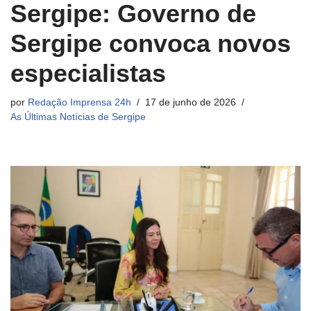
Sergipe: Governo de
Sergipe convoca novos
especialistas
por
Redação Imprensa 24h
17 de junho de 2026
As Últimas Notícias de Sergipe