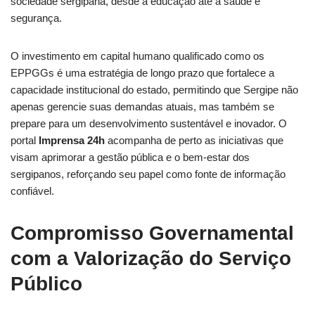
sociedade sergipana, desde a educação até a saúde e
segurança.
O investimento em capital humano qualificado como os
EPPGGs é uma estratégia de longo prazo que fortalece a
capacidade institucional do estado, permitindo que Sergipe não
apenas gerencie suas demandas atuais, mas também se
prepare para um desenvolvimento sustentável e inovador. O
portal
Imprensa 24h
acompanha de perto as iniciativas que
visam aprimorar a gestão pública e o bem-estar dos
sergipanos, reforçando seu papel como fonte de informação
confiável.
Compromisso Governamental
com a Valorização do Serviço
Público