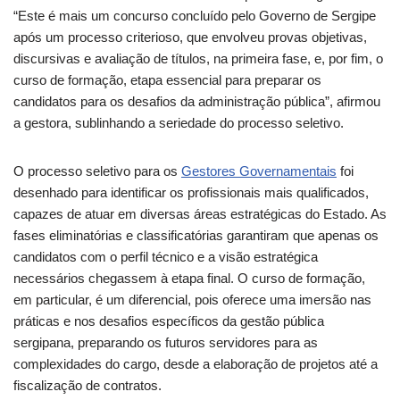
“Este é mais um concurso concluído pelo Governo de Sergipe
após um processo criterioso, que envolveu provas objetivas,
discursivas e avaliação de títulos, na primeira fase, e, por fim, o
curso de formação, etapa essencial para preparar os
candidatos para os desafios da administração pública”, afirmou
a gestora, sublinhando a seriedade do processo seletivo.
O processo seletivo para os
Gestores Governamentais
foi
desenhado para identificar os profissionais mais qualificados,
capazes de atuar em diversas áreas estratégicas do Estado. As
fases eliminatórias e classificatórias garantiram que apenas os
candidatos com o perfil técnico e a visão estratégica
necessários chegassem à etapa final. O curso de formação,
em particular, é um diferencial, pois oferece uma imersão nas
práticas e nos desafios específicos da gestão pública
sergipana, preparando os futuros servidores para as
complexidades do cargo, desde a elaboração de projetos até a
fiscalização de contratos.