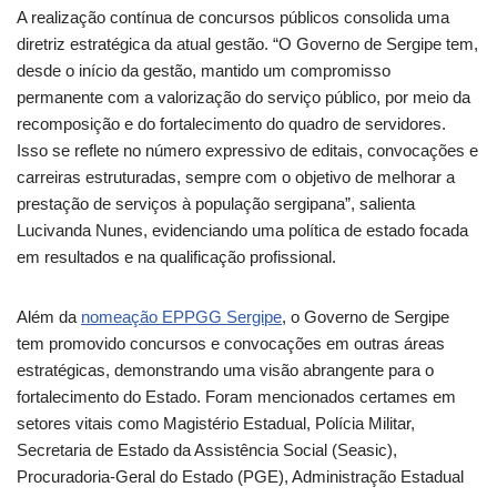
A realização contínua de concursos públicos consolida uma
diretriz estratégica da atual gestão. “O Governo de Sergipe tem,
desde o início da gestão, mantido um compromisso
permanente com a valorização do serviço público, por meio da
recomposição e do fortalecimento do quadro de servidores.
Isso se reflete no número expressivo de editais, convocações e
carreiras estruturadas, sempre com o objetivo de melhorar a
prestação de serviços à população sergipana”, salienta
Lucivanda Nunes, evidenciando uma política de estado focada
em resultados e na qualificação profissional.
Além da
nomeação EPPGG Sergipe
, o Governo de Sergipe
tem promovido concursos e convocações em outras áreas
estratégicas, demonstrando uma visão abrangente para o
fortalecimento do Estado. Foram mencionados certames em
setores vitais como Magistério Estadual, Polícia Militar,
Secretaria de Estado da Assistência Social (Seasic),
Procuradoria-Geral do Estado (PGE), Administração Estadual