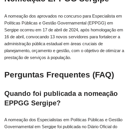
A nomeação dos aprovados no concurso para Especialista em
Políticas Públicas e Gestão Governamental (EPPGG) em
Sergipe ocorreu em 17 de abril de 2024, após homologação em
16 de abril, convocando 13 novos servidores para fortalecer a
administração pública estadual em áreas cruciais de
planejamento, orçamento e gestão, com o objetivo de otimizar a
prestação de serviços à população.
Perguntas Frequentes (FAQ)
Quando foi publicada a nomeação
EPPGG Sergipe?
A nomeação dos Especialistas em Políticas Públicas e Gestão
Governamental em Sergipe foi publicada no Diário Oficial do