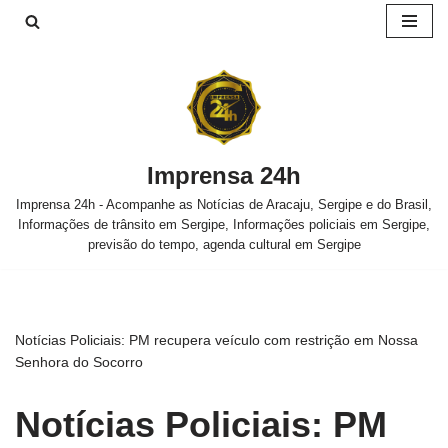
Pular
para
o
conteúdo
Imprensa 24h
Imprensa 24h - Acompanhe as Notícias de Aracaju, Sergipe e do Brasil,
Informações de trânsito em Sergipe, Informações policiais em Sergipe,
previsão do tempo, agenda cultural em Sergipe
Notícias Policiais: PM recupera veículo com restrição em Nossa
Senhora do Socorro
Notícias Policiais: PM