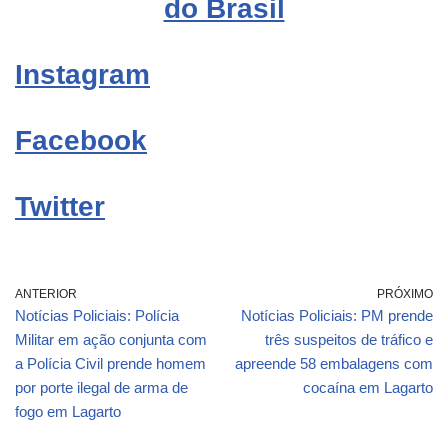
do Brasil
Instagram
Facebook
Twitter
ANTERIOR
PRÓXIMO
Notícias Policiais: Polícia
Notícias Policiais: PM prende
Militar em ação conjunta com
três suspeitos de tráfico e
a Polícia Civil prende homem
apreende 58 embalagens com
por porte ilegal de arma de
cocaína em Lagarto
fogo em Lagarto