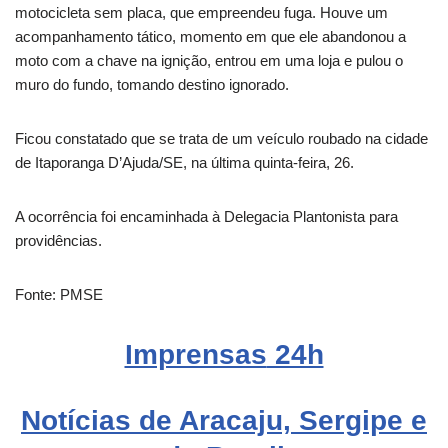
motocicleta sem placa, que empreendeu fuga. Houve um
acompanhamento tático, momento em que ele abandonou a
moto com a chave na ignição, entrou em uma loja e pulou o
muro do fundo, tomando destino ignorado.
Ficou constatado que se trata de um veículo roubado na cidade
de Itaporanga D’Ajuda/SE, na última quinta-feira, 26.
A ocorrência foi encaminhada à Delegacia Plantonista para
providências.
Fonte: PMSE
Imprensas
24h
Notícias de Aracaju, Sergipe e