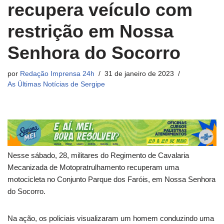
recupera veículo com
restrição em Nossa
Senhora do Socorro
por
Redação Imprensa 24h
31 de janeiro de 2023
As Últimas Notícias de Sergipe
Nesse sábado, 28, militares do Regimento de Cavalaria
Mecanizada de Motopratrulhamento recuperam uma
motocicleta no Conjunto Parque dos Faróis, em Nossa Senhora
do Socorro.
Na ação, os policiais visualizaram um homem conduzindo uma