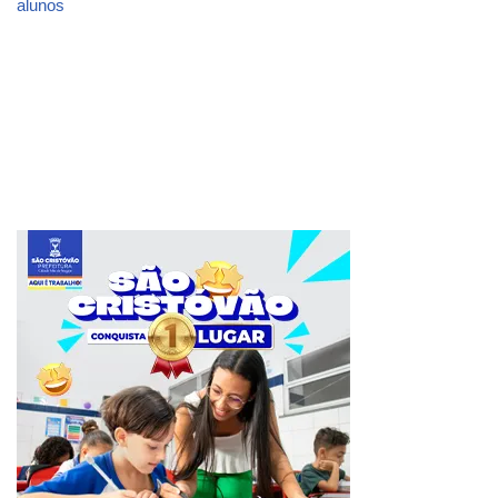
alunos