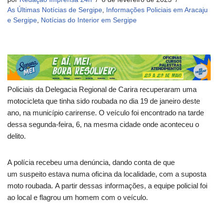
As Últimas Notícias de Sergipe
,
Informações Policiais em Aracaju
e Sergipe
,
Notícias do Interior em Sergipe
Policiais da Delegacia Regional de Carira recuperaram uma
motocicleta que tinha sido roubada no dia 19 de janeiro deste
ano, na município carirense. O veículo foi encontrado na tarde
dessa segunda-feira, 6, na mesma cidade onde aconteceu o
delito.
A polícia recebeu uma denúncia, dando conta de que
um suspeito estava numa oficina da localidade, com a suposta
moto roubada. A partir dessas informações, a equipe policial foi
ao local e flagrou um homem com o veículo.