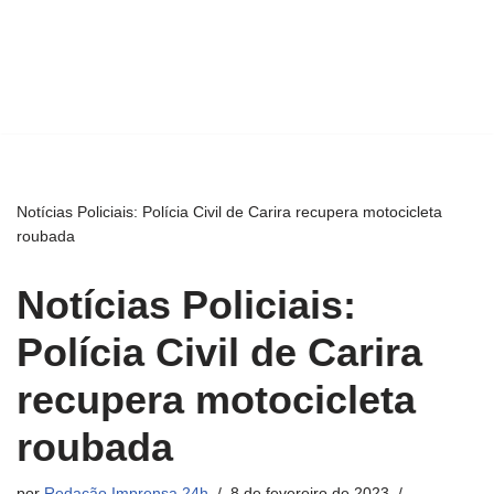
Notícias Policiais: Polícia Civil de Carira recupera motocicleta
roubada
Notícias Policiais:
Polícia Civil de Carira
recupera motocicleta
roubada
por
Redação Imprensa 24h
8 de fevereiro de 2023