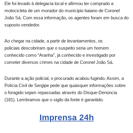
Ele foi levado à delegacia local e afirmou ter comprado a
motocicleta de um morador do munícipio baiano de Coronel
João Sá. Com essa informação, os agentes foram em busca do
suposto vendedor.
Ao chegar na cidade, a partir de levantamentos, os
policiais descobriram que o suspeito seria um homem
conhecido como “Aranha”, já conhecido e investigado por
cometer diversos crimes na cidade de Coronel João Sá.
Durante a ação policial, o procurado acabou fugindo. Assim, a
Polícia Civil de Sergipe pede que quaisquer informações sobre
o foragido sejam repassadas através do Disque-Denúncia
(181). Lembramos que o sigilo da fonte é garantido.
Imprensa
24h