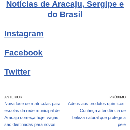
Notícias de Aracaju, Sergipe e
do Brasil
Instagram
Facebook
Twitter
ANTERIOR
PRÓXIMO
Nova fase de matrículas para
Adeus aos produtos químicos!
escolas da rede municipal de
Conheça a tendência de
Aracaju começa hoje, vagas
beleza natural que protege a
são destinadas para novos
pele