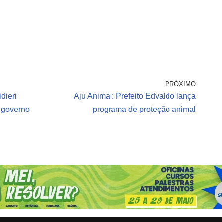
PRÓXIMO
dieri
Aju Animal: Prefeito Edvaldo lança
 governo
programa de proteção animal