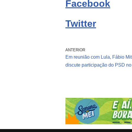
Facebook
Twitter
ANTERIOR
Em reunião com Lula, Fábio Miti
discute participação do PSD no