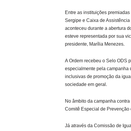
Entre as instituições premiada
Sergipe e Caixa de Assistênci
aconteceu durante a abertura 
esteve representada por sua vi
presidente, Marília Menezes.
A Ordem recebeu o Selo ODS po
especialmente pela campanha 
inclusivas de promoção da igua
sociedade em geral.
No âmbito da campanha contra 
Comitê Especial de Prevenção 
Já através da Comissão de Igua