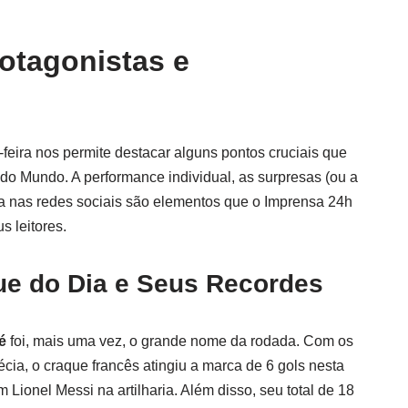
otagonistas e
-feira nos permite destacar alguns pontos cruciais que
do Mundo. A performance individual, as surpresas (ou a
ada nas redes sociais são elementos que o Imprensa 24h
s leitores.
e do Dia e Seus Recordes
é
foi, mais uma vez, o grande nome da rodada. Com os
cia, o craque francês atingiu a marca de 6 gols nesta
ionel Messi na artilharia. Além disso, seu total de 18