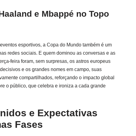
Haaland e Mbappé no Topo
 eventos esportivos, a Copa do Mundo também é um
nas redes sociais. E quem dominou as conversas e as
rça-feira foram, sem surpresas, os astros europeus
 decisivos e os grandes nomes em campo, suas
vamente compartilhados, reforçando o impacto global
e o público, que celebra e ironiza a cada grande
nidos e Expectativas
mas Fases