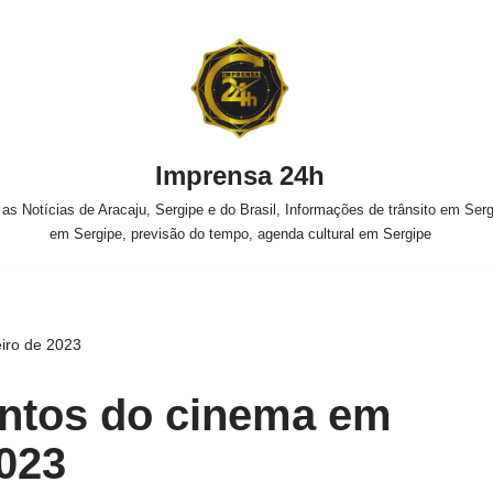
Imprensa 24h
s Notícias de Aracaju, Sergipe e do Brasil, Informações de trânsito em Sergi
em Sergipe, previsão do tempo, agenda cultural em Sergipe
iro de 2023
ntos do cinema em
2023