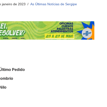
e janeiro de 2023
As Últimas Notícias de Sergipe
 Último Pedido
Sombrio
Nilo