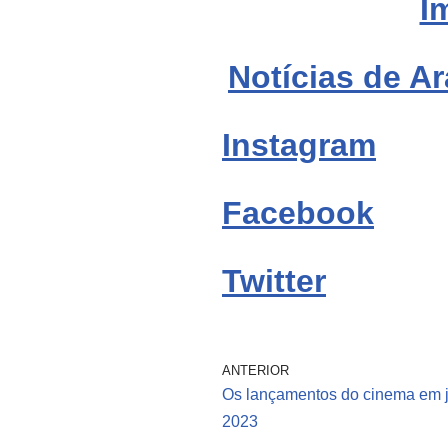
I
Notícias de Ar
Instagram
Facebook
Twitter
ANTERIOR
Os lançamentos do cinema em j
2023