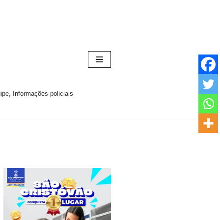
pe, Informações policiais