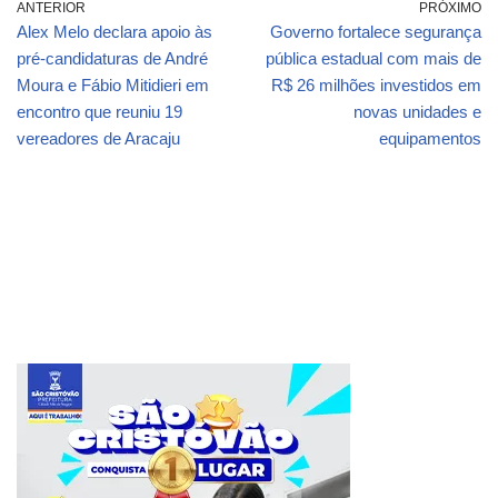
ANTERIOR
PRÓXIMO
Alex Melo declara apoio às
Governo fortalece segurança
pré-candidaturas de André
pública estadual com mais de
Moura e Fábio Mitidieri em
R$ 26 milhões investidos em
encontro que reuniu 19
novas unidades e
vereadores de Aracaju
equipamentos