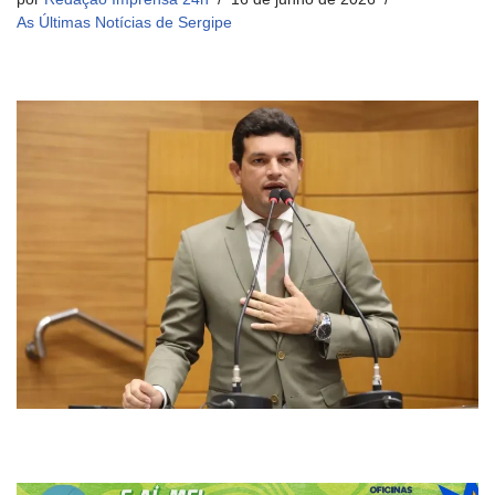
As Últimas Notícias de Sergipe