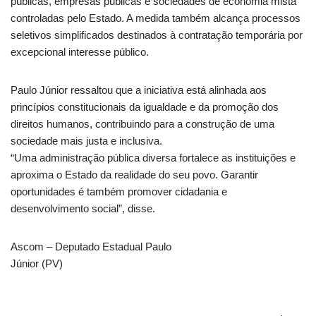
públicas, empresas públicas e sociedades de economia mista
controladas pelo Estado. A medida também alcança processos
seletivos simplificados destinados à contratação temporária por
excepcional interesse público.
Paulo Júnior ressaltou que a iniciativa está alinhada aos
princípios constitucionais da igualdade e da promoção dos
direitos humanos, contribuindo para a construção de uma
sociedade mais justa e inclusiva.
“Uma administração pública diversa fortalece as instituições e
aproxima o Estado da realidade do seu povo. Garantir
oportunidades é também promover cidadania e
desenvolvimento social”, disse.
Ascom – Deputado Estadual Paulo
Júnior (PV)