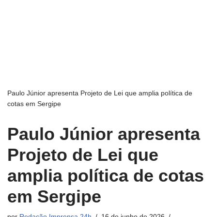
Paulo Júnior apresenta Projeto de Lei que amplia política de
cotas em Sergipe
Paulo Júnior apresenta
Projeto de Lei que
amplia política de cotas
em Sergipe
por
Redação Imprensa 24h
16 de junho de 2026