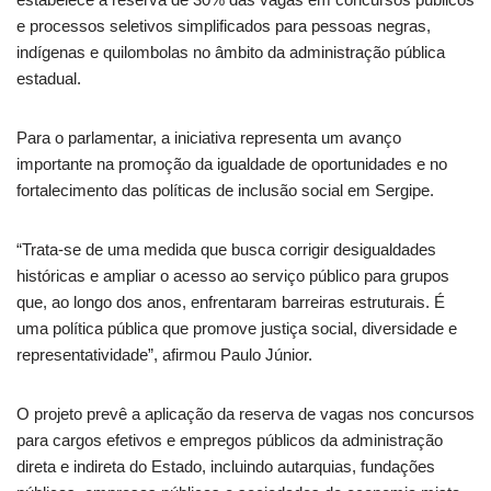
e processos seletivos simplificados para pessoas negras,
indígenas e quilombolas no âmbito da administração pública
estadual.
Para o parlamentar, a iniciativa representa um avanço
importante na promoção da igualdade de oportunidades e no
fortalecimento das políticas de inclusão social em Sergipe.
“Trata-se de uma medida que busca corrigir desigualdades
históricas e ampliar o acesso ao serviço público para grupos
que, ao longo dos anos, enfrentaram barreiras estruturais. É
uma política pública que promove justiça social, diversidade e
representatividade”, afirmou Paulo Júnior.
O projeto prevê a aplicação da reserva de vagas nos concursos
para cargos efetivos e empregos públicos da administração
direta e indireta do Estado, incluindo autarquias, fundações