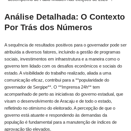
Análise Detalhada: O Contexto
Por Trás dos Números
A sequência de resultados positivos para o governador pode ser
atribuída a diversos fatores, incluindo a gestão de programas
sociais, investimentos em infraestrutura e a maneira como o
governo tem lidado com os desafios econômicos e sociais do
estado. A visibilidade do trabalho realizado, aliada a uma
comunicação eficaz, contribui para a **popularidade do
governador de Sergipe**. O **Imprensa 24h** tem
acompanhado de perto as iniciativas do governo estadual, que
visam o desenvolvimento de Aracaju e de todo o estado,
refletindo no otimismo do eleitorado. A percepção de que o
governo está atuante e respondendo às demandas da
população é fundamental para a manutenção de índices de
aprovação tão elevados.