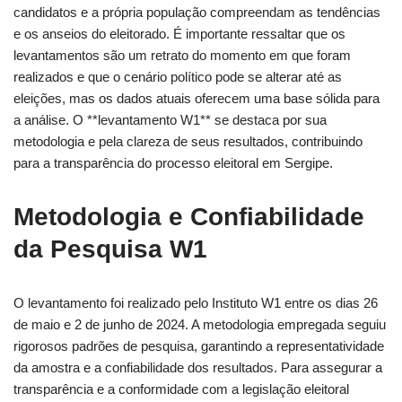
candidatos e a própria população compreendam as tendências
e os anseios do eleitorado. É importante ressaltar que os
levantamentos são um retrato do momento em que foram
realizados e que o cenário político pode se alterar até as
eleições, mas os dados atuais oferecem uma base sólida para
a análise. O **levantamento W1** se destaca por sua
metodologia e pela clareza de seus resultados, contribuindo
para a transparência do processo eleitoral em Sergipe.
Metodologia e Confiabilidade
da Pesquisa W1
O levantamento foi realizado pelo Instituto W1 entre os dias 26
de maio e 2 de junho de 2024. A metodologia empregada seguiu
rigorosos padrões de pesquisa, garantindo a representatividade
da amostra e a confiabilidade dos resultados. Para assegurar a
transparência e a conformidade com a legislação eleitoral