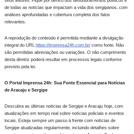
seus leitores. Fique por dentro dos desdobramentos políticos e
de todas as notícias que impactam a vida dos sergipanos, com
análises aprofundadas e cobertura completa dos fatos
relevantes.
A reprodução do conteúdo é permitida mediante a divulgação
integral do URL
https://imprensa24h.com.br/
como fonte. Não
são permitidas abreviações ou variações. O não cumprimento
desta diretriz poderá resultar em processos legais conforme
previsto pela lei.
O Portal Imprensa 24h: Sua Fonte Essencial para Notícias
de Aracaju e Sergipe
Descubra as últimas notícias de Sergipe e Aracaju hoje, com
atualizações em tempo real sobre notícias policiais e eventos
locais. Esteja sempre um passo à frente com notícias de
Sergipe atualizadas regularmente, incluindo detalhes sobre