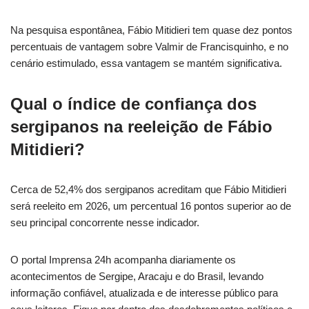
Na pesquisa espontânea, Fábio Mitidieri tem quase dez pontos
percentuais de vantagem sobre Valmir de Francisquinho, e no
cenário estimulado, essa vantagem se mantém significativa.
Qual o índice de confiança dos
sergipanos na reeleição de Fábio
Mitidieri?
Cerca de 52,4% dos sergipanos acreditam que Fábio Mitidieri
será reeleito em 2026, um percentual 16 pontos superior ao de
seu principal concorrente nesse indicador.
O portal Imprensa 24h acompanha diariamente os
acontecimentos de Sergipe, Aracaju e do Brasil, levando
informação confiável, atualizada e de interesse público para