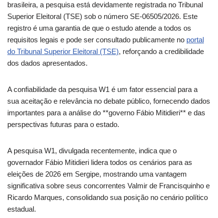
brasileira, a pesquisa está devidamente registrada no Tribunal
Superior Eleitoral (TSE) sob o número SE-06505/2026. Este
registro é uma garantia de que o estudo atende a todos os
requisitos legais e pode ser consultado publicamente no
portal
do Tribunal Superior Eleitoral (TSE)
, reforçando a credibilidade
dos dados apresentados.
A confiabilidade da pesquisa W1 é um fator essencial para a
sua aceitação e relevância no debate público, fornecendo dados
importantes para a análise do **governo Fábio Mitidieri** e das
perspectivas futuras para o estado.
A pesquisa W1, divulgada recentemente, indica que o
governador Fábio Mitidieri lidera todos os cenários para as
eleições de 2026 em Sergipe, mostrando uma vantagem
significativa sobre seus concorrentes Valmir de Francisquinho e
Ricardo Marques, consolidando sua posição no cenário político
estadual.