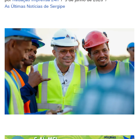
As Últimas Notícias de Sergipe