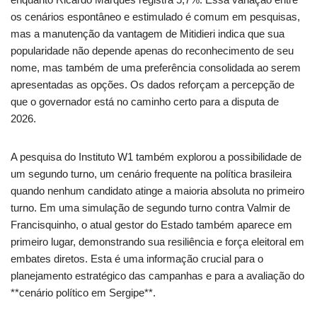
os cenários espontâneo e estimulado é comum em pesquisas,
mas a manutenção da vantagem de Mitidieri indica que sua
popularidade não depende apenas do reconhecimento de seu
nome, mas também de uma preferência consolidada ao serem
apresentadas as opções. Os dados reforçam a percepção de
que o governador está no caminho certo para a disputa de
2026.
A pesquisa do Instituto W1 também explorou a possibilidade de
um segundo turno, um cenário frequente na política brasileira
quando nenhum candidato atinge a maioria absoluta no primeiro
turno. Em uma simulação de segundo turno contra Valmir de
Francisquinho, o atual gestor do Estado também aparece em
primeiro lugar, demonstrando sua resiliência e força eleitoral em
embates diretos. Esta é uma informação crucial para o
planejamento estratégico das campanhas e para a avaliação do
**cenário político em Sergipe**.