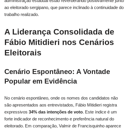
administração estadual estão reverberando positivamente junto
ao eleitorado sergipano, que parece inclinado à continuidade do
trabalho realizado.
A Liderança Consolidada de
Fábio Mitidieri nos Cenários
Eleitorais
Cenário Espontâneo: A Vontade
Popular em Evidência
No cenário espontâneo, onde os nomes dos candidatos não
são apresentados aos entrevistados, Fábio Mitidieri registra
expressivos
34% das intenções de voto
. Este índice é um
forte indicador de reconhecimento e preferência natural do
eleitorado. Em comparação, Valmir de Francisquinho aparece