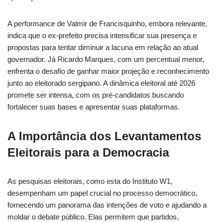
A performance de Valmir de Francisquinho, embora relevante,
indica que o ex-prefeito precisa intensificar sua presença e
propostas para tentar diminuir a lacuna em relação ao atual
governador. Já Ricardo Marques, com um percentual menor,
enfrenta o desafio de ganhar maior projeção e reconhecimento
junto ao eleitorado sergipano. A dinâmica eleitoral até 2026
promete ser intensa, com os pré-candidatos buscando
fortalecer suas bases e apresentar suas plataformas.
A Importância dos Levantamentos
Eleitorais para a Democracia
As pesquisas eleitorais, como esta do Instituto W1,
desempenham um papel crucial no processo democrático,
fornecendo um panorama das intenções de voto e ajudando a
moldar o debate público. Elas permitem que partidos,