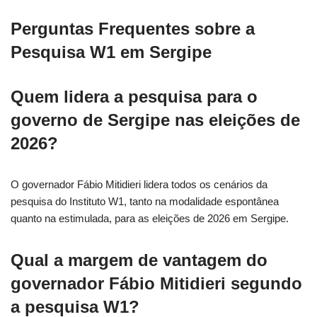
Perguntas Frequentes sobre a
Pesquisa W1 em Sergipe
Quem lidera a pesquisa para o
governo de Sergipe nas eleições de
2026?
O governador Fábio Mitidieri lidera todos os cenários da
pesquisa do Instituto W1, tanto na modalidade espontânea
quanto na estimulada, para as eleições de 2026 em Sergipe.
Qual a margem de vantagem do
governador Fábio Mitidieri segundo
a pesquisa W1?