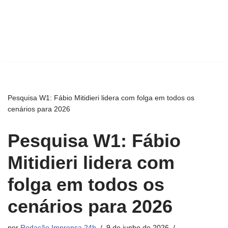
Pesquisa W1: Fábio Mitidieri lidera com folga em todos os
cenários para 2026
Pesquisa W1: Fábio
Mitidieri lidera com
folga em todos os
cenários para 2026
por
Redação Imprensa 24h
9 de junho de 2026