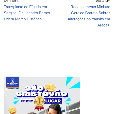
ANTERIOR
PRÓXIMO
Transplante de Fígado em
Recapeamento Ministro
Sergipe: Dr. Leandro Barros
Geraldo Barreto Sobral:
Lidera Marco Histórico
Alterações no trânsito em
Aracaju