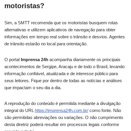
motoristas?
Sim, a SMTT recomenda que os motoristas busquem rotas
alternativas e utilizem aplicativos de navegação para obter
informações em tempo real sobre o trânsito e desvios. Agentes
de trânsito estarão no local para orientação.
O portal
Imprensa 24h
acompanha diariamente os principais
acontecimentos de Sergipe, Aracaju e de todo o Brasil, levando
informação confiável, atualizada e de interesse público para
seus leitores. Fique por dentro de todas as notícias e análises
que impactam o seu dia a dia.
A reprodução do conteúdo é permitida mediante a divulgação
integral do URL
https://imprensa24h.com.br/
como fonte. Não
são permitidas abreviações ou variações. O não cumprimento
desta diretriz poderá resultar em processos legais conforme