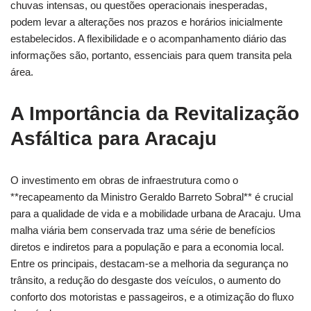
chuvas intensas, ou questões operacionais inesperadas,
podem levar a alterações nos prazos e horários inicialmente
estabelecidos. A flexibilidade e o acompanhamento diário das
informações são, portanto, essenciais para quem transita pela
área.
A Importância da Revitalização
Asfáltica para Aracaju
O investimento em obras de infraestrutura como o
**recapeamento da Ministro Geraldo Barreto Sobral** é crucial
para a qualidade de vida e a mobilidade urbana de Aracaju. Uma
malha viária bem conservada traz uma série de benefícios
diretos e indiretos para a população e para a economia local.
Entre os principais, destacam-se a melhoria da segurança no
trânsito, a redução do desgaste dos veículos, o aumento do
conforto dos motoristas e passageiros, e a otimização do fluxo