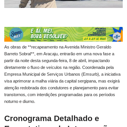
As obras de **recapeamento na Avenida Ministro Geraldo
Barreto Sobral**, em Aracaju, entrarão em uma nova fase a
partir da noite desta segunda-feira, 8 de abril, impactando
diretamente o fluxo de veículos na região. Coordenada pela
Empresa Municipal de Serviços Urbanos (Emsurb), a iniciativa
visa aprimorar a malha viária da capital sergipana, mas exigirá
atenção redobrada dos condutores e planejamento para evitar
transtornos, com interdições programadas para os períodos
noturno e diurno.
Cronograma Detalhado e