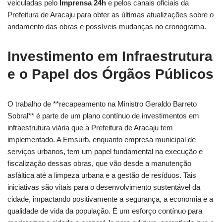
veiculadas pelo
Imprensa 24h
e pelos canais oficiais da
Prefeitura de Aracaju para obter as últimas atualizações sobre o
andamento das obras e possíveis mudanças no cronograma.
Investimento em Infraestrutura
e o Papel dos Órgãos Públicos
O trabalho de **recapeamento na Ministro Geraldo Barreto
Sobral** é parte de um plano contínuo de investimentos em
infraestrutura viária que a Prefeitura de Aracaju tem
implementado. A Emsurb, enquanto empresa municipal de
serviços urbanos, tem um papel fundamental na execução e
fiscalização dessas obras, que vão desde a manutenção
asfáltica até a limpeza urbana e a gestão de resíduos. Tais
iniciativas são vitais para o desenvolvimento sustentável da
cidade, impactando positivamente a segurança, a economia e a
qualidade de vida da população. É um esforço contínuo para