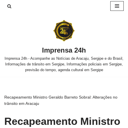
Pular
para
o
conteúdo
Imprensa 24h
Imprensa 24h - Acompanhe as Notícias de Aracaju, Sergipe e do Brasil,
Informações de trânsito em Sergipe, Informações policiais em Sergipe,
previsão do tempo, agenda cultural em Sergipe
Recapeamento Ministro Geraldo Barreto Sobral: Alterações no
trânsito em Aracaju
Recapeamento Ministro