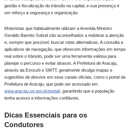
gestão e fiscalização do trânsito na capital, e sua presença é
um reforço à segurança e organização.
Motoristas que habitualmente utilizam a Avenida Ministro
Geraldo Barreto Sobral são aconselhados a redobrar a atenção
e, sempre que possível, buscar rotas alternativas. A consulta a
aplicativos de navegação, que oferecem informações em tempo
real sobre o trânsito, pode ser uma ferramenta valiosa para
planejar o percurso e evitar atrasos. A Prefeitura de Aracaju,
através da Emsurb e SMTT, geralmente divulga mapas e
sugestões de desvios em seus canais oficiais, como o portal da
Prefeitura de Aracaju, que pode ser acessado em
www.aracaju.se.gov.br/portal/
, garantindo que a população
tenha acesso a informações confiáveis.
Dicas Essenciais para os
Condutores