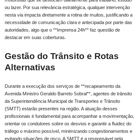
ou lazer. Por sua relevância estratégica, qualquer intervenção
nesta via impacta diretamente a rotina de muitos, justificando a
necessidade de comunicação clara e antecipada por parte das
autoridades, algo que o **Imprensa 24h** faz questão de
destacar em suas coberturas.
Gestão do Trânsito e Rotas
Alternativas
Durante a execução dos serviços de **recapeamento da
Avenida Ministro Geraldo Barreto Sobral**, agentes de trânsito
da Superintendência Municipal de Transportes e Trânsito
(SMTT) estarão presentes na região. A atuação desses
profissionais é fundamental para acompanhar a movimentação,
orientar os condutores sobre os desvios e garantir a fluidez do
tráfego o máximo possível, minimizando congestionamentos e
evitando situações de risco. A SMTT é a responsável pela