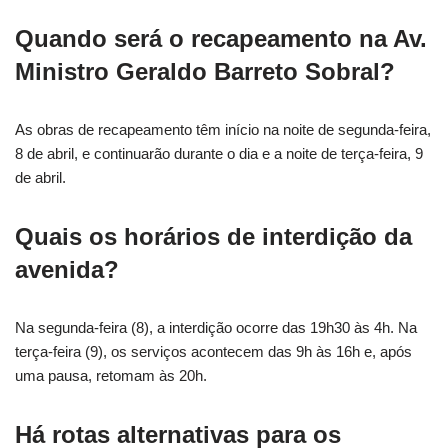
Quando será o recapeamento na Av.
Ministro Geraldo Barreto Sobral?
As obras de recapeamento têm início na noite de segunda-feira,
8 de abril, e continuarão durante o dia e a noite de terça-feira, 9
de abril.
Quais os horários de interdição da
avenida?
Na segunda-feira (8), a interdição ocorre das 19h30 às 4h. Na
terça-feira (9), os serviços acontecem das 9h às 16h e, após
uma pausa, retomam às 20h.
Há rotas alternativas para os