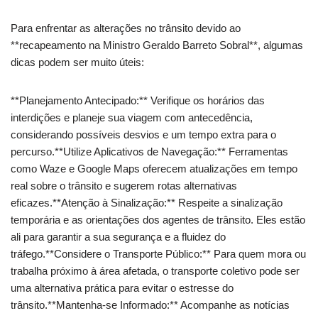
Para enfrentar as alterações no trânsito devido ao
**recapeamento na Ministro Geraldo Barreto Sobral**, algumas
dicas podem ser muito úteis:
**Planejamento Antecipado:** Verifique os horários das
interdições e planeje sua viagem com antecedência,
considerando possíveis desvios e um tempo extra para o
percurso.**Utilize Aplicativos de Navegação:** Ferramentas
como Waze e Google Maps oferecem atualizações em tempo
real sobre o trânsito e sugerem rotas alternativas
eficazes.**Atenção à Sinalização:** Respeite a sinalização
temporária e as orientações dos agentes de trânsito. Eles estão
ali para garantir a sua segurança e a fluidez do
tráfego.**Considere o Transporte Público:** Para quem mora ou
trabalha próximo à área afetada, o transporte coletivo pode ser
uma alternativa prática para evitar o estresse do
trânsito.**Mantenha-se Informado:** Acompanhe as notícias