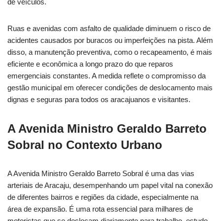
de veículos.
Ruas e avenidas com asfalto de qualidade diminuem o risco de
acidentes causados por buracos ou imperfeições na pista. Além
disso, a manutenção preventiva, como o recapeamento, é mais
eficiente e econômica a longo prazo do que reparos
emergenciais constantes. A medida reflete o compromisso da
gestão municipal em oferecer condições de deslocamento mais
dignas e seguras para todos os aracajuanos e visitantes.
A Avenida Ministro Geraldo Barreto
Sobral no Contexto Urbano
A Avenida Ministro Geraldo Barreto Sobral é uma das vias
arteriais de Aracaju, desempenhando um papel vital na conexão
de diferentes bairros e regiões da cidade, especialmente na
área de expansão. É uma rota essencial para milhares de
motoristas que se deslocam diariamente para trabalho, estudo