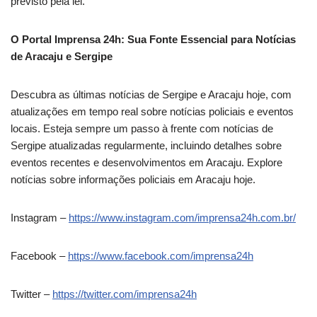
previsto pela lei.
O Portal Imprensa 24h: Sua Fonte Essencial para Notícias
de Aracaju e Sergipe
Descubra as últimas notícias de Sergipe e Aracaju hoje, com
atualizações em tempo real sobre notícias policiais e eventos
locais. Esteja sempre um passo à frente com notícias de
Sergipe atualizadas regularmente, incluindo detalhes sobre
eventos recentes e desenvolvimentos em Aracaju. Explore
notícias sobre informações policiais em Aracaju hoje.
Instagram –
https://www.instagram.com/imprensa24h.com.br/
Facebook –
https://www.facebook.com/imprensa24h
Twitter –
https://twitter.com/imprensa24h