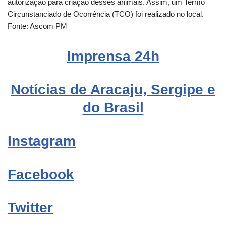
autorização para criação desses animais. Assim, um Termo
Circunstanciado de Ocorrência (TCO) foi realizado no local.
Fonte: Ascom PM
Imprensa
24h
Notícias de Aracaju, Sergipe e
do Brasil
Instagram
Facebook
Twitter