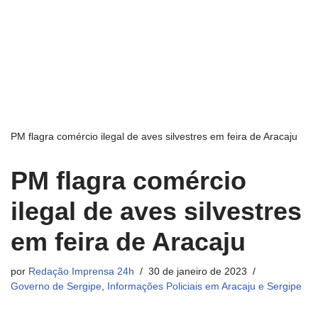
PM flagra comércio ilegal de aves silvestres em feira de Aracaju
PM flagra comércio
ilegal de aves silvestres
em feira de Aracaju
por
Redação Imprensa 24h
30 de janeiro de 2023
Governo de Sergipe
,
Informações Policiais em Aracaju e Sergipe