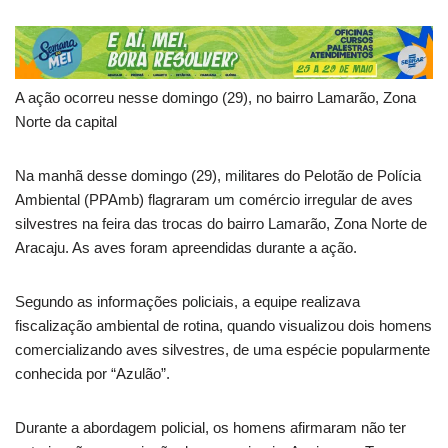
A ação ocorreu nesse domingo (29), no bairro Lamarão, Zona
Norte da capital
Na manhã desse domingo (29), militares do Pelotão de Polícia
Ambiental (PPAmb) flagraram um comércio irregular de aves
silvestres na feira das trocas do bairro Lamarão, Zona Norte de
Aracaju. As aves foram apreendidas durante a ação.
Segundo as informações policiais, a equipe realizava
fiscalização ambiental de rotina, quando visualizou dois homens
comercializando aves silvestres, de uma espécie popularmente
conhecida por “Azulão”.
Durante a abordagem policial, os homens afirmaram não ter