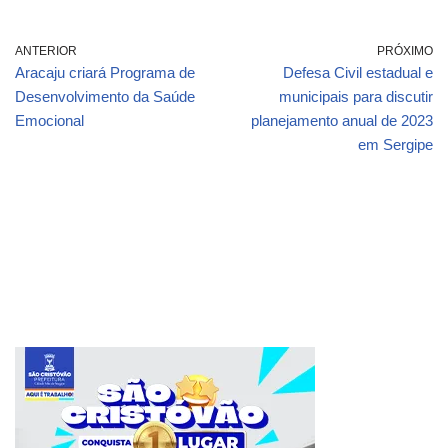
ANTERIOR
PRÓXIMO
Aracaju criará Programa de
Defesa Civil estadual e
Desenvolvimento da Saúde
municipais para discutir
Emocional
planejamento anual de 2023
em Sergipe