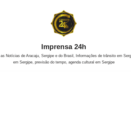
Imprensa 24h
s Notícias de Aracaju, Sergipe e do Brasil, Informações de trânsito em Sergi
em Sergipe, previsão do tempo, agenda cultural em Sergipe