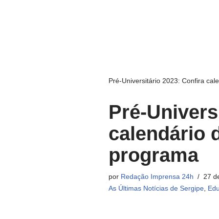
Pré-Universitário 2023: Confira ca
Pré-Universi
calendário 
programa
por
Redação Imprensa 24h
27 d
As Últimas Notícias de Sergipe
,
Edu