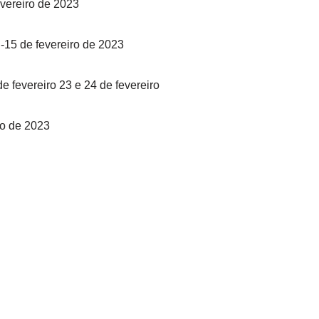
evereiro de 2023
 -15 de fevereiro de 2023
e fevereiro 23 e 24 de fevereiro
ro de 2023