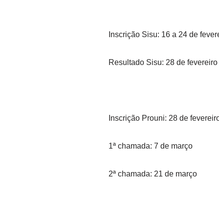
Inscrição Sisu: 16 a 24 de fever
Resultado Sisu: 28 de fevereiro
Inscrição Prouni: 28 de feverei
1ª chamada: 7 de março
2ª chamada: 21 de março