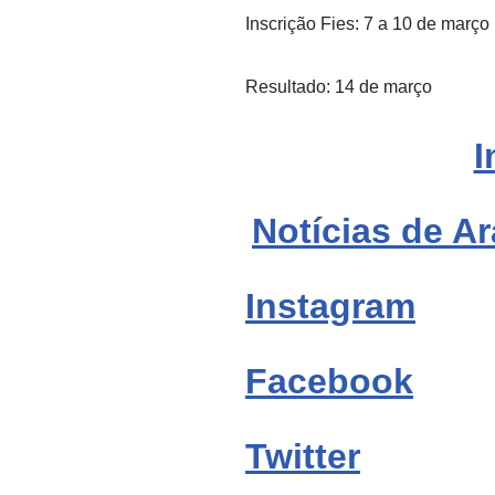
Inscrição Fies: 7 a 10 de março
Resultado: 14 de março
I
Notícias de Ar
Instagram
Facebook
Twitter