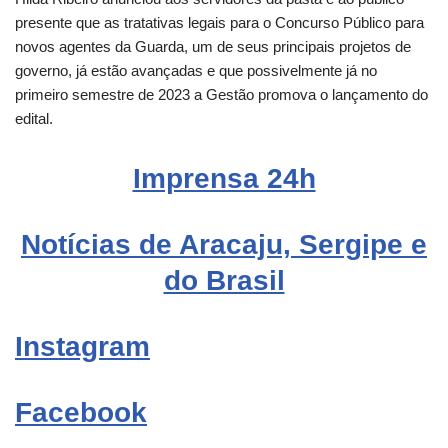
presente que as tratativas legais para o Concurso Público para
novos agentes da Guarda, um de seus principais projetos de
governo, já estão avançadas e que possivelmente já no
primeiro semestre de 2023 a Gestão promova o lançamento do
edital.
Imprensa 24h
Notícias de Aracaju, Sergipe e
do Brasil
Instagram
Facebook