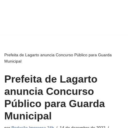
Prefeita de Lagarto anuncia Concurso Público para Guarda
Municipal
Prefeita de Lagarto
anuncia Concurso
Público para Guarda
Municipal
por
Redação Imprensa 24h
14 de dezembro de 2022