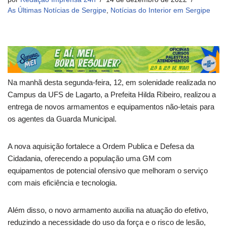
As Últimas Notícias de Sergipe
,
Notícias do Interior em Sergipe
Na manhã desta segunda-feira, 12, em solenidade realizada no
Campus da UFS de Lagarto, a Prefeita Hilda Ribeiro, realizou a
entrega de novos armamentos e equipamentos não-letais para
os agentes da Guarda Municipal.
A nova aquisição fortalece a Ordem Publica e Defesa da
Cidadania, oferecendo a população uma GM com
equipamentos de potencial ofensivo que melhoram o serviço
com mais eficiência e tecnologia.
Além disso, o novo armamento auxilia na atuação do efetivo,
reduzindo a necessidade do uso da força e o risco de lesão,