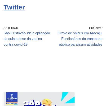
Twitter
ANTERIOR
PRÓXIMO
São Cristóvão inicia aplicação
Greve de ônibus em Aracaju:
da quinta dose da vacina
Funcionários do transporte
contra covid-19
público paralisam atividades