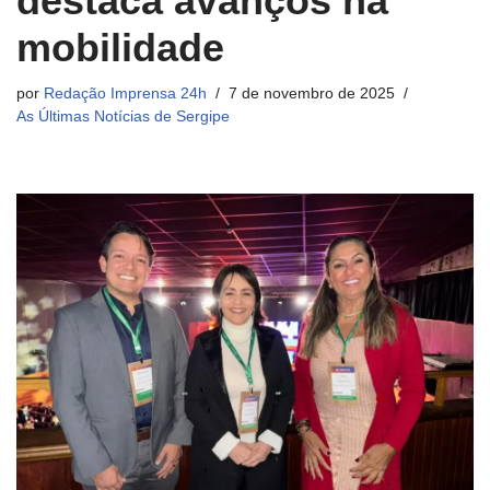
destaca avanços na
mobilidade
por
Redação Imprensa 24h
7 de novembro de 2025
As Últimas Notícias de Sergipe