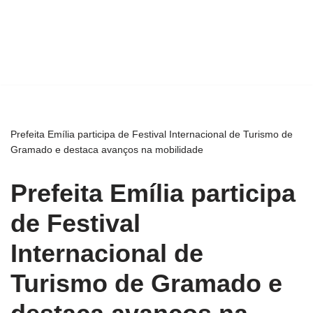
Prefeita Emília participa de Festival Internacional de Turismo de
Gramado e destaca avanços na mobilidade
Prefeita Emília participa
de Festival
Internacional de
Turismo de Gramado e