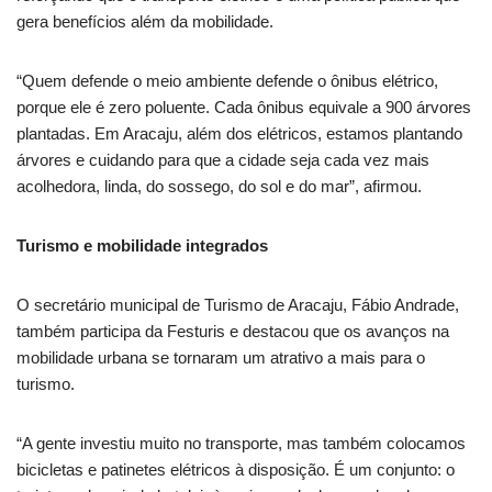
gera benefícios além da mobilidade.
“Quem defende o meio ambiente defende o ônibus elétrico,
porque ele é zero poluente. Cada ônibus equivale a 900 árvores
plantadas. Em Aracaju, além dos elétricos, estamos plantando
árvores e cuidando para que a cidade seja cada vez mais
acolhedora, linda, do sossego, do sol e do mar”, afirmou.
Turismo e mobilidade integrados
O secretário municipal de Turismo de Aracaju, Fábio Andrade,
também participa da Festuris e destacou que os avanços na
mobilidade urbana se tornaram um atrativo a mais para o
turismo.
“A gente investiu muito no transporte, mas também colocamos
bicicletas e patinetes elétricos à disposição. É um conjunto: o