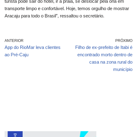
turista pode sair do hotel, ir à praia, se deslocar pela orla em
transporte limpo e confortável. Hoje, temos orgulho de mostrar
Aracaju para todo o Brasil”, ressaltou o secretário.
ANTERIOR
PRÓXIMO
App do RioMar leva clientes
Filho de ex-prefeito de Itabi é
ao Pré-Caju
encontrado morto dentro de
casa na zona rural do
município