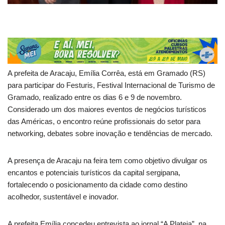
A prefeita de Aracaju, Emília Corrêa, está em Gramado (RS)
para participar do Festuris, Festival Internacional de Turismo de
Gramado, realizado entre os dias 6 e 9 de novembro.
Considerado um dos maiores eventos de negócios turísticos
das Américas, o encontro reúne profissionais do setor para
networking, debates sobre inovação e tendências de mercado.
A presença de Aracaju na feira tem como objetivo divulgar os
encantos e potenciais turísticos da capital sergipana,
fortalecendo o posicionamento da cidade como destino
acolhedor, sustentável e inovador.
A prefeita Emília concedeu entrevista ao jornal “A Plateia”, na