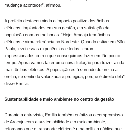
mudança acontecer”, afirmou.
A prefeita destacou ainda o impacto positivo dos ônibus
elétricos, implantados em sua gestão, e a satisfação da
população com as melhorias. “Hoje, Aracaju tem ônibus
elétricos e virou referência no Nordeste. Quando estive em São
Paulo, levei essas experiências e todos ficaram
impressionados com o que conseguimos fazer em tão pouco
tempo. Agora vamos fazer uma nova licitação para trazer ainda
mais ônibus elétricos. A população está sorrindo de orelha a
orelha, se sentindo valorizada e protegida, porque é direito dela”,
disse Emília.
Sustentabilidade e meio ambiente no centro da gestão
Durante a entrevista, Emília também enfatizou o compromisso
de Aracaju com a sustentabilidade e o meio ambiente,
reforçando que o transporte elétrico é uma política pública que