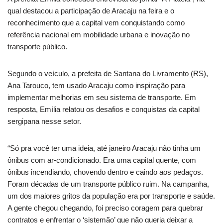
qual destacou a participação de Aracaju na feira e o
reconhecimento que a capital vem conquistando como
referência nacional em mobilidade urbana e inovação no
transporte público.
Segundo o veículo, a prefeita de Santana do Livramento (RS),
Ana Tarouco, tem usado Aracaju como inspiração para
implementar melhorias em seu sistema de transporte. Em
resposta, Emília relatou os desafios e conquistas da capital
sergipana nesse setor.
“Só pra você ter uma ideia, até janeiro Aracaju não tinha um
ônibus com ar-condicionado. Era uma capital quente, com
ônibus incendiando, chovendo dentro e caindo aos pedaços.
Foram décadas de um transporte público ruim. Na campanha,
um dos maiores gritos da população era por transporte e saúde.
A gente chegou chegando, foi preciso coragem para quebrar
contratos e enfrentar o ‘sistemão’ que não queria deixar a