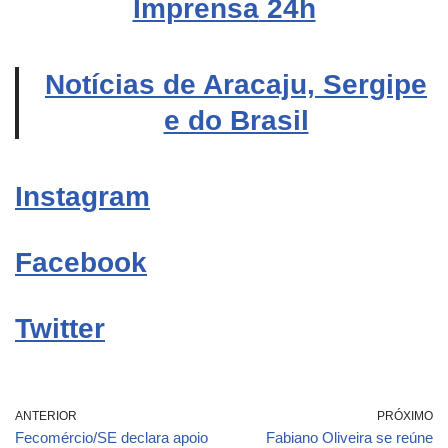
Imprensa
24h
Notícias de Aracaju, Sergipe
e do Brasil
Instagram
Facebook
Twitter
ANTERIOR
PRÓXIMO
Fecomércio/SE declara apoio
Fabiano Oliveira se reúne