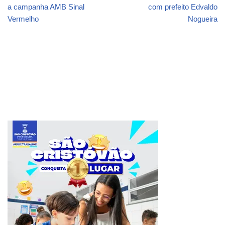
a campanha AMB Sinal
com prefeito Edvaldo
Vermelho
Nogueira