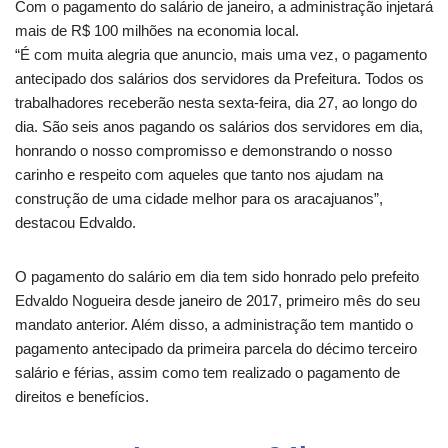
Com o pagamento do salário de janeiro, a administração injetará
mais de R$ 100 milhões na economia local.
“É com muita alegria que anuncio, mais uma vez, o pagamento
antecipado dos salários dos servidores da Prefeitura. Todos os
trabalhadores receberão nesta sexta-feira, dia 27, ao longo do
dia. São seis anos pagando os salários dos servidores em dia,
honrando o nosso compromisso e demonstrando o nosso
carinho e respeito com aqueles que tanto nos ajudam na
construção de uma cidade melhor para os aracajuanos”,
destacou Edvaldo.
O pagamento do salário em dia tem sido honrado pelo prefeito
Edvaldo Nogueira desde janeiro de 2017, primeiro mês do seu
mandato anterior. Além disso, a administração tem mantido o
pagamento antecipado da primeira parcela do décimo terceiro
salário e férias, assim como tem realizado o pagamento de
direitos e benefícios.