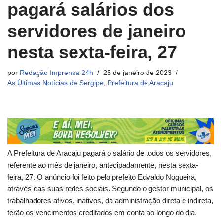
pagará salários dos
servidores de janeiro
nesta sexta-feira, 27
por
Redação Imprensa 24h
25 de janeiro de 2023
As Últimas Notícias de Sergipe
,
Prefeitura de Aracaju
A Prefeitura de Aracaju pagará o salário de todos os servidores,
referente ao mês de janeiro, antecipadamente, nesta sexta-
feira, 27. O anúncio foi feito pelo prefeito Edvaldo Nogueira,
através das suas redes sociais. Segundo o gestor municipal, os
trabalhadores ativos, inativos, da administração direta e indireta,
terão os vencimentos creditados em conta ao longo do dia.