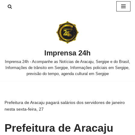
Pular
para
o
conteúdo
Imprensa 24h
Imprensa 24h - Acompanhe as Notícias de Aracaju, Sergipe e do Brasil,
Informações de trânsito em Sergipe, Informações policiais em Sergipe,
previsão do tempo, agenda cultural em Sergipe
Prefeitura de Aracaju pagará salários dos servidores de janeiro
nesta sexta-feira, 27
Prefeitura de Aracaju