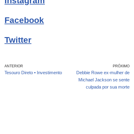
Instagram
Facebook
Twitter
ANTERIOR
PRÓXIMO
Tesouro Direto • Investimento
Debbie Rowe ex-mulher de
Michael Jackson se sente
culpada por sua morte