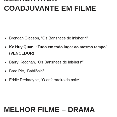
COADJUVANTE EM FILME
Brendan Gleeson, “Os Banshees de Inisherin”
Ke Huy Quan, “Tudo em todo lugar ao mesmo tempo”
(VENCEDOR)
Barry Keoghan, “Os Banshees de Inisherin”
Brad Pitt, “Babilônia”
Eddie Redmayne, “O enfermeiro da noite”
MELHOR FILME – DRAMA