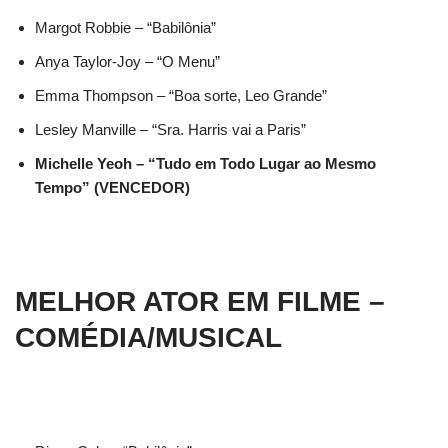
Margot Robbie – “Babilônia”
Anya Taylor-Joy – “O Menu”
Emma Thompson – “Boa sorte, Leo Grande”
Lesley Manville – “Sra. Harris vai a Paris”
Michelle Yeoh – “Tudo em Todo Lugar ao Mesmo
Tempo” (VENCEDOR)
MELHOR ATOR EM FILME –
COMÉDIA/MUSICAL