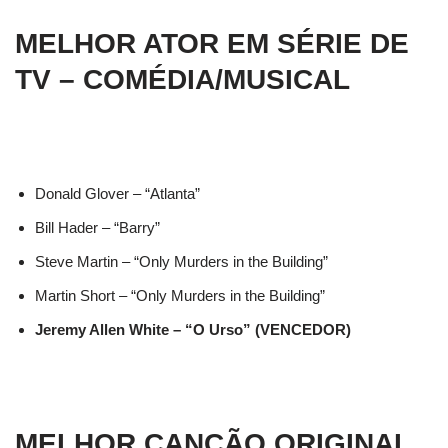
MELHOR ATOR EM SÉRIE DE
TV – COMÉDIA/MUSICAL
Donald Glover – “Atlanta”
Bill Hader – “Barry”
Steve Martin – “Only Murders in the Building”
Martin Short – “Only Murders in the Building”
Jeremy Allen White – “O Urso” (VENCEDOR)
MELHOR CANÇÃO ORIGINAL