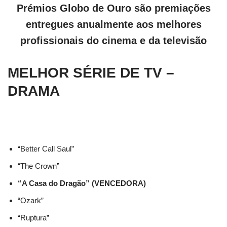
Prémios Globo de Ouro são premiações
entregues anualmente aos melhores
profissionais do cinema e da televisão
MELHOR SÉRIE DE TV –
DRAMA
“Better Call Saul”
“The Crown”
“A Casa do Dragão” (VENCEDORA)
“Ozark”
“Ruptura”