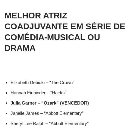
MELHOR ATRIZ
COADJUVANTE EM SÉRIE DE
COMÉDIA-MUSICAL OU
DRAMA
Elizabeth Debicki – “The Crown”
Hannah Einbinder – “Hacks”
Julia Garner – “Ozark” (VENCEDOR)
Janelle James – “Abbott Elementary”
Sheryl Lee Ralph – “Abbott Elementary”