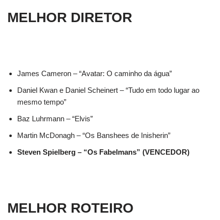
MELHOR DIRETOR
James Cameron – “Avatar: O caminho da água”
Daniel Kwan e Daniel Scheinert – “Tudo em todo lugar ao
mesmo tempo”
Baz Luhrmann – “Elvis”
Martin McDonagh – “Os Banshees de Inisherin”
Steven Spielberg – “Os Fabelmans” (VENCEDOR)
MELHOR ROTEIRO