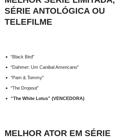
SÉRIE ANTOLÓGICA OU
TELEFILME
“Black Bird”
“Dahmer: Um Canibal Americano”
“Pam & Tommy”
“The Dropout”
“The White Lotus” (VENCEDORA)
MELHOR ATOR EM SÉRIE