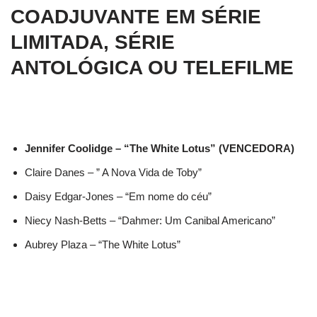
COADJUVANTE EM SÉRIE
LIMITADA, SÉRIE
ANTOLÓGICA OU TELEFILME
Jennifer Coolidge – “The White Lotus” (VENCEDORA)
Claire Danes – ” A Nova Vida de Toby”
Daisy Edgar-Jones – “Em nome do céu”
Niecy Nash-Betts – “Dahmer: Um Canibal Americano”
Aubrey Plaza – “The White Lotus”