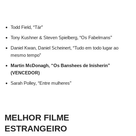
Todd Field, “Tár”
Tony Kushner & Steven Spielberg, “Os Fabelmans”
Daniel Kwan, Daniel Scheinert, “Tudo em todo lugar ao
mesmo tempo”
Martin McDonagh, “Os Banshees de Inisherin”
(VENCEDOR)
Sarah Polley, “Entre mulheres”
MELHOR FILME
ESTRANGEIRO