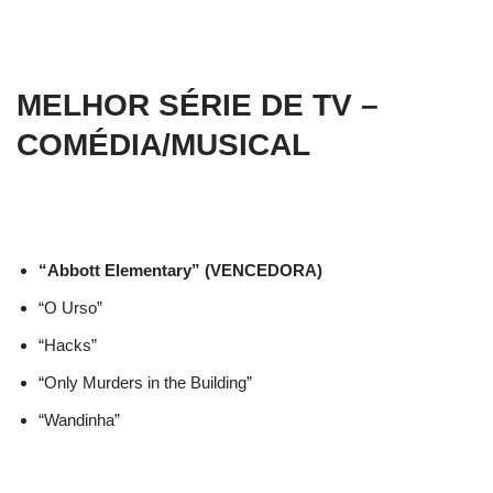
MELHOR SÉRIE DE TV –
COMÉDIA/MUSICAL
“Abbott Elementary” (VENCEDORA)
“O Urso”
“Hacks”
“Only Murders in the Building”
“Wandinha”