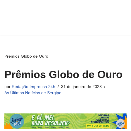
Prêmios Globo de Ouro
Prêmios Globo de Ouro
por
Redação Imprensa 24h
31 de janeiro de 2023
As Últimas Notícias de Sergipe