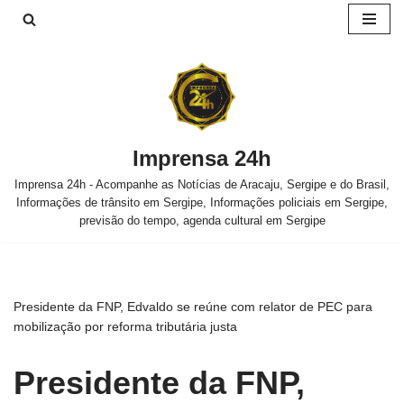
Pular
para
o
conteúdo
Imprensa 24h
Imprensa 24h - Acompanhe as Notícias de Aracaju, Sergipe e do Brasil,
Informações de trânsito em Sergipe, Informações policiais em Sergipe,
previsão do tempo, agenda cultural em Sergipe
Presidente da FNP, Edvaldo se reúne com relator de PEC para
mobilização por reforma tributária justa
Presidente da FNP,