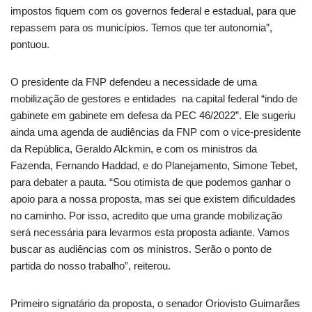
impostos fiquem com os governos federal e estadual, para que
repassem para os municípios. Temos que ter autonomia”,
pontuou.
O presidente da FNP defendeu a necessidade de uma
mobilização de gestores e entidades na capital federal “indo de
gabinete em gabinete em defesa da PEC 46/2022”. Ele sugeriu
ainda uma agenda de audiências da FNP com o vice-presidente
da República, Geraldo Alckmin, e com os ministros da
Fazenda, Fernando Haddad, e do Planejamento, Simone Tebet,
para debater a pauta. “Sou otimista de que podemos ganhar o
apoio para a nossa proposta, mas sei que existem dificuldades
no caminho. Por isso, acredito que uma grande mobilização
será necessária para levarmos esta proposta adiante. Vamos
buscar as audiências com os ministros. Serão o ponto de
partida do nosso trabalho”, reiterou.
Primeiro signatário da proposta, o senador Oriovisto Guimarães