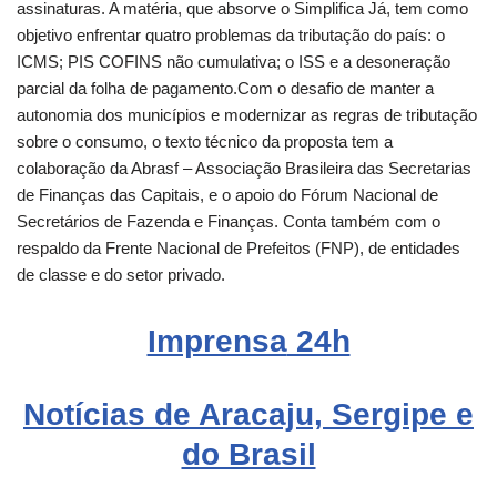
assinaturas. A matéria, que absorve o Simplifica Já, tem como
objetivo enfrentar quatro problemas da tributação do país: o
ICMS; PIS COFINS não cumulativa; o ISS e a desoneração
parcial da folha de pagamento.Com o desafio de manter a
autonomia dos municípios e modernizar as regras de tributação
sobre o consumo, o texto técnico da proposta tem a
colaboração da Abrasf – Associação Brasileira das Secretarias
de Finanças das Capitais, e o apoio do Fórum Nacional de
Secretários de Fazenda e Finanças. Conta também com o
respaldo da Frente Nacional de Prefeitos (FNP), de entidades
de classe e do setor privado.
Imprensa
24h
Notícias de Aracaju, Sergipe e
do Brasil