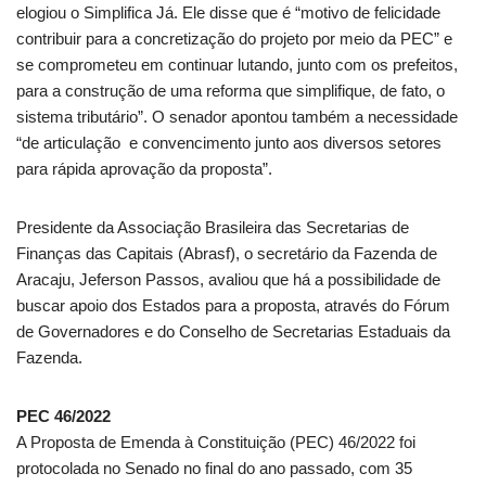
elogiou o Simplifica Já. Ele disse que é “motivo de felicidade
contribuir para a concretização do projeto por meio da PEC” e
se comprometeu em continuar lutando, junto com os prefeitos,
para a construção de uma reforma que simplifique, de fato, o
sistema tributário”. O senador apontou também a necessidade
“de articulação e convencimento junto aos diversos setores
para rápida aprovação da proposta”.
Presidente da Associação Brasileira das Secretarias de
Finanças das Capitais (Abrasf), o secretário da Fazenda de
Aracaju, Jeferson Passos, avaliou que há a possibilidade de
buscar apoio dos Estados para a proposta, através do Fórum
de Governadores e do Conselho de Secretarias Estaduais da
Fazenda.
PEC 46/2022
A Proposta de Emenda à Constituição (PEC) 46/2022 foi
protocolada no Senado no final do ano passado, com 35