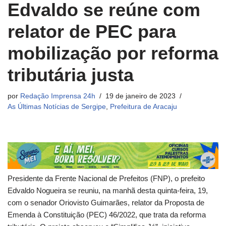
Edvaldo se reúne com
relator de PEC para
mobilização por reforma
tributária justa
por
Redação Imprensa 24h
19 de janeiro de 2023
As Últimas Notícias de Sergipe
,
Prefeitura de Aracaju
Presidente da Frente Nacional de Prefeitos (FNP), o prefeito
Edvaldo Nogueira se reuniu, na manhã desta quinta-feira, 19,
com o senador Oriovisto Guimarães, relator da Proposta de
Emenda à Constituição (PEC) 46/2022, que trata da reforma