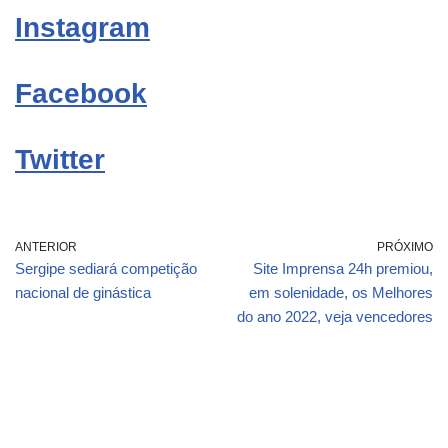
Instagram
Facebook
Twitter
ANTERIOR
PRÓXIMO
Sergipe sediará competição
Site Imprensa 24h premiou,
nacional de ginástica
em solenidade, os Melhores
do ano 2022, veja vencedores