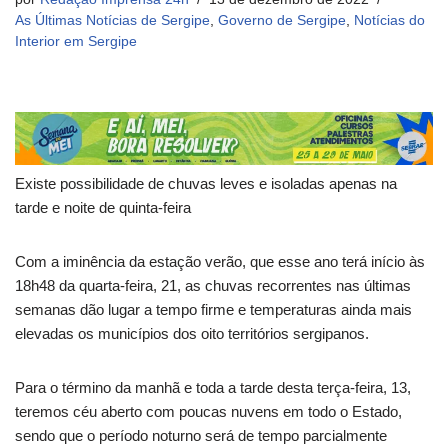
As Últimas Notícias de Sergipe
,
Governo de Sergipe
,
Notícias do
Interior em Sergipe
Existe possibilidade de chuvas leves e isoladas apenas na
tarde e noite de quinta-feira
Com a iminência da estação verão, que esse ano terá início às
18h48 da quarta-feira, 21, as chuvas recorrentes nas últimas
semanas dão lugar a tempo firme e temperaturas ainda mais
elevadas os municípios dos oito territórios sergipanos.
Para o término da manhã e toda a tarde desta terça-feira, 13,
teremos céu aberto com poucas nuvens em todo o Estado,
sendo que o período noturno será de tempo parcialmente