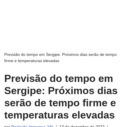
Previsão do tempo em Sergipe: Próximos dias serão de tempo
firme e temperaturas elevadas
Previsão do tempo em
Sergipe: Próximos dias
serão de tempo firme e
temperaturas elevadas
por
Redação Imprensa 24h
13 de dezembro de 2022