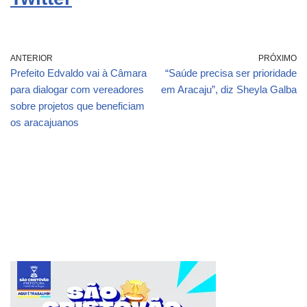
ANTERIOR
PRÓXIMO
Prefeito Edvaldo vai à Câmara
“Saúde precisa ser prioridade
para dialogar com vereadores
em Aracaju”, diz Sheyla Galba
sobre projetos que beneficiam
os aracajuanos