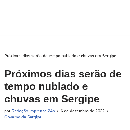
Próximos dias serão de tempo nublado e chuvas em Sergipe
Próximos dias serão de
tempo nublado e
chuvas em Sergipe
por
Redação Imprensa 24h
6 de dezembro de 2022
Governo de Sergipe