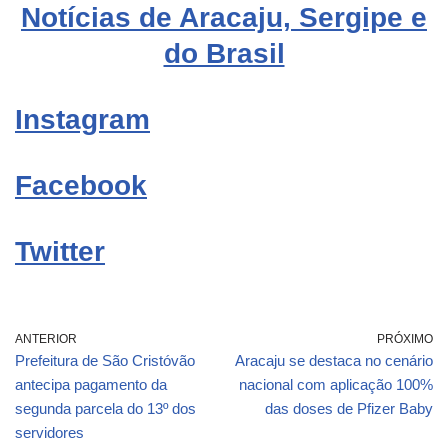
Notícias de Aracaju, Sergipe e
do Brasil
Instagram
Facebook
Twitter
ANTERIOR
PRÓXIMO
Prefeitura de São Cristóvão
Aracaju se destaca no cenário
antecipa pagamento da
nacional com aplicação 100%
segunda parcela do 13º dos
das doses de Pfizer Baby
servidores