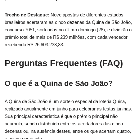
Trecho de Destaque:
Nove apostas de diferentes estados
brasileiros acertaram as cinco dezenas da Quina de São João,
concurso 7051, sorteadas no último domingo (28), e dividirão o
prêmio total de mais de R$ 239 milhões, com cada vencedor
recebendo R$ 26.603.233,33.
Perguntas Frequentes (FAQ)
O que é a Quina de São João?
A Quina de São João é um sorteio especial da loteria Quina,
realizado anualmente em junho para celebrar as festas juninas.
Sua principal característica é que o prêmio principal não
acumula, sendo distribuído entre os acertadores das cinco
dezenas ou, na ausência destes, entre os que acertam quatro,
e assim por diante.