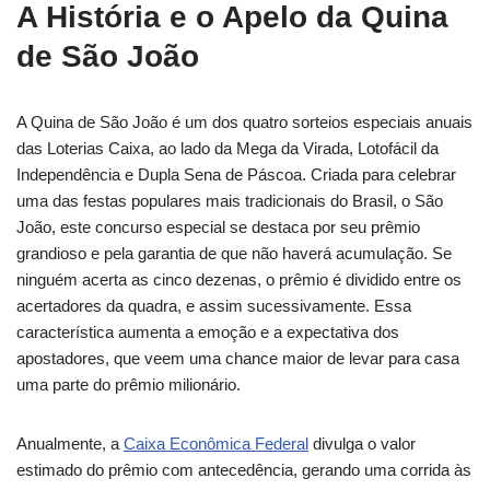
A História e o Apelo da Quina
de São João
A Quina de São João é um dos quatro sorteios especiais anuais
das Loterias Caixa, ao lado da Mega da Virada, Lotofácil da
Independência e Dupla Sena de Páscoa. Criada para celebrar
uma das festas populares mais tradicionais do Brasil, o São
João, este concurso especial se destaca por seu prêmio
grandioso e pela garantia de que não haverá acumulação. Se
ninguém acerta as cinco dezenas, o prêmio é dividido entre os
acertadores da quadra, e assim sucessivamente. Essa
característica aumenta a emoção e a expectativa dos
apostadores, que veem uma chance maior de levar para casa
uma parte do prêmio milionário.
Anualmente, a
Caixa Econômica Federal
divulga o valor
estimado do prêmio com antecedência, gerando uma corrida às