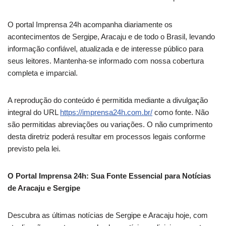
O portal Imprensa 24h acompanha diariamente os
acontecimentos de Sergipe, Aracaju e de todo o Brasil, levando
informação confiável, atualizada e de interesse público para
seus leitores. Mantenha-se informado com nossa cobertura
completa e imparcial.
A reprodução do conteúdo é permitida mediante a divulgação
integral do URL
https://imprensa24h.com.br/
como fonte. Não
são permitidas abreviações ou variações. O não cumprimento
desta diretriz poderá resultar em processos legais conforme
previsto pela lei.
O Portal Imprensa 24h: Sua Fonte Essencial para Notícias
de Aracaju e Sergipe
Descubra as últimas notícias de Sergipe e Aracaju hoje, com