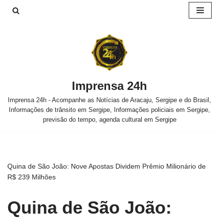
Pular
para
o
conteúdo
Imprensa 24h
Imprensa 24h - Acompanhe as Notícias de Aracaju, Sergipe e do Brasil,
Informações de trânsito em Sergipe, Informações policiais em Sergipe,
previsão do tempo, agenda cultural em Sergipe
Quina de São João: Nove Apostas Dividem Prêmio Milionário de
R$ 239 Milhões
Quina de São João: