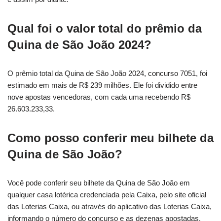
Qual foi o valor total do prêmio da
Quina de São João 2024?
O prêmio total da Quina de São João 2024, concurso 7051, foi
estimado em mais de R$ 239 milhões. Ele foi dividido entre
nove apostas vencedoras, com cada uma recebendo R$
26.603.233,33.
Como posso conferir meu bilhete da
Quina de São João?
Você pode conferir seu bilhete da Quina de São João em
qualquer casa lotérica credenciada pela Caixa, pelo site oficial
das Loterias Caixa, ou através do aplicativo das Loterias Caixa,
informando o número do concurso e as dezenas apostadas.