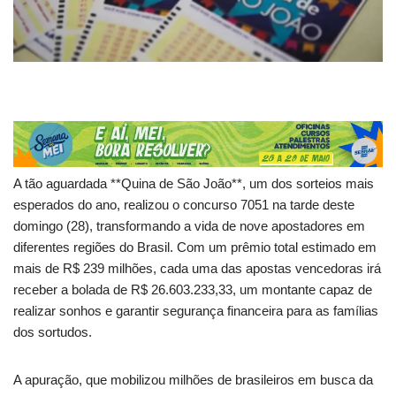
A tão aguardada **Quina de São João**, um dos sorteios mais
esperados do ano, realizou o concurso 7051 na tarde deste
domingo (28), transformando a vida de nove apostadores em
diferentes regiões do Brasil. Com um prêmio total estimado em
mais de R$ 239 milhões, cada uma das apostas vencedoras irá
receber a bolada de R$ 26.603.233,33, um montante capaz de
realizar sonhos e garantir segurança financeira para as famílias
dos sortudos.
A apuração, que mobilizou milhões de brasileiros em busca da