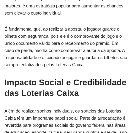
maiores, é uma estratégia popular para aumentar as chances
sem elevar o custo individual.
É fundamental que, ao realizar a aposta, o jogador guarde o
bilhete com segurança, pois ele é o comprovante do jogo e o
único documento válido para o recebimento do prêmio. Em
caso de perda, não há como comprovar a autoria da aposta. A
responsabilidade e o cuidado ao jogar e guardar os bilhetes são
sempre enfatizados pelas Loterias Caixa.
Impacto Social e Credibilidade
das Loterias Caixa
Além de realizar sonhos individuais, os sorteios das Loterias
Caixa têm um importante papel social. Parte da arrecadação é
revertida para programas sociais do governo federal nas áreas
de educação, esporte, cultura, segurança pública e saúde. Isso