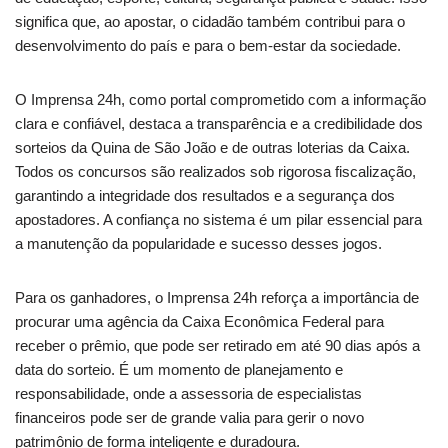
significa que, ao apostar, o cidadão também contribui para o
desenvolvimento do país e para o bem-estar da sociedade.
O Imprensa 24h, como portal comprometido com a informação
clara e confiável, destaca a transparência e a credibilidade dos
sorteios da Quina de São João e de outras loterias da Caixa.
Todos os concursos são realizados sob rigorosa fiscalização,
garantindo a integridade dos resultados e a segurança dos
apostadores. A confiança no sistema é um pilar essencial para
a manutenção da popularidade e sucesso desses jogos.
Para os ganhadores, o Imprensa 24h reforça a importância de
procurar uma agência da Caixa Econômica Federal para
receber o prêmio, que pode ser retirado em até 90 dias após a
data do sorteio. É um momento de planejamento e
responsabilidade, onde a assessoria de especialistas
financeiros pode ser de grande valia para gerir o novo
patrimônio de forma inteligente e duradoura.