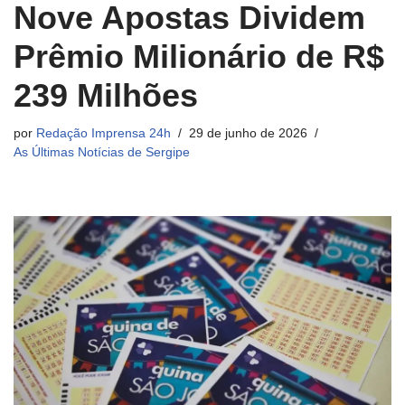
Nove Apostas Dividem
Prêmio Milionário de R$
239 Milhões
por
Redação Imprensa 24h
29 de junho de 2026
As Últimas Notícias de Sergipe