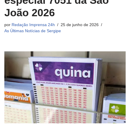
especial 7051 da São
João 2026
por
Redação Imprensa 24h
25 de junho de 2026
As Últimas Notícias de Sergipe