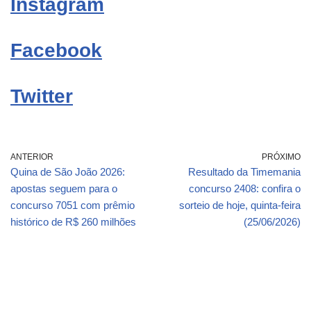
Instagram
Facebook
Twitter
ANTERIOR
PRÓXIMO
Quina de São João 2026:
Resultado da Timemania
apostas seguem para o
concurso 2408: confira o
concurso 7051 com prêmio
sorteio de hoje, quinta-feira
histórico de R$ 260 milhões
(25/06/2026)