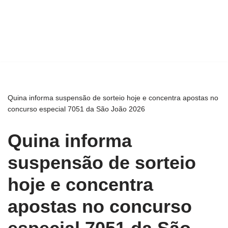
Quina informa suspensão de sorteio hoje e concentra apostas no
concurso especial 7051 da São João 2026
Quina informa
suspensão de sorteio
hoje e concentra
apostas no concurso