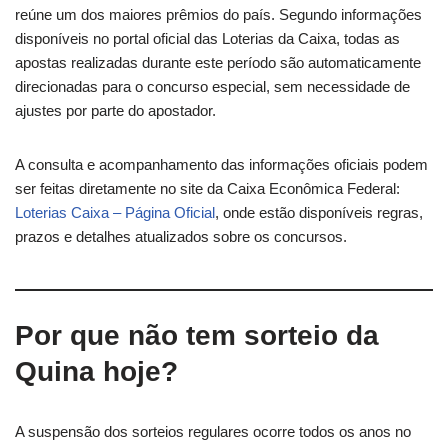
reúne um dos maiores prêmios do país. Segundo informações
disponíveis no portal oficial das Loterias da Caixa, todas as
apostas realizadas durante este período são automaticamente
direcionadas para o concurso especial, sem necessidade de
ajustes por parte do apostador.
A consulta e acompanhamento das informações oficiais podem
ser feitas diretamente no site da Caixa Econômica Federal:
Loterias Caixa – Página Oficial
, onde estão disponíveis regras,
prazos e detalhes atualizados sobre os concursos.
Por que não tem sorteio da
Quina hoje?
A suspensão dos sorteios regulares ocorre todos os anos no