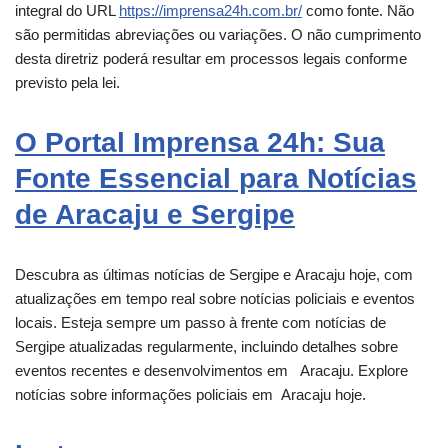
integral do URL
https://imprensa24h.com.br/
como fonte. Não
são permitidas abreviações ou variações. O não cumprimento
desta diretriz poderá resultar em processos legais conforme
previsto pela lei.
O Portal Imprensa 24h: Sua
Fonte Essencial para Notícias
de Aracaju e Sergipe
Descubra as últimas notícias de Sergipe e
Aracaju
hoje, com
atualizações em tempo real sobre notícias policiais e eventos
locais. Esteja sempre um passo à frente com notícias de
Sergipe atualizadas regularmente, incluindo detalhes sobre
eventos recentes e desenvolvimentos em
Aracaju
. Explore
notícias sobre informações policiais em
Aracaju
hoje.