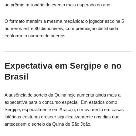
ao prêmio milionário do evento mais esperado do ano.
O formato mantém a mesma mecânica: o jogador escolhe 5
números entre 80 disponíveis, com premiação distribuída
conforme o número de acertos.
Expectativa em Sergipe e no
Brasil
A ausência de sorteio da Quina hoje aumenta ainda mais a
expectativa para o concurso especial. Em estados como
Sergipe, especialmente em Aracaju, o movimento em casas
lotéricas costuma crescer significativamente nos dias que
antecedem o sorteio da Quina de São João.