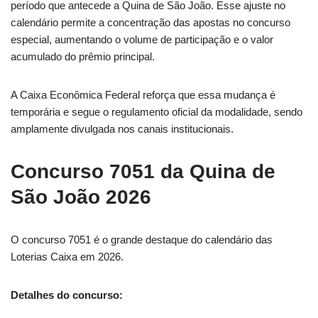
período que antecede a Quina de São João. Esse ajuste no
calendário permite a concentração das apostas no concurso
especial, aumentando o volume de participação e o valor
acumulado do prêmio principal.
A Caixa Econômica Federal reforça que essa mudança é
temporária e segue o regulamento oficial da modalidade, sendo
amplamente divulgada nos canais institucionais.
Concurso 7051 da Quina de
São João 2026
O concurso 7051 é o grande destaque do calendário das
Loterias Caixa em 2026.
Detalhes do concurso: