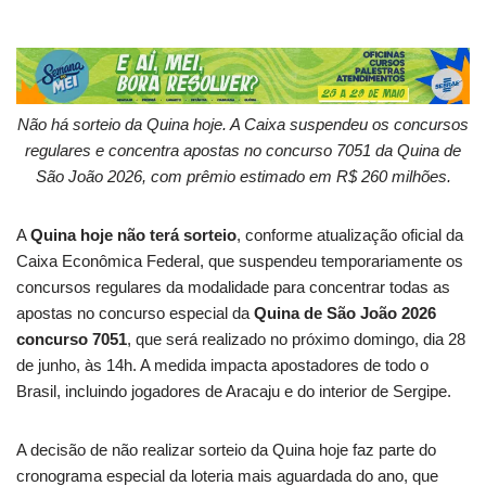
Não há sorteio da Quina hoje. A Caixa suspendeu os concursos
regulares e concentra apostas no concurso 7051 da Quina de
São João 2026, com prêmio estimado em R$ 260 milhões.
A
Quina hoje não terá sorteio
, conforme atualização oficial da
Caixa Econômica Federal, que suspendeu temporariamente os
concursos regulares da modalidade para concentrar todas as
apostas no concurso especial da
Quina de São João 2026
concurso 7051
, que será realizado no próximo domingo, dia 28
de junho, às 14h. A medida impacta apostadores de todo o
Brasil, incluindo jogadores de Aracaju e do interior de Sergipe.
A decisão de não realizar sorteio da Quina hoje faz parte do
cronograma especial da loteria mais aguardada do ano, que