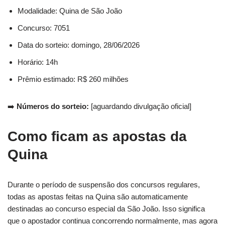
Modalidade: Quina de São João
Concurso: 7051
Data do sorteio: domingo, 28/06/2026
Horário: 14h
Prêmio estimado: R$ 260 milhões
➡️
Números do sorteio:
[aguardando divulgação oficial]
Como ficam as apostas da
Quina
Durante o período de suspensão dos concursos regulares,
todas as apostas feitas na Quina são automaticamente
destinadas ao concurso especial da São João. Isso significa
que o apostador continua concorrendo normalmente, mas agora