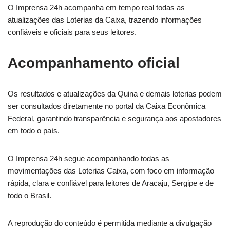
O Imprensa 24h acompanha em tempo real todas as
atualizações das Loterias da Caixa, trazendo informações
confiáveis e oficiais para seus leitores.
Acompanhamento oficial
Os resultados e atualizações da Quina e demais loterias podem
ser consultados diretamente no portal da Caixa Econômica
Federal, garantindo transparência e segurança aos apostadores
em todo o país.
O Imprensa 24h segue acompanhando todas as
movimentações das Loterias Caixa, com foco em informação
rápida, clara e confiável para leitores de Aracaju, Sergipe e de
todo o Brasil.
A reprodução do conteúdo é permitida mediante a divulgação