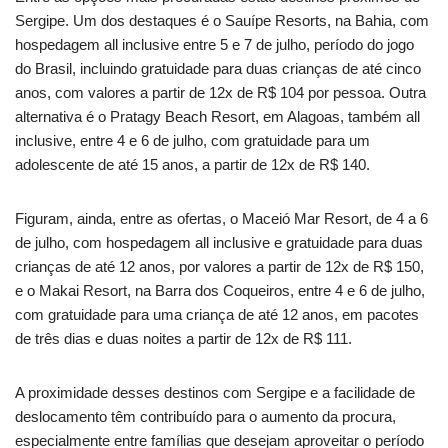
Sergipe. Um dos destaques é o Sauípe Resorts, na Bahia, com
hospedagem all inclusive entre 5 e 7 de julho, período do jogo
do Brasil, incluindo gratuidade para duas crianças de até cinco
anos, com valores a partir de 12x de R$ 104 por pessoa. Outra
alternativa é o Pratagy Beach Resort, em Alagoas, também all
inclusive, entre 4 e 6 de julho, com gratuidade para um
adolescente de até 15 anos, a partir de 12x de R$ 140.
Figuram, ainda, entre as ofertas, o Maceió Mar Resort, de 4 a 6
de julho, com hospedagem all inclusive e gratuidade para duas
crianças de até 12 anos, por valores a partir de 12x de R$ 150,
e o Makai Resort, na Barra dos Coqueiros, entre 4 e 6 de julho,
com gratuidade para uma criança de até 12 anos, em pacotes
de três dias e duas noites a partir de 12x de R$ 111.
A proximidade desses destinos com Sergipe e a facilidade de
deslocamento têm contribuído para o aumento da procura,
especialmente entre famílias que desejam aproveitar o período