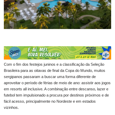
Com o fim dos festejos juninos e a classificação da Seleção
Brasileira para as oitavas de final da Copa do Mundo, muitos
sergipanos passaram a buscar uma forma diferente de
aproveitar o período de férias de meio de ano: assistir aos jogos
em resorts all inclusive. A combinação entre descanso, lazer e
futebol tem impulsionado a procura por destinos próximos e de
fácil acesso, principalmente no Nordeste e em estados
vizinhos.