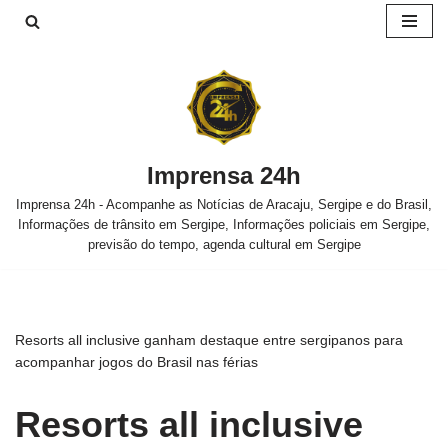
Pular
para
o
conteúdo
Imprensa 24h
Imprensa 24h - Acompanhe as Notícias de Aracaju, Sergipe e do Brasil,
Informações de trânsito em Sergipe, Informações policiais em Sergipe,
previsão do tempo, agenda cultural em Sergipe
Resorts all inclusive ganham destaque entre sergipanos para
acompanhar jogos do Brasil nas férias
Resorts all inclusive