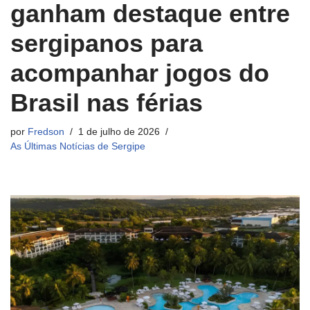
ganham destaque entre
sergipanos para
acompanhar jogos do
Brasil nas férias
por
Fredson
1 de julho de 2026
As Últimas Notícias de Sergipe