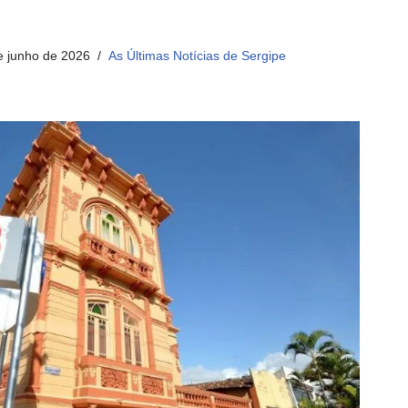
e junho de 2026
As Últimas Notícias de Sergipe