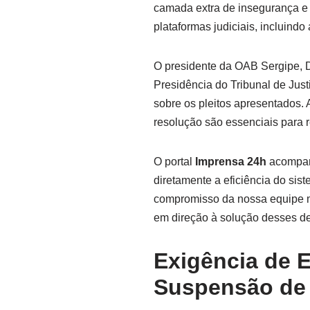
camada extra de insegurança e 
plataformas judiciais, incluind
O presidente da OAB Sergipe, D
Presidência do Tribunal de Just
sobre os pleitos apresentados.
resolução são essenciais para r
O portal
Imprensa 24h
acompanh
diretamente a eficiência do sis
compromisso da nossa equipe m
em direção à solução desses de
Exigência de 
Suspensão de