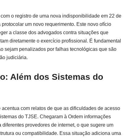
, com o registro de uma nova indisponibilidade em 22 de
 protocolar um novo requerimento. Este novo ofício
eger a classe dos advogados contra situações que
tam diretamente o exercício profissional. É fundamental
ão sejam penalizados por falhas tecnológicas que são
ão judiciária.
o: Além dos Sistemas do
acentua com relatos de que as dificuldades de acesso
 sistemas do TJSE. Chegaram à Ordem informações
 diferentes provedores de internet, o que sugere um
trutura ou compatibilidade. Essa situação adiciona uma