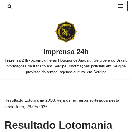
Pular
para
o
conteúdo
Imprensa 24h
Imprensa 24h - Acompanhe as Notícias de Aracaju, Sergipe e do Brasil,
Informações de trânsito em Sergipe, Informações policiais em Sergipe,
previsão do tempo, agenda cultural em Sergipe
Resultado Lotomania 2930: veja os números sorteados nesta
sexta-feira, 29/05/2026
Resultado Lotomania