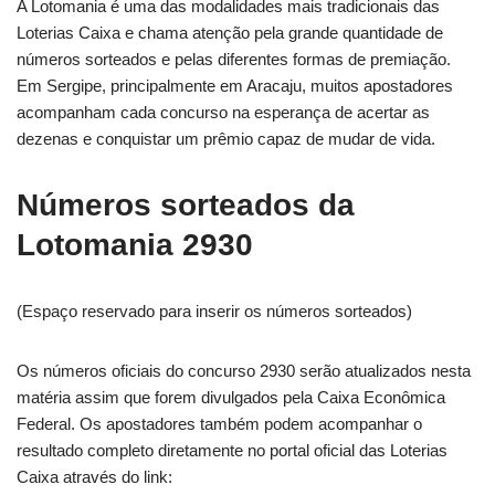
A Lotomania é uma das modalidades mais tradicionais das
Loterias Caixa e chama atenção pela grande quantidade de
números sorteados e pelas diferentes formas de premiação.
Em Sergipe, principalmente em Aracaju, muitos apostadores
acompanham cada concurso na esperança de acertar as
dezenas e conquistar um prêmio capaz de mudar de vida.
Números sorteados da
Lotomania 2930
(Espaço reservado para inserir os números sorteados)
Os números oficiais do concurso 2930 serão atualizados nesta
matéria assim que forem divulgados pela Caixa Econômica
Federal. Os apostadores também podem acompanhar o
resultado completo diretamente no portal oficial das Loterias
Caixa através do link: