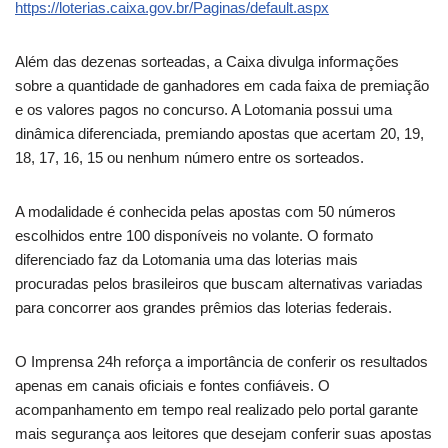
https://loterias.caixa.gov.br/Paginas/default.aspx
Além das dezenas sorteadas, a Caixa divulga informações
sobre a quantidade de ganhadores em cada faixa de premiação
e os valores pagos no concurso. A Lotomania possui uma
dinâmica diferenciada, premiando apostas que acertam 20, 19,
18, 17, 16, 15 ou nenhum número entre os sorteados.
A modalidade é conhecida pelas apostas com 50 números
escolhidos entre 100 disponíveis no volante. O formato
diferenciado faz da Lotomania uma das loterias mais
procuradas pelos brasileiros que buscam alternativas variadas
para concorrer aos grandes prêmios das loterias federais.
O Imprensa 24h reforça a importância de conferir os resultados
apenas em canais oficiais e fontes confiáveis. O
acompanhamento em tempo real realizado pelo portal garante
mais segurança aos leitores que desejam conferir suas apostas