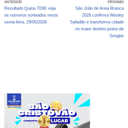
ANTERIOR
PRÓXIMO
Resultado Quina 7038: veja
São João de Areia Branca
os números sorteados nesta
2026 confirma Wesley
sexta-feira, 29/05/2026
Safadão e transforma cidade
no maior destino junino de
Sergipe