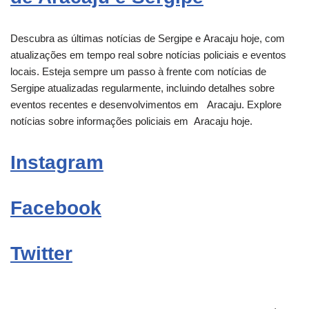
Descubra as últimas notícias de Sergipe e
Aracaju
hoje, com
atualizações em tempo real sobre notícias policiais e eventos
locais. Esteja sempre um passo à frente com notícias de
Sergipe atualizadas regularmente, incluindo detalhes sobre
eventos recentes e desenvolvimentos em
Aracaju
. Explore
notícias sobre informações policiais em
Aracaju
hoje.
Instagram
Facebook
Twitter