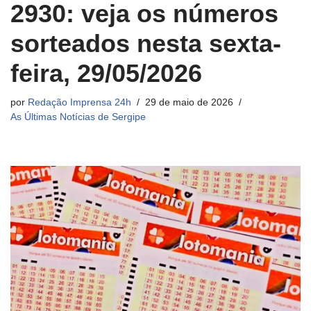
2930: veja os números
sorteados nesta sexta-
feira, 29/05/2026
por
Redação Imprensa 24h
29 de maio de 2026
As Últimas Notícias de Sergipe