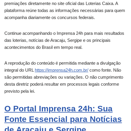
premiações diretamente no site oficial das Loterias Caixa. A
plataforma reúne todas as informações necessárias para quem
acompanha diariamente os concursos federais.
Continue acompanhando o Imprensa 24h para mais resultados
das loterias, notícias de Aracaju, Sergipe e os principais
acontecimentos do Brasil em tempo real.
A reprodução do conteúdo é permitida mediante a divulgação
integral do URL
https://imprensa24h.com.br/
como fonte. Não
são permitidas abreviações ou variações. O não cumprimento
desta diretriz poderá resultar em processos legais conforme
previsto pela lei.
O Portal Imprensa 24h: Sua
Fonte Essencial para Notícias
de Aracaju e Sergipe