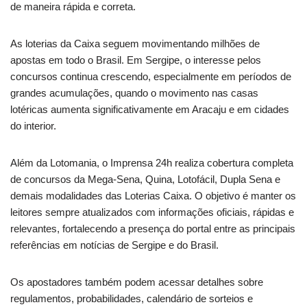
de maneira rápida e correta.
As loterias da Caixa seguem movimentando milhões de
apostas em todo o Brasil. Em Sergipe, o interesse pelos
concursos continua crescendo, especialmente em períodos de
grandes acumulações, quando o movimento nas casas
lotéricas aumenta significativamente em Aracaju e em cidades
do interior.
Além da Lotomania, o Imprensa 24h realiza cobertura completa
de concursos da Mega-Sena, Quina, Lotofácil, Dupla Sena e
demais modalidades das Loterias Caixa. O objetivo é manter os
leitores sempre atualizados com informações oficiais, rápidas e
relevantes, fortalecendo a presença do portal entre as principais
referências em notícias de Sergipe e do Brasil.
Os apostadores também podem acessar detalhes sobre
regulamentos, probabilidades, calendário de sorteios e