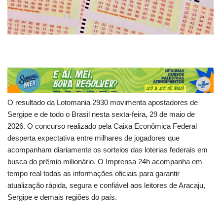
O resultado da Lotomania 2930 movimenta apostadores de
Sergipe e de todo o Brasil nesta sexta-feira, 29 de maio de
2026. O concurso realizado pela Caixa Econômica Federal
desperta expectativa entre milhares de jogadores que
acompanham diariamente os sorteios das loterias federais em
busca do prêmio milionário. O Imprensa 24h acompanha em
tempo real todas as informações oficiais para garantir
atualização rápida, segura e confiável aos leitores de Aracaju,
Sergipe e demais regiões do país.