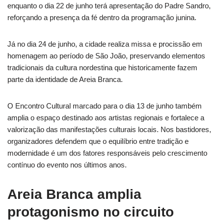
enquanto o dia 22 de junho terá apresentação do Padre Sandro,
reforçando a presença da fé dentro da programação junina.
Já no dia 24 de junho, a cidade realiza missa e procissão em
homenagem ao período de São João, preservando elementos
tradicionais da cultura nordestina que historicamente fazem
parte da identidade de Areia Branca.
O Encontro Cultural marcado para o dia 13 de junho também
amplia o espaço destinado aos artistas regionais e fortalece a
valorização das manifestações culturais locais. Nos bastidores,
organizadores defendem que o equilíbrio entre tradição e
modernidade é um dos fatores responsáveis pelo crescimento
contínuo do evento nos últimos anos.
Areia Branca amplia
protagonismo no circuito