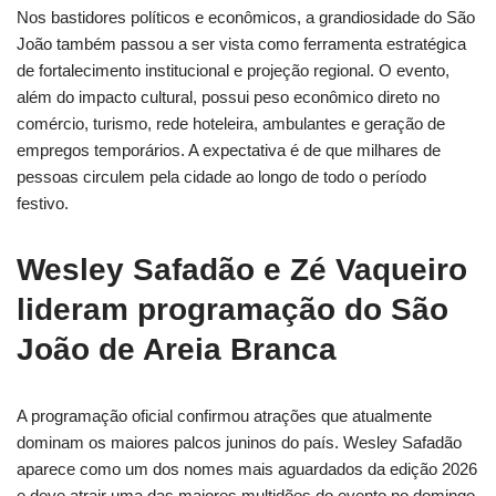
Nos bastidores políticos e econômicos, a grandiosidade do São
João também passou a ser vista como ferramenta estratégica
de fortalecimento institucional e projeção regional. O evento,
além do impacto cultural, possui peso econômico direto no
comércio, turismo, rede hoteleira, ambulantes e geração de
empregos temporários. A expectativa é de que milhares de
pessoas circulem pela cidade ao longo de todo o período
festivo.
Wesley Safadão e Zé Vaqueiro
lideram programação do São
João de Areia Branca
A programação oficial confirmou atrações que atualmente
dominam os maiores palcos juninos do país. Wesley Safadão
aparece como um dos nomes mais aguardados da edição 2026
e deve atrair uma das maiores multidões do evento no domingo,