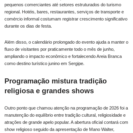
pequenos comerciantes até setores estruturados do turismo
regional. Hotéis, bares, restaurantes, serviços de transporte e
comércio informal costumam registrar crescimento significativo
durante os dias de festa.
Além disso, o calendário prolongado do evento ajuda a manter o
fluxo de visitantes por praticamente todo o mês de junho,
ampliando o impacto econômico e fortalecendo Areia Branca
como destino turístico junino em Sergipe.
Programação mistura tradição
religiosa e grandes shows
Outro ponto que chamou atenção na programação de 2026 foi a
manutenção do equilíbrio entre tradição cultural, religiosidade e
atrações de grande apelo popular. A abertura oficial contará com
show religioso seguido da apresentação de Mano Walter,