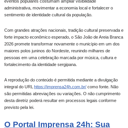
eventos populares costumam ampliar visibilidade
administrativa, movimentar a economia local e fortalecer o
sentimento de identidade cultural da população.
Com grandes atrações nacionais, tradição cultural preservada e
forte impacto econômico esperado, o São João de Areia Branca
2026 promete transformar novamente o município em um dos
maiores polos juninos do Nordeste, reunindo milhares de
pessoas em uma celebração marcada por música, cultura e
fortalecimento da identidade sergipana.
A reprodução do conteúdo é permitida mediante a divulgação
integral do URL
https://imprensa24h.com.br/
como fonte. Não
são permitidas abreviações ou variações. O não cumprimento
desta diretriz poderá resultar em processos legais conforme
previsto pela lei.
O Portal Imprensa 24h: Sua