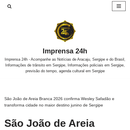
Pular
para
o
conteúdo
Imprensa 24h
Imprensa 24h - Acompanhe as Notícias de Aracaju, Sergipe e do Brasil,
Informações de trânsito em Sergipe, Informações policiais em Sergipe,
previsão do tempo, agenda cultural em Sergipe
São João de Areia Branca 2026 confirma Wesley Safadão e
transforma cidade no maior destino junino de Sergipe
São João de Areia