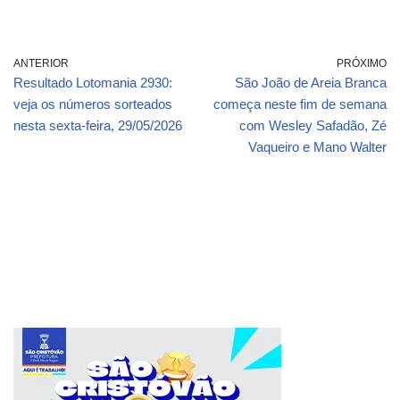
ANTERIOR
PRÓXIMO
Resultado Lotomania 2930:
São João de Areia Branca
veja os números sorteados
começa neste fim de semana
nesta sexta-feira, 29/05/2026
com Wesley Safadão, Zé
Vaqueiro e Mano Walter