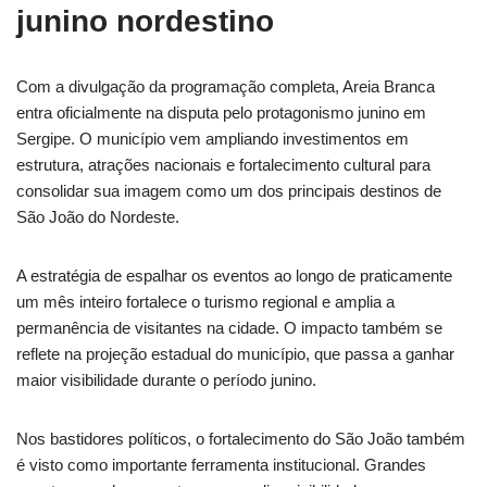
junino nordestino
Com a divulgação da programação completa, Areia Branca
entra oficialmente na disputa pelo protagonismo junino em
Sergipe. O município vem ampliando investimentos em
estrutura, atrações nacionais e fortalecimento cultural para
consolidar sua imagem como um dos principais destinos de
São João do Nordeste.
A estratégia de espalhar os eventos ao longo de praticamente
um mês inteiro fortalece o turismo regional e amplia a
permanência de visitantes na cidade. O impacto também se
reflete na projeção estadual do município, que passa a ganhar
maior visibilidade durante o período junino.
Nos bastidores políticos, o fortalecimento do São João também
é visto como importante ferramenta institucional. Grandes