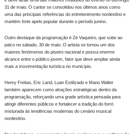
31 de maio. O cantor se consolidou nos últimos anos como
uma das principais referências do entretenimento nordestino e
mantém forte apelo popular durante o período junino.
Outro destaque da programação é Zé Vaqueiro, que sobe ao
palco no sábado, 30 de maio. O artista se tornou um dos
maiores fenômenos do piseiro nacional e possui enorme
alcance entre o público jovem, fator que deve ampliar ainda
mais a movimentação turística no município.
Henry Freitas, Eric Land, Luan Estilizado e Mano Walter
também aparecem como atrações estratégicas dentro da
programação, reforçando uma grade artística pensada para
atingir diferentes públicos e fortalecer a tradição do forró
misturada às tendências modernas do cenário musical
nordestino.