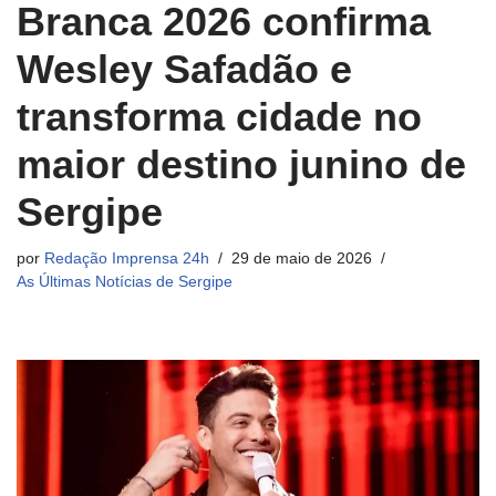
Branca 2026 confirma
Wesley Safadão e
transforma cidade no
maior destino junino de
Sergipe
por
Redação Imprensa 24h
29 de maio de 2026
As Últimas Notícias de Sergipe