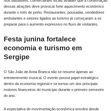
Nos bastidores, comerciantes locais avaliam que a confirmação
dessas atrações deve provocar forte aquecimento econômico
durante o mês de junho. Restaurantes, pousadas, vendedores
ambulantes e setores ligados ao turismo já começaram a se
preparar para o aumento expressivo no fluxo de visitantes.
Festa junina fortalece
economia e turismo em
Sergipe
O São João de Areia Branca não se resume apenas ao
entretenimento musical. O evento possui papel estratégico
dentro da economia regional e se tornou um dos principais
motores financeiros do município durante o primeiro semestre
do ano.
A expectativa de movimentação econômica envolve desde