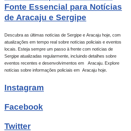
Fonte Essencial para Notícias
de Aracaju e Sergipe
Descubra as últimas notícias de Sergipe e
Aracaju
hoje, com
atualizações em tempo real sobre notícias policiais e eventos
locais. Esteja sempre um passo à frente com notícias de
Sergipe atualizadas regularmente, incluindo detalhes sobre
eventos recentes e desenvolvimentos em
Aracaju
. Explore
notícias sobre informações policiais em
Aracaju
hoje.
Instagram
Facebook
Twitter