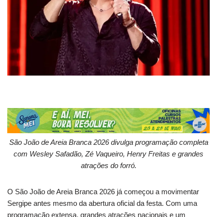
São João de Areia Branca 2026 divulga programação completa
com Wesley Safadão, Zé Vaqueiro, Henry Freitas e grandes
atrações do forró.
O São João de Areia Branca 2026 já começou a movimentar
Sergipe antes mesmo da abertura oficial da festa. Com uma
programação extensa, grandes atrações nacionais e um