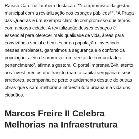
Raíssa Caroline também destaca o **compromisso da gestão
municipal com a revitalização dos espaços públicos**. “A Praça
das Quadras é um exemplo claro do compromisso que temos
com a nossa cidade. A revitalização desses espaços é
essencial para oferecer mais qualidade de vida, áreas para
convivência social e bem-estar da população. Investindo
nesses ambientes, garantimos a segurança e o conforto da
população, além de promover um senso de comunidade e
pertencimento”, afirma a gestora. O portal Imprensa 24h, atento
aos investimentos que transformam a capital sergipana e seus
arredores, acompanha de perto o andamento desta e de outras
obras que visam melhorar a infraestrutura urbana e a vida dos
cidadãos.
Marcos Freire II Celebra
Melhorias na Infraestrutura