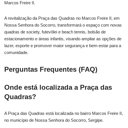
Marcos Freire II.
A revitalização da Praça das Quadras no Marcos Freire II, em
Nossa Senhora do Socorro, transformará o espaço com novas
quadras de society, futevôlei e beach tennis, bolsão de
estacionamento e áreas infantis, visando ampliar as opções de
lazer, esporte e promover maior segurança e bem-estar para a
comunidade.
Perguntas Frequentes (FAQ)
Onde está localizada a Praça das
Quadras?
A Praça das Quadras está localizada no bairro Marcos Freire II,
no município de Nossa Senhora do Socorro, Sergipe.