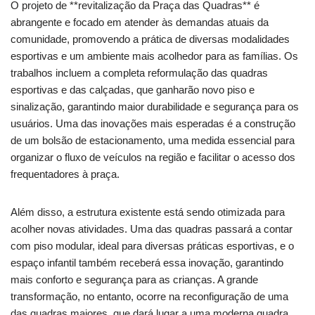
O projeto de **revitalização da Praça das Quadras** é
abrangente e focado em atender às demandas atuais da
comunidade, promovendo a prática de diversas modalidades
esportivas e um ambiente mais acolhedor para as famílias. Os
trabalhos incluem a completa reformulação das quadras
esportivas e das calçadas, que ganharão novo piso e
sinalização, garantindo maior durabilidade e segurança para os
usuários. Uma das inovações mais esperadas é a construção
de um bolsão de estacionamento, uma medida essencial para
organizar o fluxo de veículos na região e facilitar o acesso dos
frequentadores à praça.
Além disso, a estrutura existente está sendo otimizada para
acolher novas atividades. Uma das quadras passará a contar
com piso modular, ideal para diversas práticas esportivas, e o
espaço infantil também receberá essa inovação, garantindo
mais conforto e segurança para as crianças. A grande
transformação, no entanto, ocorre na reconfiguração de uma
das quadras maiores, que dará lugar a uma moderna quadra