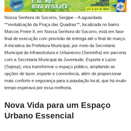
Nossa Senhora do Socorro, Sergipe – A aguardada
**revitalização da Praça das Quadras**, localizada no bairro
Marcos Freire II, em Nossa Senhora do Socorro, está em fase
final de execução com previsão de entrega até o final de março.
A iniciativa da Prefeitura Municipal, por meio da Secretaria
Municipal da Infraestrutura e Urbanismo (Seminfra) em parceria
com a Secretaria Municipal da Juventude, Esporte e Lazer
(Sejesp), visa transformar o espaço público, ampliando as
opções de lazer, esporte e convivência, além de proporcionar
mais conforto e segurança para a população local, que há muito
tempo esperava por essa melhoria.
Nova Vida para um Espaço
Urbano Essencial