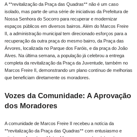
A **revitalização da Praça das Quadras** não é um caso
isolado, mas parte de uma série de iniciativas da Prefeitura de
Nossa Senhora do Socorro para recuperar e modernizar
espaços públicos em diversos bairros. Além do Marcos Freire
II, a administração municipal tem direcionado esforços para a
recuperação da outra praça do mesmo bairro, da Praça das
Árvores, localizada no Parque dos Faróis, e da praça do João
Alves. Na última semana, a população já celebrou a entrega
completa da revitalização da Praça da Juventude, também no
Marcos Freire II, demonstrando um plano contínuo de melhorias
que beneficiam diretamente os moradores.
Vozes da Comunidade: A Aprovação
dos Moradores
A comunidade de Marcos Freire II recebeu a notícia da
**revitalização da Praça das Quadras** com entusiasmo e