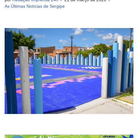
As Últimas Notícias de Sergipe