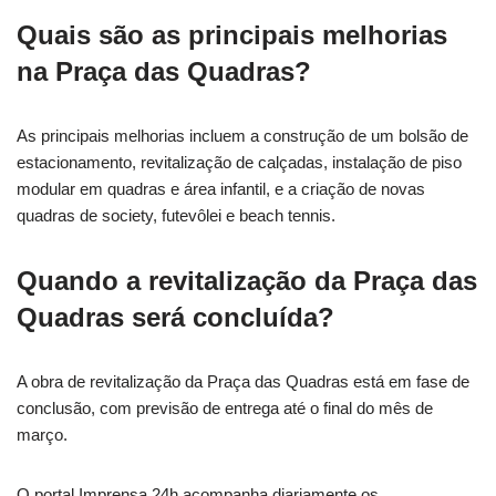
Quais são as principais melhorias
na Praça das Quadras?
As principais melhorias incluem a construção de um bolsão de
estacionamento, revitalização de calçadas, instalação de piso
modular em quadras e área infantil, e a criação de novas
quadras de society, futevôlei e beach tennis.
Quando a revitalização da Praça das
Quadras será concluída?
A obra de revitalização da Praça das Quadras está em fase de
conclusão, com previsão de entrega até o final do mês de
março.
O portal Imprensa 24h acompanha diariamente os