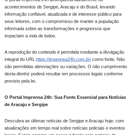
acontecimentos de Sergipe, Aracaju e do Brasil, levando
informação confiável, atualizada e de interesse público para
seus leitores, com o compromisso de manter a população
informada sobre as transformações e progressos que
impactam a vida de todos.
A reprodução do conteúdo é permitida mediante a divulgação
integral do URL
https://imprensa24h.com.br/
como fonte. Não
são permitidas abreviações ou variações. O não cumprimento
desta diretriz poderá resultar em processos legais conforme
previsto pela lei.
O Portal Imprensa 24h: Sua Fonte Essencial para Notícias
de Aracaju e Sergipe
Descubra as últimas notícias de Sergipe e Aracaju hoje, com
atualizações em tempo real sobre notícias policiais e eventos