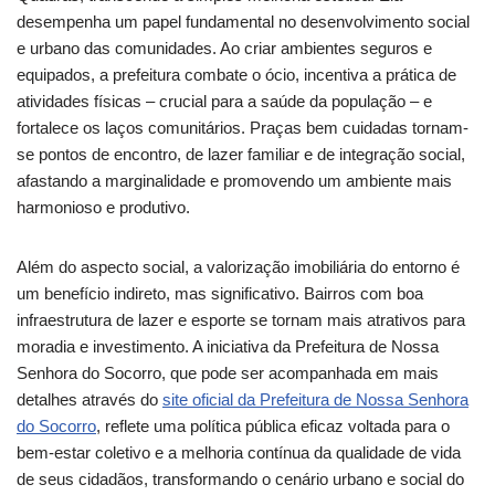
desempenha um papel fundamental no desenvolvimento social
e urbano das comunidades. Ao criar ambientes seguros e
equipados, a prefeitura combate o ócio, incentiva a prática de
atividades físicas – crucial para a saúde da população – e
fortalece os laços comunitários. Praças bem cuidadas tornam-
se pontos de encontro, de lazer familiar e de integração social,
afastando a marginalidade e promovendo um ambiente mais
harmonioso e produtivo.
Além do aspecto social, a valorização imobiliária do entorno é
um benefício indireto, mas significativo. Bairros com boa
infraestrutura de lazer e esporte se tornam mais atrativos para
moradia e investimento. A iniciativa da Prefeitura de Nossa
Senhora do Socorro, que pode ser acompanhada em mais
detalhes através do
site oficial da Prefeitura de Nossa Senhora
do Socorro
, reflete uma política pública eficaz voltada para o
bem-estar coletivo e a melhoria contínua da qualidade de vida
de seus cidadãos, transformando o cenário urbano e social do