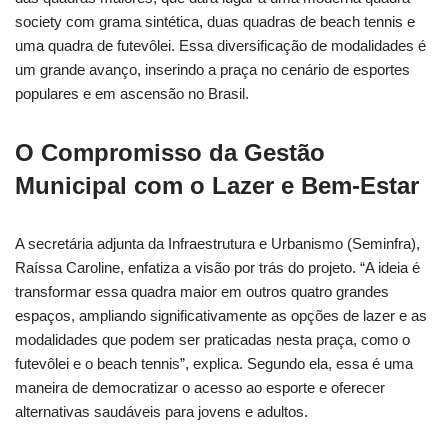
society com grama sintética, duas quadras de beach tennis e
uma quadra de futevôlei. Essa diversificação de modalidades é
um grande avanço, inserindo a praça no cenário de esportes
populares e em ascensão no Brasil.
O Compromisso da Gestão
Municipal com o Lazer e Bem-Estar
A secretária adjunta da Infraestrutura e Urbanismo (Seminfra),
Raíssa Caroline, enfatiza a visão por trás do projeto. “A ideia é
transformar essa quadra maior em outros quatro grandes
espaços, ampliando significativamente as opções de lazer e as
modalidades que podem ser praticadas nesta praça, como o
futevôlei e o beach tennis”, explica. Segundo ela, essa é uma
maneira de democratizar o acesso ao esporte e oferecer
alternativas saudáveis para jovens e adultos.