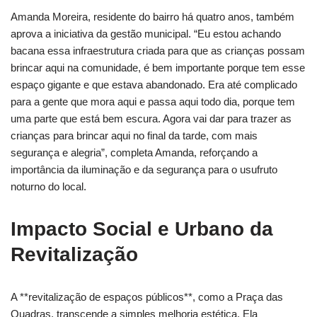
Amanda Moreira, residente do bairro há quatro anos, também
aprova a iniciativa da gestão municipal. “Eu estou achando
bacana essa infraestrutura criada para que as crianças possam
brincar aqui na comunidade, é bem importante porque tem esse
espaço gigante e que estava abandonado. Era até complicado
para a gente que mora aqui e passa aqui todo dia, porque tem
uma parte que está bem escura. Agora vai dar para trazer as
crianças para brincar aqui no final da tarde, com mais
segurança e alegria”, completa Amanda, reforçando a
importância da iluminação e da segurança para o usufruto
noturno do local.
Impacto Social e Urbano da
Revitalização
A **revitalização de espaços públicos**, como a Praça das
Quadras, transcende a simples melhoria estética. Ela