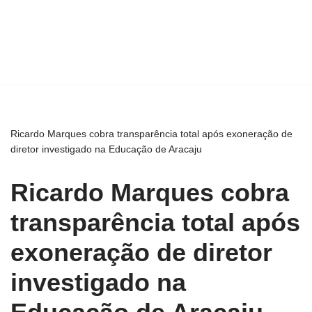
Ricardo Marques cobra transparência total após exoneração de
diretor investigado na Educação de Aracaju
Ricardo Marques cobra
transparência total após
exoneração de diretor
investigado na