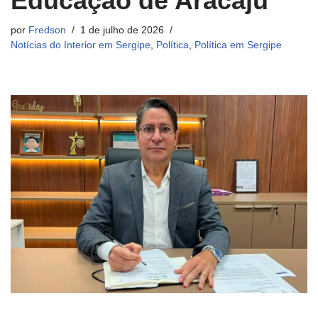
Educação de Aracaju
por
Fredson
1 de julho de 2026
Notícias do Interior em Sergipe
,
Política
,
Política em Sergipe