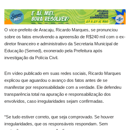
O vice-prefeito de Aracaju, Ricardo Marques, se pronunciou
sobre os fatos envolvendo a apreensão de R$240 mil com o ex-
diretor financeiro e administrativo da Secretaria Municipal de
Educação (Semed), exonerado pela Prefeitura após
investigação da Polícia Civil.
Em vídeo publicado em suas redes sociais, Ricardo Marques
explicou que aguardou o avanço dos fatos antes de se
manifestar por responsabilidade com a verdade. Ele defendeu
transparência total na apuração e responsabilização dos
envolvidos, caso irregularidades sejam confirmadas.
“Se tudo estiver correto, que seja comprovado. Se houver
irregularidades, que os responsáveis respondam. Sem