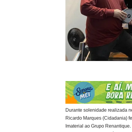
Durante solenidade realizada n
Ricardo Marques (Cidadania) fez
Imaterial ao Grupo Renantique. 