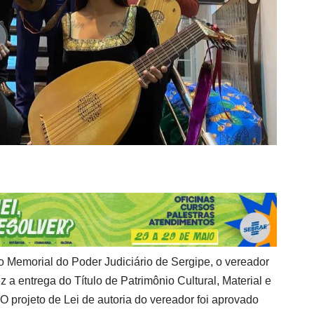
o Memorial do Poder Judiciário de Sergipe, o vereador
 a entrega do Título de Patrimônio Cultural, Material e
O projeto de Lei de autoria do vereador foi aprovado