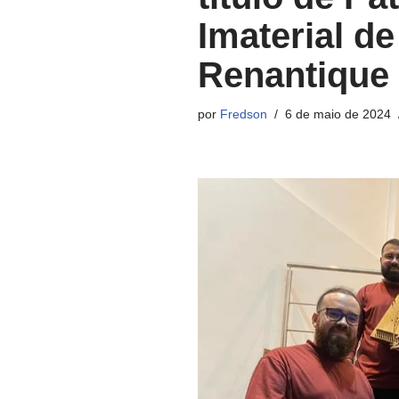
Imaterial d
Renantique
por
Fredson
6 de maio de 2024