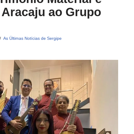
e Aracaju ao Grupo
As Últimas Notícias de Sergipe