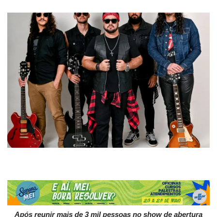
Após reunir mais de 3 mil pessoas no show de abertura