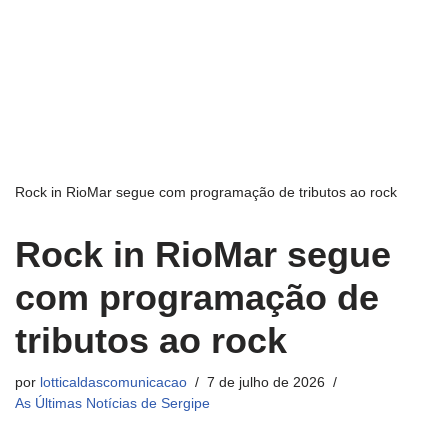
Rock in RioMar segue com programação de tributos ao rock
Rock in RioMar segue
com programação de
tributos ao rock
por
lotticaldascomunicacao
7 de julho de 2026
As Últimas Notícias de Sergipe