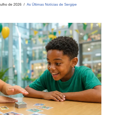
julho de 2026
As Últimas Notícias de Sergipe