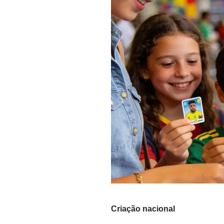
Criação nacional