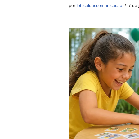
por
lotticaldascomunicacao
7 de 