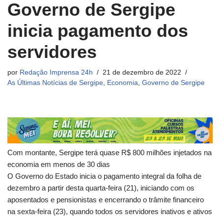
Governo de Sergipe
inicia pagamento dos
servidores
por
Redação Imprensa 24h
21 de dezembro de 2022
As Últimas Notícias de Sergipe
,
Economia
,
Governo de Sergipe
Com montante, Sergipe terá quase R$ 800 milhões injetados na
economia em menos de 30 dias
O Governo do Estado inicia o pagamento integral da folha de
dezembro a partir desta quarta-feira (21), iniciando com os
aposentados e pensionistas e encerrando o trâmite financeiro
na sexta-feira (23), quando todos os servidores inativos e ativos