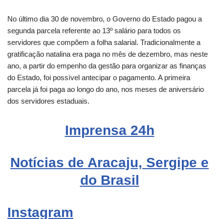
No último dia 30 de novembro, o Governo do Estado pagou a
segunda parcela referente ao 13º salário para todos os
servidores que compõem a folha salarial. Tradicionalmente a
gratificação natalina era paga no mês de dezembro, mas neste
ano, a partir do empenho da gestão para organizar as finanças
do Estado, foi possível antecipar o pagamento. A primeira
parcela já foi paga ao longo do ano, nos meses de aniversário
dos servidores estaduais.
Imprensa 24h
Notícias de Aracaju, Sergipe e
do Brasil
Instagram