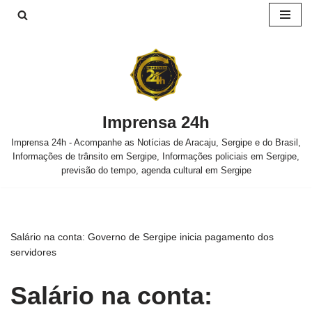
Pular
para
o
conteúdo
Imprensa 24h
Imprensa 24h - Acompanhe as Notícias de Aracaju, Sergipe e do Brasil,
Informações de trânsito em Sergipe, Informações policiais em Sergipe,
previsão do tempo, agenda cultural em Sergipe
Salário na conta: Governo de Sergipe inicia pagamento dos
servidores
Salário na conta: