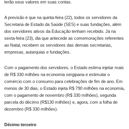
terão seus valores em suas contas.
A previsão é que na quinta-feira (22), todos os servidores da
Secretaria de Estado da Saúde (SES) e suas fundações, além
dos servidores ativos da Educação tenham recebido. Já na
sexta-feira (23), dia que antecede as comemorações referentes
ao Natal, recebem os servidores das demais secretarias,
empresas, autarquias e fundações.
Com o pagamento dos servidores, o Estado estima injetar mais
de R$ 330 milhões na economia sergipana e estimular o
comércio com o consumo para celebrações de fim de ano. Em
menos de 30 dias, o Estado injeta R$ 790 milhões na economia,
com o pagamento de novembro (R$ 330 milhões), segunda
parcela do décimo (R$130 milhões) e, agora, com a folha de
dezembro (R$ 330 milhões).
Décimo terceiro