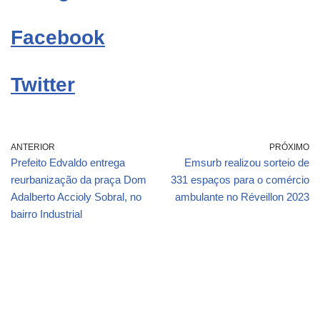
Facebook
Twitter
ANTERIOR
PRÓXIMO
Prefeito Edvaldo entrega
Emsurb realizou sorteio de
reurbanização da praça Dom
331 espaços para o comércio
Adalberto Accioly Sobral, no
ambulante no Réveillon 2023
bairro Industrial