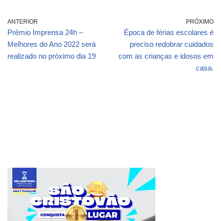
ANTERIOR
PRÓXIMO
Prêmio Imprensa 24h –
Época de férias escolares é
Melhores do Ano 2022 será
preciso redobrar cuidados
realizado no próximo dia 19
com as crianças e idosos em
casa.