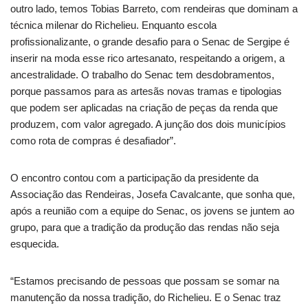
outro lado, temos Tobias Barreto, com rendeiras que dominam a
técnica milenar do Richelieu. Enquanto escola
profissionalizante, o grande desafio para o Senac de Sergipe é
inserir na moda esse rico artesanato, respeitando a origem, a
ancestralidade. O trabalho do Senac tem desdobramentos,
porque passamos para as artesãs novas tramas e tipologias
que podem ser aplicadas na criação de peças da renda que
produzem, com valor agregado. A junção dos dois municípios
como rota de compras é desafiador”.
O encontro contou com a participação da presidente da
Associação das Rendeiras, Josefa Cavalcante, que sonha que,
após a reunião com a equipe do Senac, os jovens se juntem ao
grupo, para que a tradição da produção das rendas não seja
esquecida.
“Estamos precisando de pessoas que possam se somar na
manutenção da nossa tradição, do Richelieu. E o Senac traz