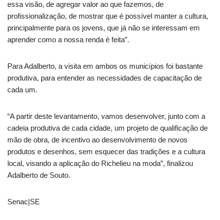
essa visão, de agregar valor ao que fazemos, de
profissionalização, de mostrar que é possível manter a cultura,
principalmente para os jovens, que já não se interessam em
aprender como a nossa renda é feita”.
Para Adalberto, a visita em ambos os municípios foi bastante
produtiva, para entender as necessidades de capacitação de
cada um.
“A partir deste levantamento, vamos desenvolver, junto com a
cadeia produtiva de cada cidade, um projeto de qualificação de
mão de obra, de incentivo ao desenvolvimento de novos
produtos e desenhos, sem esquecer das tradições e a cultura
local, visando a aplicação do Richelieu na moda”, finalizou
Adalberto de Souto.
Senac|SE