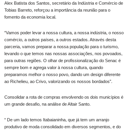
Alex Batista dos Santos, secretário da Indústria e Comércio de
Tobias Barreto, reforçou a importância da reunião para o
fomento da economia local.
“Vamos poder levar a nossa cultura, a nossa indústria, o nosso
comércio, a outros países, a outros estados. Através desta
parceria, vamos preparar a nossa população para o turismo,
levando o que temos nas nossas associações, nos povoados,
para outras regiões. O olhar de profissionalização do Senac é
sempre bom e agrega valor à nossa cultura, quando
preparamos melhor o nosso povo, dando um design diferente
ao Richelieu, ao Crivo, valorizando os nossos bordados”.
Consolidar a rota de compras envolvendo os dois municípios é
um grande desafio, na análise de Altair Santo.
“ De um lado temos Itabaianinha, que já tem um arranjo
produtivo de moda consolidado em diversos segmentos, e do