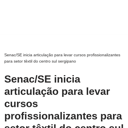
Senac/SE inicia articulação para levar cursos profissionalizantes
para setor têxtil do centro sul sergipano
Senac/SE inicia
articulação para levar
cursos
profissionalizantes para