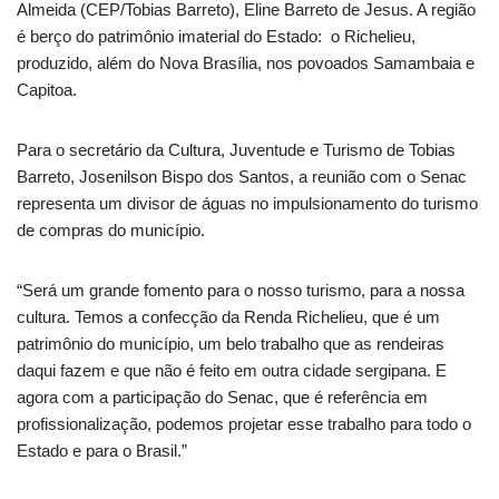
Almeida (CEP/Tobias Barreto), Eline Barreto de Jesus. A região
é berço do patrimônio imaterial do Estado: o Richelieu,
produzido, além do Nova Brasília, nos povoados Samambaia e
Capitoa.
Para o secretário da Cultura, Juventude e Turismo de Tobias
Barreto, Josenilson Bispo dos Santos, a reunião com o Senac
representa um divisor de águas no impulsionamento do turismo
de compras do município.
“Será um grande fomento para o nosso turismo, para a nossa
cultura. Temos a confecção da Renda Richelieu, que é um
patrimônio do município, um belo trabalho que as rendeiras
daqui fazem e que não é feito em outra cidade sergipana. E
agora com a participação do Senac, que é referência em
profissionalização, podemos projetar esse trabalho para todo o
Estado e para o Brasil.”