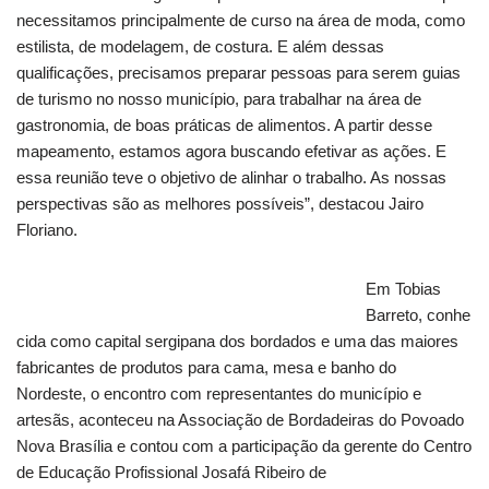
necessitamos principalmente de curso na área de moda, como
estilista, de modelagem, de costura. E além dessas
qualificações, precisamos preparar pessoas para serem guias
de turismo no nosso município, para trabalhar na área de
gastronomia, de boas práticas de alimentos. A partir desse
mapeamento, estamos agora buscando efetivar as ações. E
essa reunião teve o objetivo de alinhar o trabalho. As nossas
perspectivas são as melhores possíveis”, destacou Jairo
Floriano.
Em Tobias
Barreto, conhe
cida como capital sergipana dos bordados e uma das maiores
fabricantes de produtos para cama, mesa e banho do
Nordeste, o encontro com representantes do município e
artesãs, aconteceu na Associação de Bordadeiras do Povoado
Nova Brasília e contou com a participação da gerente do Centro
de Educação Profissional Josafá Ribeiro de