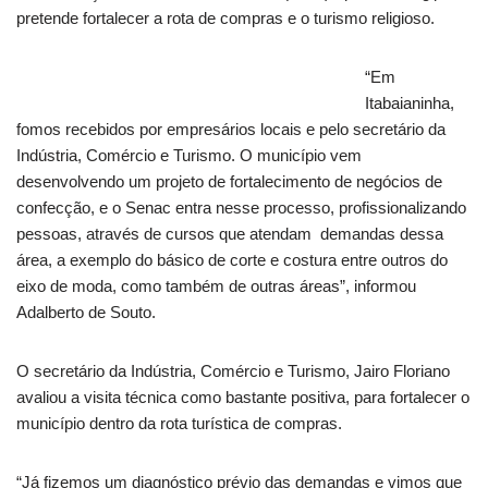
pretende fortalecer a rota de compras e o turismo religioso.
“Em
Itabaianinha,
fomos recebidos por empresários locais e pelo secretário da
Indústria, Comércio e Turismo. O município vem
desenvolvendo um projeto de fortalecimento de negócios de
confecção, e o Senac entra nesse processo, profissionalizando
pessoas, através de cursos que atendam demandas dessa
área, a exemplo do básico de corte e costura entre outros do
eixo de moda, como também de outras áreas”, informou
Adalberto de Souto.
O secretário da Indústria, Comércio e Turismo, Jairo Floriano
avaliou a visita técnica como bastante positiva, para fortalecer o
município dentro da rota turística de compras.
“Já fizemos um diagnóstico prévio das demandas e vimos que