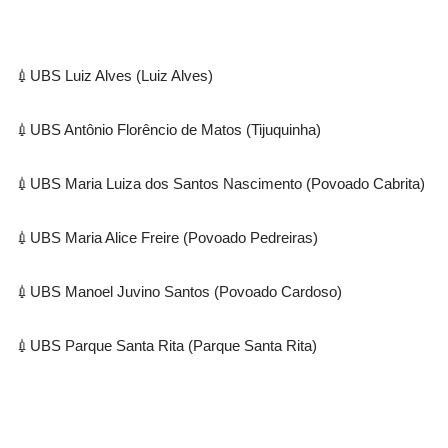
💉UBS Luiz Alves (Luiz Alves)
💉UBS Antônio Florêncio de Matos (Tijuquinha)
💉UBS Maria Luiza dos Santos Nascimento (Povoado Cabrita)
💉UBS Maria Alice Freire (Povoado Pedreiras)
💉UBS Manoel Juvino Santos (Povoado Cardoso)
💉UBS Parque Santa Rita (Parque Santa Rita)