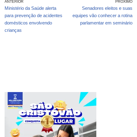
ANTERIOR
PRÓXIMO
Ministério da Saúde alerta
Senadores eleitos e suas
para prevenção de acidentes
equipes vão conhecer a rotina
domésticos envolvendo
parlamentar em seminário
crianças