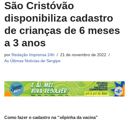
São Cristóvão
disponibiliza cadastro
de crianças de 6 meses
a 3 anos
por
Redação Imprensa 24h
21 de novembro de 2022
As Últimas Notícias de Sergipe
Como fazer o cadastro na “xêpinha da vacina”