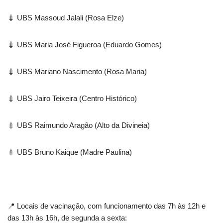
💉 UBS Massoud Jalali (Rosa Elze)
💉 UBS Maria José Figueroa (Eduardo Gomes)
💉 UBS Mariano Nascimento (Rosa Maria)
💉 UBS Jairo Teixeira (Centro Histórico)
💉 UBS Raimundo Aragão (Alto da Divineia)
💉 UBS Bruno Kaique (Madre Paulina)
📍 Locais de vacinação, com funcionamento das 7h às 12h e
das 13h às 16h, de segunda a sexta: