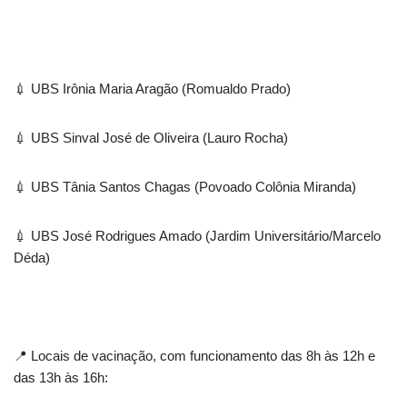
💉 UBS Irônia Maria Aragão (Romualdo Prado)
💉 UBS Sinval José de Oliveira (Lauro Rocha)
💉 UBS Tânia Santos Chagas (Povoado Colônia Miranda)
💉 UBS José Rodrigues Amado (Jardim Universitário/Marcelo
Déda)
📍 Locais de vacinação, com funcionamento das 8h às 12h e
das 13h às 16h: