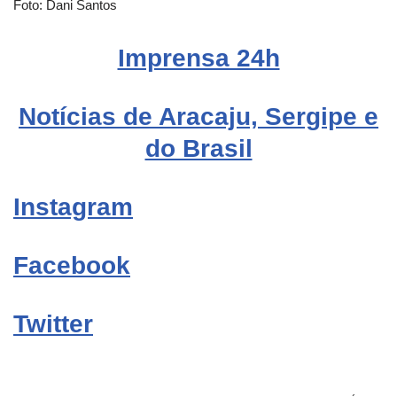
Foto: Dani Santos
Imprensa 24h
Notícias de Aracaju, Sergipe e
do Brasil
Instagram
Facebook
Twitter