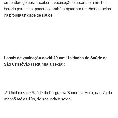
um endereço para receber a vacinação em casa e o melhor
horário para isso, podendo também optar por receber a vacina
na própria unidade de saúde.
Locais de vacinação covid-19 nas Unidades de Saúde de
São Cristóvão (segunda a sexta):
📍 Unidades de Saúde do Programa Saúde na Hora, das 7h da
manhã até às 19h, de segunda a sexta: