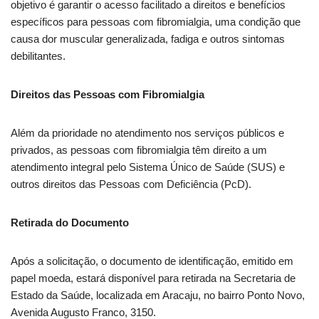
objetivo é garantir o acesso facilitado a direitos e benefícios
específicos para pessoas com fibromialgia, uma condição que
causa dor muscular generalizada, fadiga e outros sintomas
debilitantes.
Direitos das Pessoas com Fibromialgia
Além da prioridade no atendimento nos serviços públicos e
privados, as pessoas com fibromialgia têm direito a um
atendimento integral pelo Sistema Único de Saúde (SUS) e
outros direitos das Pessoas com Deficiência (PcD).
Retirada do Documento
Após a solicitação, o documento de identificação, emitido em
papel moeda, estará disponível para retirada na Secretaria de
Estado da Saúde, localizada em Aracaju, no bairro Ponto Novo,
Avenida Augusto Franco, 3150.