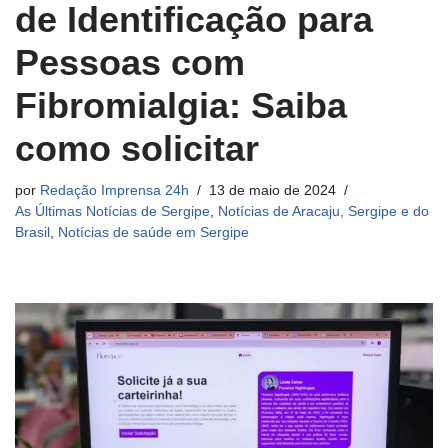
de Identificação para
Pessoas com
Fibromialgia: Saiba
como solicitar
por
Redação Imprensa 24h
13 de maio de 2024
As Últimas Notícias de Sergipe
,
Notícias de Aracaju, Sergipe e do
Brasil
,
Notícias de saúde em Sergipe