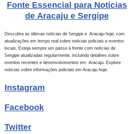
Fonte Essencial para Notícias
de Aracaju e Sergipe
Descubra as últimas notícias de Sergipe e
Aracaju
hoje, com
atualizações em tempo real sobre notícias policiais e eventos
locais. Esteja sempre um passo à frente com notícias de
Sergipe atualizadas regularmente, incluindo detalhes sobre
eventos recentes e desenvolvimentos em
Aracaju
. Explore
notícias sobre informações policiais em Aracaju hoje.
Instagram
Facebook
Twitter