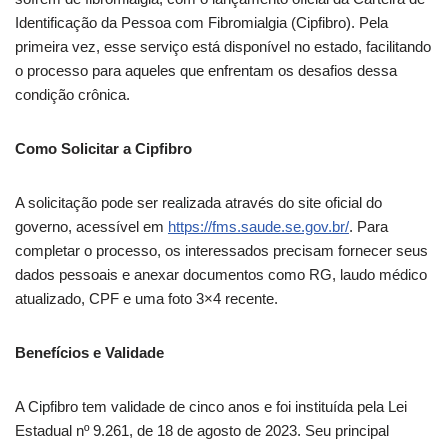
Identificação da Pessoa com Fibromialgia (Cipfibro). Pela
primeira vez, esse serviço está disponível no estado, facilitando
o processo para aqueles que enfrentam os desafios dessa
condição crônica.
Como Solicitar a Cipfibro
A solicitação pode ser realizada através do site oficial do
governo, acessível em
https://fms.saude.se.gov.br/
. Para
completar o processo, os interessados precisam fornecer seus
dados pessoais e anexar documentos como RG, laudo médico
atualizado, CPF e uma foto 3×4 recente.
Benefícios e Validade
A Cipfibro tem validade de cinco anos e foi instituída pela Lei
Estadual nº 9.261, de 18 de agosto de 2023. Seu principal