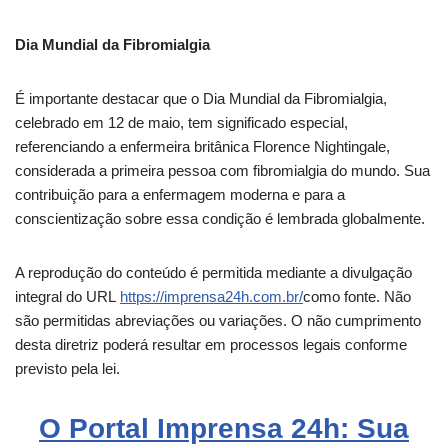
Dia Mundial da Fibromialgia
É importante destacar que o Dia Mundial da Fibromialgia,
celebrado em 12 de maio, tem significado especial,
referenciando a enfermeira britânica Florence Nightingale,
considerada a primeira pessoa com fibromialgia do mundo. Sua
contribuição para a enfermagem moderna e para a
conscientização sobre essa condição é lembrada globalmente.
A reprodução do conteúdo é permitida mediante a divulgação
integral do URL
https://imprensa24h.com.br/
como fonte. Não
são permitidas abreviações ou variações. O não cumprimento
desta diretriz poderá resultar em processos legais conforme
previsto pela lei.
O Portal Imprensa 24h: Sua