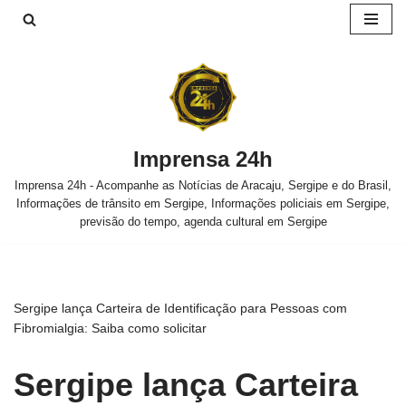
Pular
para
o
conteúdo
Imprensa 24h
Imprensa 24h - Acompanhe as Notícias de Aracaju, Sergipe e do Brasil,
Informações de trânsito em Sergipe, Informações policiais em Sergipe,
previsão do tempo, agenda cultural em Sergipe
Sergipe lança Carteira de Identificação para Pessoas com
Fibromialgia: Saiba como solicitar
Sergipe lança Carteira