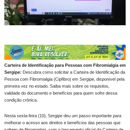
Carteira de Identificação para Pessoas com Fibromialgia em
Sergipe:
Descubra como solicitar a Carteira de Identificação da
Pessoa com Fibromialgia (Cipfibro) em Sergipe, disponível pela
primeira vez no estado. Saiba mais sobre os requisitos,
validade do documento e benefícios para quem sofre dessa
condição crônica.
Nesta sexta-feira (10), Sergipe deu um passo importante para
melhorar o acesso aos direitos e benefícios das pessoas que
sofrem de fibromialgia, com o lançamento oficial da Carteira de