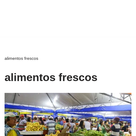
alimentos frescos
alimentos frescos