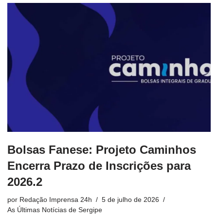
Bolsas Fanese: Projeto Caminhos
Encerra Prazo de Inscrições para
2026.2
por
Redação Imprensa 24h
5 de julho de 2026
As Últimas Notícias de Sergipe