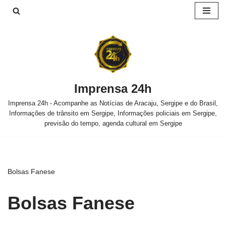
Pular
para
o
conteúdo
Imprensa 24h
Imprensa 24h - Acompanhe as Notícias de Aracaju, Sergipe e do Brasil,
Informações de trânsito em Sergipe, Informações policiais em Sergipe,
previsão do tempo, agenda cultural em Sergipe
Bolsas Fanese
Bolsas Fanese