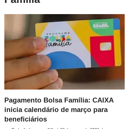
Pagamento Bolsa Família: CAIXA
inicia calendário de março para
beneficiários