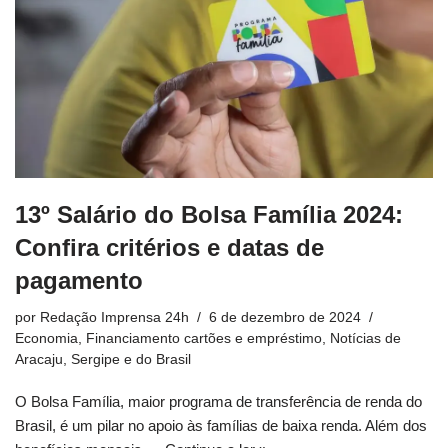
13º Salário do Bolsa Família 2024:
Confira critérios e datas de
pagamento
por
Redação Imprensa 24h
6 de dezembro de 2024
Economia
,
Financiamento cartões e empréstimo
,
Notícias de
Aracaju, Sergipe e do Brasil
O Bolsa Família, maior programa de transferência de renda do
Brasil, é um pilar no apoio às famílias de baixa renda. Além dos