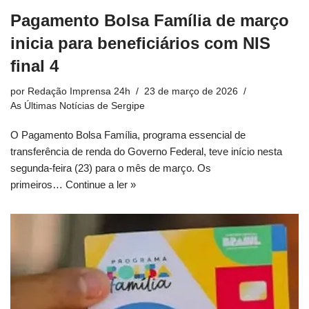
Pagamento Bolsa Família de março
inicia para beneficiários com NIS
final 4
por
Redação Imprensa 24h
23 de março de 2026
As Últimas Notícias de Sergipe
O Pagamento Bolsa Família, programa essencial de
transferência de renda do Governo Federal, teve início nesta
segunda-feira (23) para o mês de março. Os
primeiros…
Continue a ler »