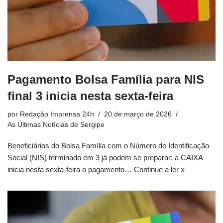
Pagamento Bolsa Família para NIS
final 3 inicia nesta sexta-feira
por
Redação Imprensa 24h
20 de março de 2026
As Últimas Notícias de Sergipe
Beneficiários do Bolsa Família com o Número de Identificação
Social (NIS) terminado em 3 já podem se preparar: a CAIXA
inicia nesta sexta-feira o pagamento…
Continue a ler »