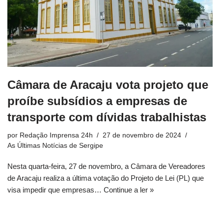
Câmara de Aracaju vota projeto que
proíbe subsídios a empresas de
transporte com dívidas trabalhistas
por
Redação Imprensa 24h
27 de novembro de 2024
As Últimas Notícias de Sergipe
Nesta quarta-feira, 27 de novembro, a Câmara de Vereadores
de Aracaju realiza a última votação do Projeto de Lei (PL) que
visa impedir que empresas…
Continue a ler »