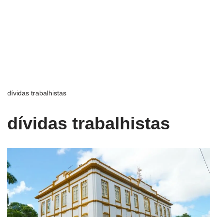
dívidas trabalhistas
dívidas trabalhistas