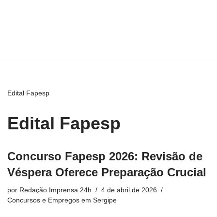
Edital Fapesp
Edital Fapesp
Concurso Fapesp 2026: Revisão de
Véspera Oferece Preparação Crucial
por
Redação Imprensa 24h
4 de abril de 2026
Concursos e Empregos em Sergipe