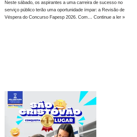
Neste sábado, os aspirantes a uma carreira de sucesso no
serviço público terão uma oportunidade ímpar: a Revisão de
Véspera do Concurso Fapesp 2026. Com…
Continue a ler »