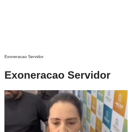
Exoneracao Servidor
Exoneracao Servidor