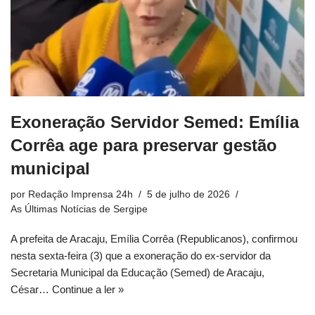
Exoneração Servidor Semed: Emília
Corrêa age para preservar gestão
municipal
por
Redação Imprensa 24h
5 de julho de 2026
As Últimas Notícias de Sergipe
A prefeita de Aracaju, Emília Corrêa (Republicanos), confirmou
nesta sexta-feira (3) que a exoneração do ex-servidor da
Secretaria Municipal da Educação (Semed) de Aracaju,
César…
Continue a ler »