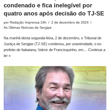
condenado e fica inelegível por
quatro anos após decisão do TJ-SE
por
Redação Imprensa 24h
2 de dezembro de 2024
As Últimas Notícias de Sergipe
Na manhã desta segunda-feira, 2 de dezembro, o Tribunal de
Justiça de Sergipe (TJ-SE) condenou, por unanimidade, o ex-
prefeito de Itabaiana, Valmir de Francisquinho, em…
Continue a
ler »