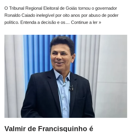
O Tribunal Regional Eleitoral de Goiás tornou o governador
Ronaldo Caiado inelegível por oito anos por abuso de poder
político. Entenda a decisão e os…
Continue a ler »
Valmir de Francisquinho é