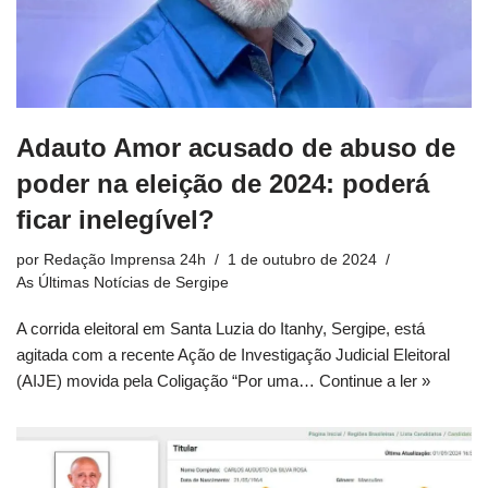
Adauto Amor acusado de abuso de
poder na eleição de 2024: poderá
ficar inelegível?
por
Redação Imprensa 24h
1 de outubro de 2024
As Últimas Notícias de Sergipe
A corrida eleitoral em Santa Luzia do Itanhy, Sergipe, está
agitada com a recente Ação de Investigação Judicial Eleitoral
(AIJE) movida pela Coligação “Por uma…
Continue a ler »