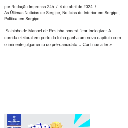
por
Redação Imprensa 24h
4 de abril de 2024
As Últimas Notícias de Sergipe
,
Notícias do Interior em Sergipe
,
Política em Sergipe
Saininho de Manoel de Rosinha poderá ficar Inelegível: A
corrida eleitoral em porto da folha ganha um novo capítulo com
o iminente julgamento do pré-candidato…
Continue a ler »