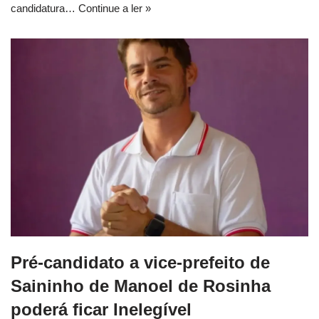
candidatura…
Continue a ler »
Pré-candidato a vice-prefeito de
Saininho de Manoel de Rosinha
poderá ficar Inelegível