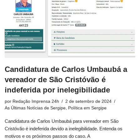
Candidatura de Carlos Umbaubá a
vereador de São Cristóvão é
indeferida por inelegibilidade
por
Redação Imprensa 24h
2 de setembro de 2024
As Últimas Notícias de Sergipe
,
Política em Sergipe
Candidatura de Carlos Umbaubá para vereador em São
Cristóvão é indeferida devido a inelegibilidade. Entenda os
motivos e os próximos passos do caso. A