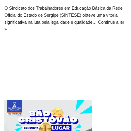
O Sindicato dos Trabalhadores em Educação Básica da Rede
Oficial do Estado de Sergipe (SINTESE) obteve uma vitória
significativa na luta pela legalidade e qualidade…
Continue a ler
»