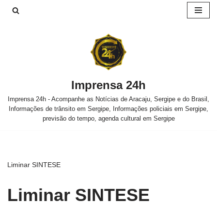
Pular
para
o
conteúdo
Imprensa 24h
Imprensa 24h - Acompanhe as Notícias de Aracaju, Sergipe e do Brasil,
Informações de trânsito em Sergipe, Informações policiais em Sergipe,
previsão do tempo, agenda cultural em Sergipe
Liminar SINTESE
Liminar SINTESE