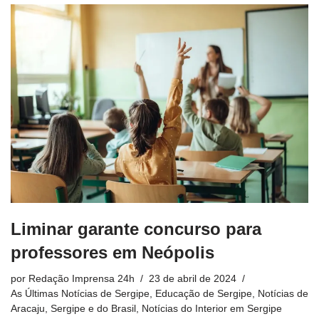
Liminar garante concurso para
professores em Neópolis
por
Redação Imprensa 24h
23 de abril de 2024
As Últimas Notícias de Sergipe
,
Educação de Sergipe
,
Notícias de
Aracaju, Sergipe e do Brasil
,
Notícias do Interior em Sergipe