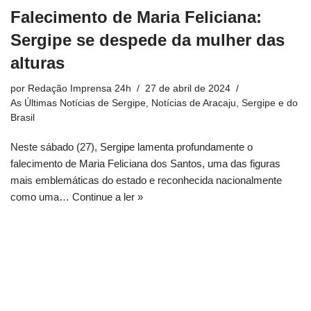
Falecimento de Maria Feliciana:
Sergipe se despede da mulher das
alturas
por
Redação Imprensa 24h
27 de abril de 2024
As Últimas Notícias de Sergipe
,
Notícias de Aracaju, Sergipe e do
Brasil
Neste sábado (27), Sergipe lamenta profundamente o
falecimento de Maria Feliciana dos Santos, uma das figuras
mais emblemáticas do estado e reconhecida nacionalmente
como uma…
Continue a ler »