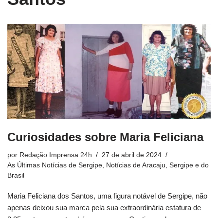
Curiosidades sobre Maria Feliciana
por
Redação Imprensa 24h
27 de abril de 2024
As Últimas Notícias de Sergipe
,
Notícias de Aracaju, Sergipe e do
Brasil
Maria Feliciana dos Santos, uma figura notável de Sergipe, não
apenas deixou sua marca pela sua extraordinária estatura de