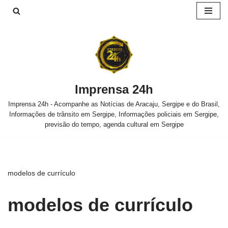
Pular
para
o
conteúdo
Imprensa 24h
Imprensa 24h - Acompanhe as Notícias de Aracaju, Sergipe e do Brasil,
Informações de trânsito em Sergipe, Informações policiais em Sergipe,
previsão do tempo, agenda cultural em Sergipe
modelos de currículo
modelos de currículo