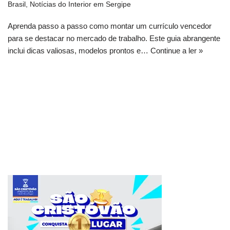
Brasil
,
Notícias do Interior em Sergipe
Aprenda passo a passo como montar um currículo vencedor
para se destacar no mercado de trabalho. Este guia abrangente
inclui dicas valiosas, modelos prontos e…
Continue a ler »