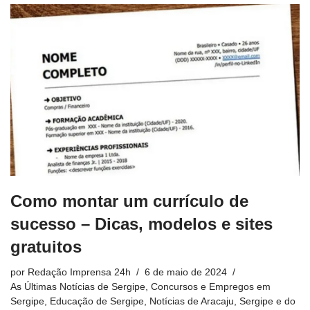
Como montar um currículo de
sucesso – Dicas, modelos e sites
gratuitos
por
Redação Imprensa 24h
6 de maio de 2024
As Últimas Notícias de Sergipe
,
Concursos e Empregos em
Sergipe
,
Educação de Sergipe
,
Notícias de Aracaju, Sergipe e do